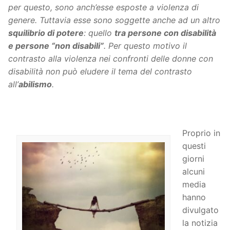
per questo, sono anch’esse esposte a violenza di
genere. Tuttavia esse sono soggette anche ad un altro
squilibrio di potere
: quello
tra persone con disabilità
e persone “non disabili”
. Per questo motivo il
contrasto alla violenza nei confronti delle donne con
disabilità non può eludere il tema del contrasto
all’
abilismo
.
Proprio in
questi
giorni
alcuni
media
hanno
divulgato
la notizia