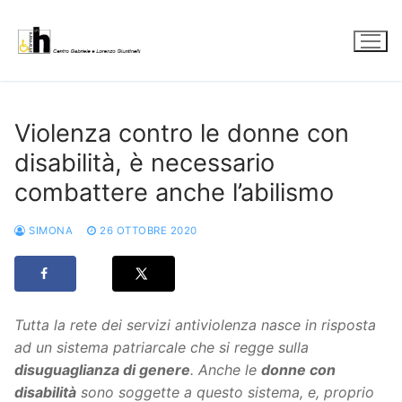
Vai
al
contenuto
Violenza contro le donne con
disabilità, è necessario
combattere anche l’abilismo
SIMONA
26 OTTOBRE 2020
Tutta la rete dei servizi antiviolenza nasce in risposta
ad un sistema patriarcale che si regge sulla
disuguaglianza di genere
. Anche le
donne con
disabilità
sono soggette a questo sistema, e, proprio