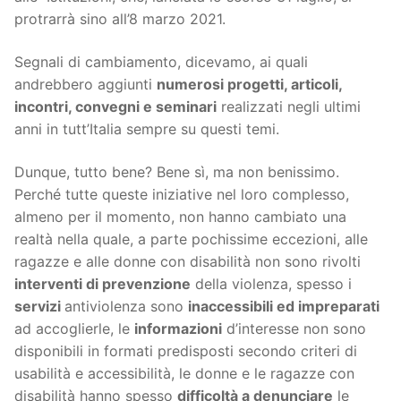
protrarrà sino all’8 marzo 2021.
Segnali di cambiamento, dicevamo, ai quali
andrebbero aggiunti
numerosi progetti, articoli,
incontri, convegni e seminari
realizzati negli ultimi
anni in tutt’Italia sempre su questi temi.
Dunque, tutto bene? Bene sì, ma non benissimo.
Perché tutte queste iniziative nel loro complesso,
almeno per il momento, non hanno cambiato una
realtà nella quale, a parte pochissime eccezioni, alle
ragazze e alle donne con disabilità non sono rivolti
interventi di prevenzione
della violenza, spesso i
servizi
antiviolenza sono
inaccessibili ed impreparati
ad accoglierle, le
informazioni
d’interesse non sono
disponibili in formati predisposti secondo criteri di
usabilità e accessibilità, le donne e le ragazze con
disabilità hanno spesso
difficoltà a denunciare
le