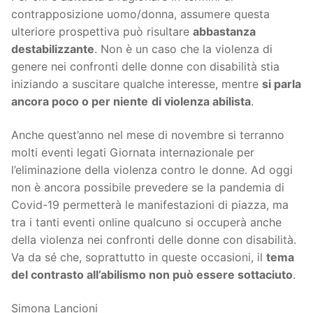
contrapposizione uomo/donna, assumere questa
ulteriore prospettiva può risultare
abbastanza
destabilizzante
. Non è un caso che la violenza di
genere nei confronti delle donne con disabilità stia
iniziando a suscitare qualche interesse, mentre
si parla
ancora poco o per niente
di violenza abilista
.
Anche quest’anno nel mese di novembre si terranno
molti eventi legati Giornata internazionale per
l’eliminazione della violenza contro le donne. Ad oggi
non è ancora possibile prevedere se la pandemia di
Covid-19 permetterà le manifestazioni di piazza, ma
tra i tanti eventi online qualcuno si occuperà anche
della violenza nei confronti delle donne con disabilità.
Va da sé che, soprattutto in queste occasioni, il
tema
del contrasto all’abilismo non può essere sottaciuto
.
Simona Lancioni