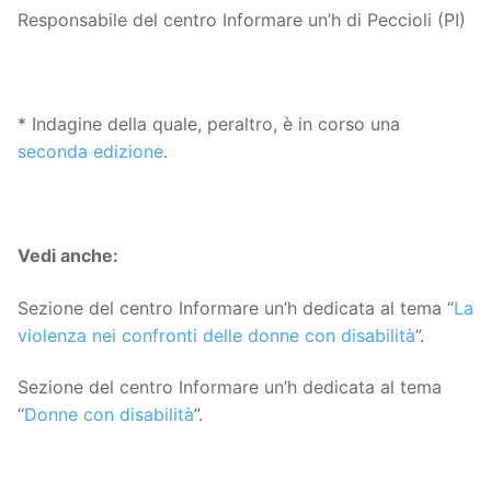
Responsabile del centro Informare un’h di Peccioli (PI)
* Indagine della quale, peraltro, è in corso una
seconda edizione
.
Vedi anche:
Sezione del centro Informare un’h dedicata al tema “
La
violenza nei confronti delle donne con disabilità
”.
Sezione del centro Informare un’h dedicata al tema
“
Donne con disabilità
”.