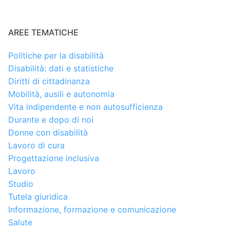
AREE TEMATICHE
Politiche per la disabilità
Disabilità: dati e statistiche
Diritti di cittadinanza
Mobilità, ausili e autonomia
Vita indipendente e non autosufficienza
Durante e dopo di noi
Donne con disabilità
Lavoro di cura
Progettazione inclusiva
Lavoro
Studio
Tutela giuridica
Informazione, formazione e comunicazione
Salute