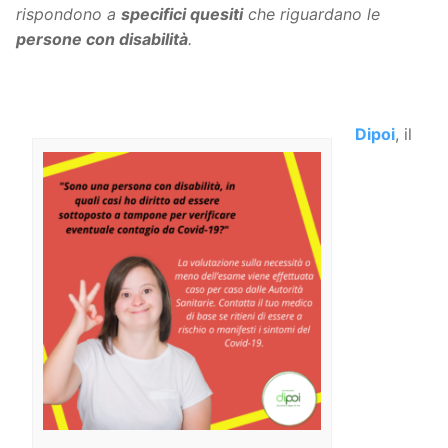
rispondono a
specifici quesiti
che riguardano le
persone con disabilità
.
Dipoi
, il