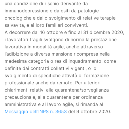
una condizione di rischio derivante da
immunodepressione e da esiti da patologie
oncologiche e dallo svolgimento di relative terapie
salvavita, e ai loro familiari conviventi.
A decorrere dal 16 ottobre e fino al 31 dicembre 2020,
i lavoratori fragili svolgono di norma la prestazione
lavorativa in modalità agile, anche attraverso
l’adibizione a diversa mansione ricompresa nella
medesima categoria o rea di inquadramento, come
definite dai contratti collettivi vigenti, o lo
svolgimento di specifiche attività di formazione
professionale anche da remoto. Per ulteriori
chiarimenti relativi alla quarantena/sorveglianza
precauzionale, alla quarantena per ordinanza
amministrativa e al lavoro agile, si rimanda al
Messaggio dell’INPS n. 3653
del 9 ottobre 2020.