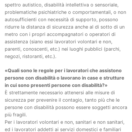
spettro autistico, disabilità intellettiva o sensoriale,
problematiche psichiatriche o comportamentali, o non
autosufficienti con necessità di supporto, possono
ridurre la distanza di sicurezza anche al di sotto di un
metro con i propri accompagnatori o operatori di
assistenza (siano essi lavoratori volontari e non,
parenti, conoscenti, etc.) nei luoghi pubblici (parchi,
negozi, ristoranti, etc.).
«Quali sono le regole per i lavoratori che assistono
persone con disabilità o lavorano in case e strutture
in cui sono presenti persone con disabilità?»
È strettamente necessario attenersi alle misure di
sicurezza per prevenire il contagio, tanto più che le
persone con disabilità possono essere soggetti ancora
più fragili.
Per i lavoratori volontari e non, sanitari e non sanitari,
ed i lavoratori addetti ai servizi domestici e familiari