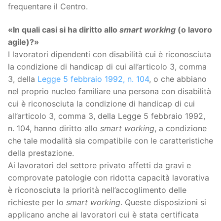
frequentare il Centro.
«In quali casi si ha diritto allo
smart working
(o lavoro
agile)?»
I lavoratori dipendenti con disabilità cui è riconosciuta
la condizione di handicap di cui all’articolo 3, comma
3, della
Legge 5 febbraio 1992, n. 104
, o che abbiano
nel proprio nucleo familiare una persona con disabilità
cui è riconosciuta la condizione di handicap di cui
all’articolo 3, comma 3, della Legge 5 febbraio 1992,
n. 104, hanno diritto allo
smart working
, a condizione
che tale modalità sia compatibile con le caratteristiche
della prestazione.
Ai lavoratori del settore privato affetti da gravi e
comprovate patologie con ridotta capacità lavorativa
è riconosciuta la priorità nell’accoglimento delle
richieste per lo
smart working
. Queste disposizioni si
applicano anche ai lavoratori cui è stata certificata