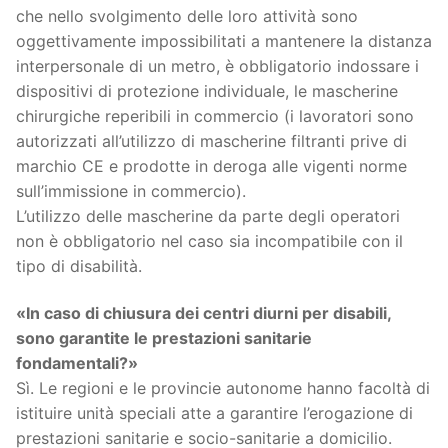
che nello svolgimento delle loro attività sono
oggettivamente impossibilitati a mantenere la distanza
interpersonale di un metro, è obbligatorio indossare i
dispositivi di protezione individuale, le mascherine
chirurgiche reperibili in commercio (i lavoratori sono
autorizzati all’utilizzo di mascherine filtranti prive di
marchio CE e prodotte in deroga alle vigenti norme
sull’immissione in commercio).
L’utilizzo delle mascherine da parte degli operatori
non è obbligatorio nel caso sia incompatibile con il
tipo di disabilità.
«In caso di chiusura dei centri diurni per disabili,
sono garantite le prestazioni sanitarie
fondamentali?»
Sì. Le regioni e le provincie autonome hanno facoltà di
istituire unità speciali atte a garantire l’erogazione di
prestazioni sanitarie e socio-sanitarie a domicilio.