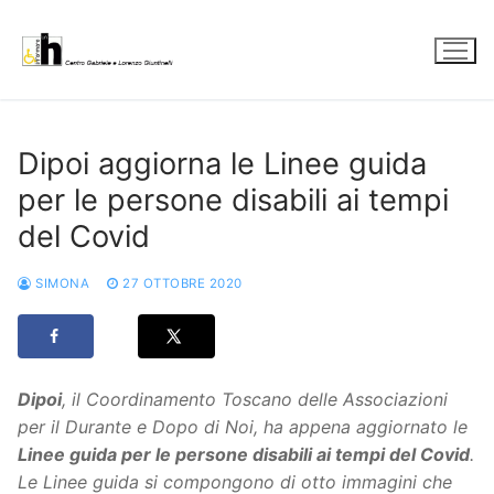
Vai
al
contenuto
Dipoi aggiorna le Linee guida
per le persone disabili ai tempi
del Covid
SIMONA
27 OTTOBRE 2020
Dipoi
, il Coordinamento Toscano delle Associazioni
per il Durante e Dopo di Noi, ha appena aggiornato le
Linee guida per le persone disabili ai tempi del Covid
.
Le Linee guida si compongono di otto immagini che