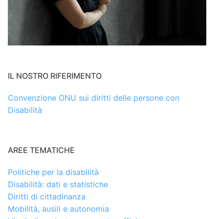
IL NOSTRO RIFERIMENTO
Convenzione ONU sui diritti delle persone con
Disabilità
AREE TEMATICHE
Politiche per la disabilità
Disabilità: dati e statistiche
Diritti di cittadinanza
Mobilità, ausili e autonomia