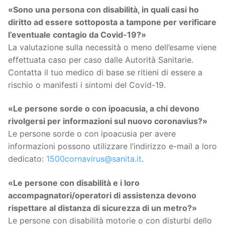
«
Sono una persona con disabilità, in quali casi ho
diritto ad essere sottoposta a tampone per verificare
l’eventuale contagio da Covid-19?
»
La valutazione sulla necessità o meno dell’esame viene
effettuata caso per caso dalle Autorità Sanitarie.
Contatta il tuo medico di base se ritieni di essere a
rischio o manifesti i sintomi del Covid-19.
«Le persone sorde o con ipoacusia, a chi devono
rivolgersi per informazioni sul nuovo coronavius?»
Le persone sorde o con ipoacusia per avere
informazioni possono utilizzare l’indirizzo e-mail a loro
dedicato:
1500cornavirus@sanita.it
.
«Le persone con disabilità e i loro
accompagnatori/operatori di assistenza devono
rispettare al distanza di sicurezza di un metro?»
Le persone con disabilità motorie o con disturbi dello