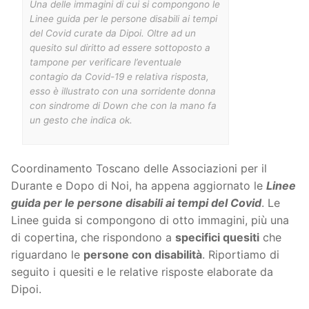
Una delle immagini di cui si compongono le
Linee guida per le persone disabili ai tempi
del Covid curate da Dipoi. Oltre ad un
quesito sul diritto ad essere sottoposto a
tampone per verificare l’eventuale
contagio da Covid-19 e relativa risposta,
esso è illustrato con una sorridente donna
con sindrome di Down che con la mano fa
un gesto che indica ok.
Coordinamento Toscano delle Associazioni per il
Durante e Dopo di Noi, ha appena aggiornato le
Linee
guida per le persone disabili ai tempi del Covid
. Le
Linee guida si compongono di otto immagini, più una
di copertina, che rispondono a
specifici quesiti
che
riguardano le
persone con disabilità
. Riportiamo di
seguito i quesiti e le relative risposte elaborate da
Dipoi.