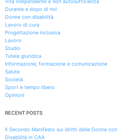
Vita indipendente e non autosufficienza
Durante e dopo di noi
Donne con disabilità
Lavoro di cura
Progettazione inclusiva
Lavoro
Studio
Tutela giuridica
Informazione, formazione e comunicazione
Salute
Società
Sport e tempo libero
Opinioni
RECENT POSTS
Il Secondo Manifesto sui diritti delle Donne con
Disabilità in CAA