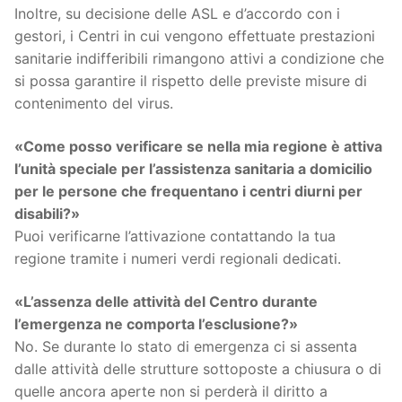
Inoltre, su decisione delle ASL e d’accordo con i
gestori, i Centri in cui vengono effettuate prestazioni
sanitarie indifferibili rimangono attivi a condizione che
si possa garantire il rispetto delle previste misure di
contenimento del virus.
«Come posso verificare se nella mia regione è attiva
l’unità speciale per l’assistenza sanitaria a domicilio
per le persone che frequentano i centri diurni per
disabili?»
Puoi verificarne l’attivazione contattando la tua
regione tramite i numeri verdi regionali dedicati.
«L’assenza delle attività del Centro durante
l’emergenza ne comporta l’esclusione?»
No. Se durante lo stato di emergenza ci si assenta
dalle attività delle strutture sottoposte a chiusura o di
quelle ancora aperte non si perderà il diritto a