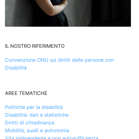
IL NOSTRO RIFERIMENTO
Convenzione ONU sui diritti delle persone con
Disabilità
AREE TEMATICHE
Politiche per la disabilità
Disabilità: dati e statistiche
Diritti di cittadinanza
Mobilità, ausili e autonomia
Vita indipendente e non autosufficienza