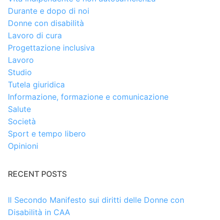
Durante e dopo di noi
Donne con disabilità
Lavoro di cura
Progettazione inclusiva
Lavoro
Studio
Tutela giuridica
Informazione, formazione e comunicazione
Salute
Società
Sport e tempo libero
Opinioni
RECENT POSTS
Il Secondo Manifesto sui diritti delle Donne con
Disabilità in CAA