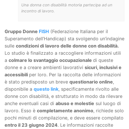
Una donna con disabilità motoria partecipa ad un
incontro di lavoro.
Gruppo Donne
FISH
(Federazione Italiana per il
Superamento dell’Handicap) sta svolgendo un’indagine
sulle
condizioni di lavoro delle donne con disabilità.
Lo studio è finalizzato a raccogliere informazioni utili
a
colmare lo svantaggio occupazionale
di queste
donne e a creare ambienti lavorativi
sicuri, inclusivi e
accessibili
per loro. Per la raccolta delle informazioni
è stato predisposto un breve
questionario online
,
disponibile a
questo link
, specificamente rivolto alle
donne con disabilità, e strutturato in modo da rilevare
anche eventuali casi di
abuso e molestie
sul luogo di
lavoro. Esso è
completamente anonimo
, richiede solo
pochi minuti di compilazione, e deve essere compilato
entro il 23 giugno 2024
. Le informazioni raccolte