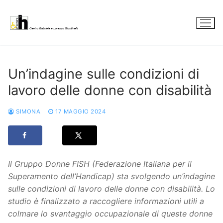
Vai
al
contenuto
Un’indagine sulle condizioni di
lavoro delle donne con disabilità
SIMONA
17 MAGGIO 2024
Il Gruppo Donne FISH (Federazione Italiana per il
Superamento dell’Handicap) sta svolgendo un’indagine
sulle condizioni di lavoro delle donne con disabilità. Lo
studio è finalizzato a raccogliere informazioni utili a
colmare lo svantaggio occupazionale di queste donne