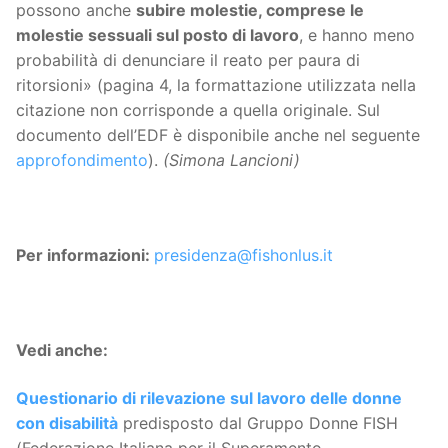
possono anche
subire molestie, comprese le
molestie sessuali sul posto di lavoro
, e hanno meno
probabilità di denunciare il reato per paura di
ritorsioni» (pagina 4, la formattazione utilizzata nella
citazione non corrisponde a quella originale. Sul
documento dell’EDF è disponibile anche nel seguente
approfondimento
).
(Simona Lancioni)
Per informazioni:
presidenza@fishonlus.it
Vedi anche:
Questionario di rilevazione sul lavoro delle donne
con disabilità
predisposto dal Gruppo Donne FISH
(Federazione Italiana per il Superamento