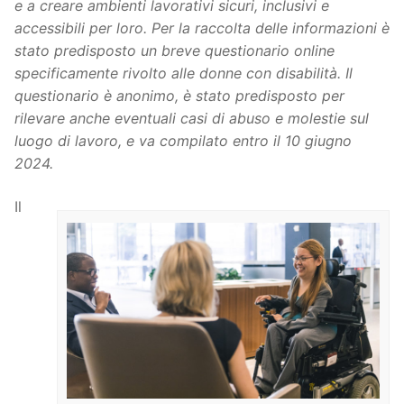
e a creare ambienti lavorativi sicuri, inclusivi e
accessibili per loro. Per la raccolta delle informazioni è
stato predisposto un breve questionario online
specificamente rivolto alle donne con disabilità. Il
questionario è anonimo, è stato predisposto per
rilevare anche eventuali casi di abuso e molestie sul
luogo di lavoro, e va compilato entro il 10 giugno
2024.
Il