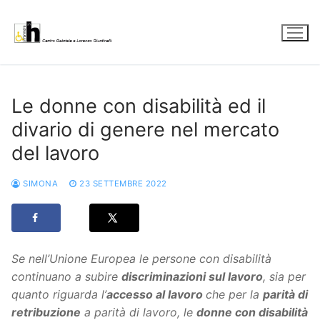
Vai
al
contenuto
Le donne con disabilità ed il
divario di genere nel mercato
del lavoro
SIMONA
23 SETTEMBRE 2022
Se nell’Unione Europea le persone con disabilità
continuano a subire
discriminazioni sul lavoro
, sia per
quanto riguarda l’
accesso al lavoro
che per la
parità di
retribuzione
a parità di lavoro, le
donne con disabilità