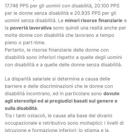
17.746 PPS per gli uomini con disabilità, 20.100 PPS
per le donne senza disabilità e 20.935 PPS per gli
uomini senza disabilità. Le
minori risorse finanziarie
e
la
povertà lavorativa
sono quindi una realtà anche per
molte donne con disabilità che lavorano a tempo
pieno o part-time.
Pertanto, le risorse finanziarie delle donne con
disabilità sono inferiori rispetto a quelle degli uomini
con disabilità e a quelle delle donne senza disabilità.
La disparità salariale si determina a causa delle
barriere e delle discriminazioni che le donne con
disabilità incontrano, ed in particolare sono
dovute
agli stereotipi ed ai pregiudizi basati sul genere e
sulla disabilità
.
Tra i tanti ostacoli, le cause alla base del divario
occupazionale e retributivo sono molteplici: i livelli di
istruzione e formazione inferiori; lo stigma e la