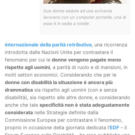
Due donne sedute ad una scrivania
lavorano con un computer portatile, una di
esse è in sedia a rotelle.
internazionale della parità retributiva
, una ricorrenza
introdotta dalle Nazioni Unite per contrastare il
fenomeno per cui le
donne vengono pagate meno
rispetto agli uomini
, a parità di ruolo e di mansioni, in
molti settori economici. Considerando che per le
donne con disabilità la situazione è ancora più
drammatica
sia rispetto agli uomini (con e senza
disabilità), sia rispetto alle altre donne, e considerando
anche che tale
specificità non è stata adeguatamente
considerata
nelle Strategie definite dalla
Commissione Europea per contrastare il fenomeno,
proprio in occasione della giornata dedicata l’
EDF
– il