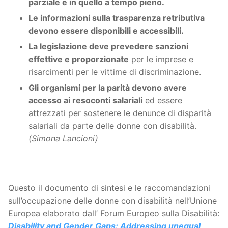
parziale e in quello a tempo pieno
.
Le informazioni sulla trasparenza retributiva
devono essere disponibili e accessibili.
La legislazione deve prevedere sanzioni
effettive e proporzionate
per le imprese e
risarcimenti per le vittime di discriminazione.
Gli organismi per la parità devono avere
accesso ai resoconti salariali
ed essere
attrezzati per sostenere le denunce di disparità
salariali da parte delle donne con disabilità.
(Simona Lancioni)
Questo il documento di sintesi e le raccomandazioni
sull’occupazione delle donne con disabilità nell’Unione
Europea elaborato dall’ Forum Europeo sulla Disabilità:
Disability and Gender Gaps: Addressing unequal