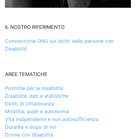
IL NOSTRO RIFERIMENTO
Convenzione ONU sui diritti delle persone con
Disabilità
AREE TEMATICHE
Politiche per la disabilità
Disabilità: dati e statistiche
Diritti di cittadinanza
Mobilità, ausili e autonomia
Vita indipendente e non autosufficienza
Durante e dopo di noi
Donne con disabilità