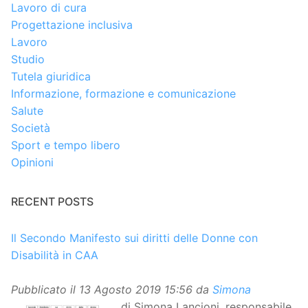
Lavoro di cura
Progettazione inclusiva
Lavoro
Studio
Tutela giuridica
Informazione, formazione e comunicazione
Salute
Società
Sport e tempo libero
Opinioni
RECENT POSTS
Il Secondo Manifesto sui diritti delle Donne con
Disabilità in CAA
Pubblicato il
13 Agosto 2019 15:56
da
Simona
di Simona Lancioni, responsabile