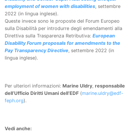
employment of women with disabilities
, settembre
2022 (in lingua inglese).
Queste invece sono le proposte del Forum Europeo
sulla Disabilità per introdurre degli emendamenti alla
Direttiva sulla Trasparenza Retributiva:
European
Disability Forum proposals for amendments to the
Pay Transparency Directive
, settembre 2022 (in
lingua inglese).
Per ulteriori informazioni:
Marine Uldry
,
responsabile
dell’Ufficio Diritti Umani dell’EDF
(
marine.uldry@edf-
feph.org
).
Vedi anche: