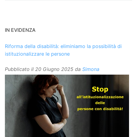
IN EVIDENZA
Riforma della disabilità: eliminiamo la possibilità di
istituzionalizzare le persone
Pubblicato il
20 Giugno 2025
da
Simona