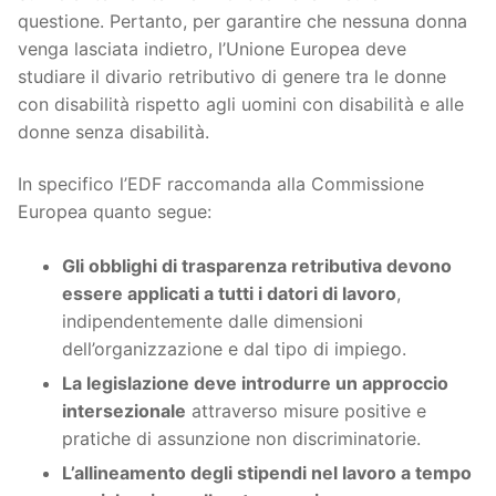
questione. Pertanto, per garantire che nessuna donna
venga lasciata indietro, l’Unione Europea deve
studiare il divario retributivo di genere tra le donne
con disabilità rispetto agli uomini con disabilità e alle
donne senza disabilità.
In specifico l’EDF raccomanda alla Commissione
Europea quanto segue:
Gli obblighi di trasparenza retributiva devono
essere applicati a tutti i datori di lavoro
,
indipendentemente dalle dimensioni
dell’organizzazione e dal tipo di impiego.
La legislazione deve introdurre un approccio
intersezionale
attraverso misure positive e
pratiche di assunzione non discriminatorie.
L’allineamento degli stipendi
nel lavoro a tempo