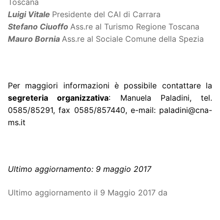
Toscana
Luigi Vitale
Presidente del CAI di Carrara
Stefano Ciuoffo
Ass.re al Turismo Regione Toscana
Mauro Bornia
Ass.re al Sociale Comune della Spezia
Per maggiori informazioni è possibile contattare la
segreteria organizzativa
: Manuela Paladini, tel.
0585/85291, fax 0585/857440, e-mail:
paladini@cna-
ms.it
Ultimo aggiornamento: 9 maggio 2017
Ultimo aggiornamento il 9 Maggio 2017 da