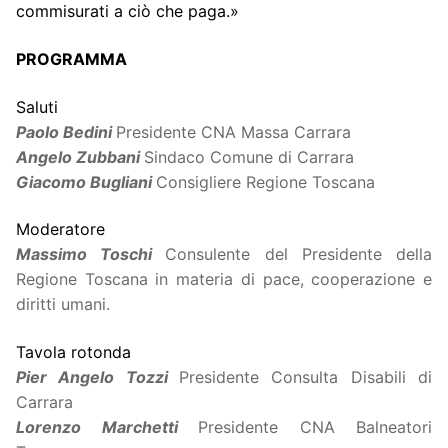
commisurati a ciò che paga.»
PROGRAMMA
Saluti
Paolo Bedini
Presidente CNA Massa Carrara
Angelo Zubbani
Sindaco Comune di Carrara
Giacomo Bugliani
Consigliere Regione Toscana
Moderatore
Massimo Toschi
Consulente del Presidente della
Regione Toscana in materia di pace, cooperazione e
diritti umani.
Tavola rotonda
Pier Angelo Tozzi
Presidente Consulta Disabili di
Carrara
Lorenzo Marchetti
Presidente CNA Balneatori