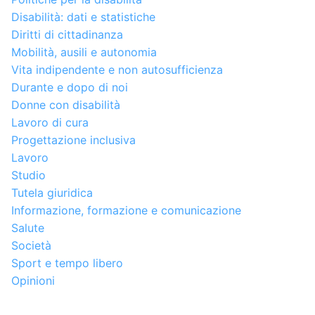
Disabilità: dati e statistiche
Diritti di cittadinanza
Mobilità, ausili e autonomia
Vita indipendente e non autosufficienza
Durante e dopo di noi
Donne con disabilità
Lavoro di cura
Progettazione inclusiva
Lavoro
Studio
Tutela giuridica
Informazione, formazione e comunicazione
Salute
Società
Sport e tempo libero
Opinioni