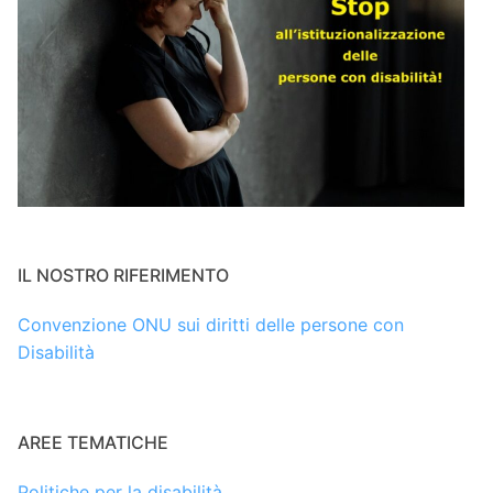
IL NOSTRO RIFERIMENTO
Convenzione ONU sui diritti delle persone con
Disabilità
AREE TEMATICHE
Politiche per la disabilità