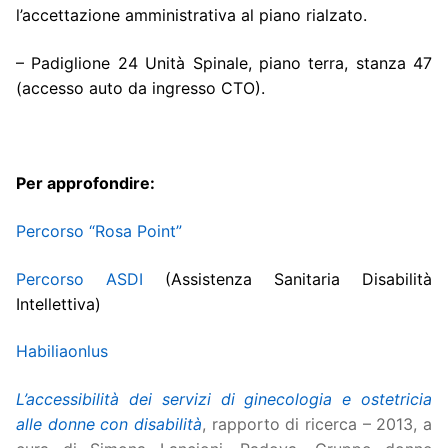
l’accettazione amministrativa al piano rialzato.
– Padiglione 24 Unità Spinale, piano terra, stanza 47
(accesso auto da ingresso CTO).
Per approfondire:
Percorso “Rosa Point”
Percorso ASDI
(Assistenza Sanitaria Disabilità
Intellettiva)
Habiliaonlus
L’accessibilità dei servizi di ginecologia e ostetricia
alle donne con disabilità
, rapporto di ricerca – 2013, a