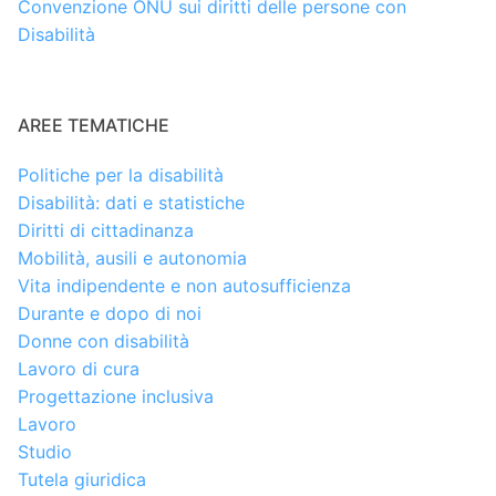
Convenzione ONU sui diritti delle persone con
Disabilità
AREE TEMATICHE
Politiche per la disabilità
Disabilità: dati e statistiche
Diritti di cittadinanza
Mobilità, ausili e autonomia
Vita indipendente e non autosufficienza
Durante e dopo di noi
Donne con disabilità
Lavoro di cura
Progettazione inclusiva
Lavoro
Studio
Tutela giuridica