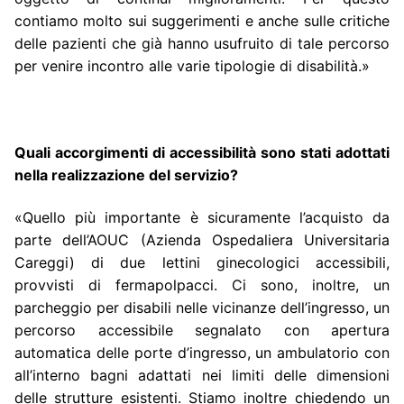
contiamo molto sui suggerimenti e anche sulle critiche
delle pazienti che già hanno usufruito di tale percorso
per venire incontro alle varie tipologie di disabilità.»
Quali accorgimenti di accessibilità sono stati adottati
nella realizzazione del servizio?
«Quello più importante è sicuramente l’acquisto da
parte dell’AOUC (Azienda Ospedaliera Universitaria
Careggi) di due lettini ginecologici accessibili,
provvisti di fermapolpacci. Ci sono, inoltre, un
parcheggio per disabili nelle vicinanze dell’ingresso, un
percorso accessibile segnalato con apertura
automatica delle porte d’ingresso, un ambulatorio con
all’interno bagni adattati nei limiti delle dimensioni
delle strutture esistenti. Stiamo inoltre chiedendo un