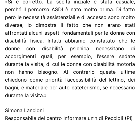
«Sì è corretto. La scelta iniziale è stata casuale,
perché il percorso ASDI è nato molto prima. Di fatto
però le necessità assistenziali e di accesso sono molto
diverse, lo dimostra il fatto che non erano stati
affrontati alcuni aspetti fondamentali per le donne con
disabilità fisica. Infatti abbiamo constatato che le
donne con disabilità psichica necessitano di
accorgimenti quali, per esempio, l’essere sedate
durante la visita, di cui le donne con disabilità motoria
non hanno bisogno. Al contrario queste ultime
chiedono come priorità l’accessibilità del lettino, dei
bagni, e materiale per auto cateterismo, se necessario
durante la visita.»
Simona Lancioni
Responsabile del centro Informare un’h di Peccioli (PI)