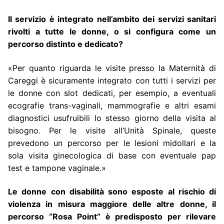
Il servizio è integrato nell’ambito dei servizi sanitari
rivolti a tutte le donne, o si configura come un
percorso distinto e dedicato?
«Per quanto riguarda le visite presso la Maternità di
Careggi è sicuramente integrato con tutti i servizi per
le donne con slot dedicati, per esempio, a eventuali
ecografie trans-vaginali, mammografie e altri esami
diagnostici usufruibili lo stesso giorno della visita al
bisogno. Per le visite all’Unità Spinale, queste
prevedono un percorso per le lesioni midollari e la
sola visita ginecologica di base con eventuale pap
test e tampone vaginale.»
Le donne con disabilità sono esposte al rischio di
violenza in misura maggiore delle altre donne, il
percorso “Rosa Point” è predisposto per rilevare