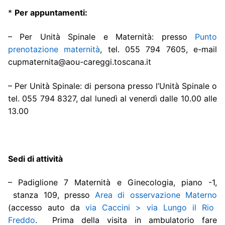
*
Per appuntamenti:
– Per Unità Spinale e Maternità: presso
Punto
prenotazione maternità
, tel. 055 794 7605, e-mail
cupmaternita@aou-careggi.toscana.it
– Per Unità Spinale: di persona presso l’Unità Spinale o
tel. 055 794 8327, dal lunedì al venerdì dalle 10.00 alle
13.00
Sedi di attività
– Padiglione 7 Maternità e Ginecologia, piano -1,
stanza 109, presso
Area di osservazione Materno
(accesso auto da
via Caccini > via Lungo il Rio
Freddo
. Prima della visita in ambulatorio fare