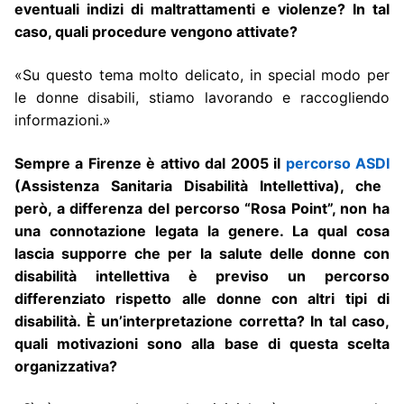
eventuali indizi di maltrattamenti e violenze? In tal
caso, quali procedure vengono attivate?
«Su questo tema molto delicato, in special modo per
le donne disabili, stiamo lavorando e raccogliendo
informazioni.»
Sempre a Firenze è attivo dal 2005 il
percorso ASDI
(Assistenza Sanitaria Disabilità Intellettiva), che
però, a differenza del percorso “Rosa Point”, non ha
una connotazione legata la genere. La qual cosa
lascia supporre che per la salute delle donne con
disabilità intellettiva è previso un percorso
differenziato rispetto alle donne con altri tipi di
disabilità. È un’interpretazione corretta? In tal caso,
quali motivazioni sono alla base di questa scelta
organizzativa?