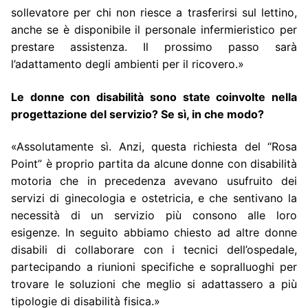
sollevatore per chi non riesce a trasferirsi sul lettino,
anche se è disponibile il personale infermieristico per
prestare assistenza. Il prossimo passo sarà
l’adattamento degli ambienti per il ricovero.»
Le donne con disabilità sono state coinvolte nella
progettazione del servizio? Se sì, in che modo?
«Assolutamente sì. Anzi, questa richiesta del “Rosa
Point” è proprio partita da alcune donne con disabilità
motoria che in precedenza avevano usufruito dei
servizi di ginecologia e ostetricia, e che sentivano la
necessità di un servizio più consono alle loro
esigenze. In seguito abbiamo chiesto ad altre donne
disabili di collaborare con i tecnici dell’ospedale,
partecipando a riunioni specifiche e sopralluoghi per
trovare le soluzioni che meglio si adattassero a più
tipologie di disabilità fisica.»