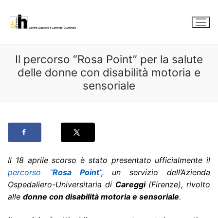
Vai
al
contenuto
Il percorso “Rosa Point” per la salute
delle donne con disabilità motoria e
sensoriale
Il 18 aprile scorso è stato presentato ufficialmente il
percorso “
Rosa Point
”
, un servizio dell’Azienda
Ospedaliero-Universitaria di
Careggi
(Firenze), rivolto
alle
donne con disabilità motoria e sensoriale
.