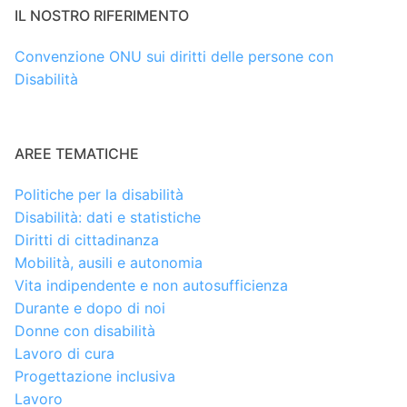
IL NOSTRO RIFERIMENTO
Convenzione ONU sui diritti delle persone con
Disabilità
AREE TEMATICHE
Politiche per la disabilità
Disabilità: dati e statistiche
Diritti di cittadinanza
Mobilità, ausili e autonomia
Vita indipendente e non autosufficienza
Durante e dopo di noi
Donne con disabilità
Lavoro di cura
Progettazione inclusiva
Lavoro