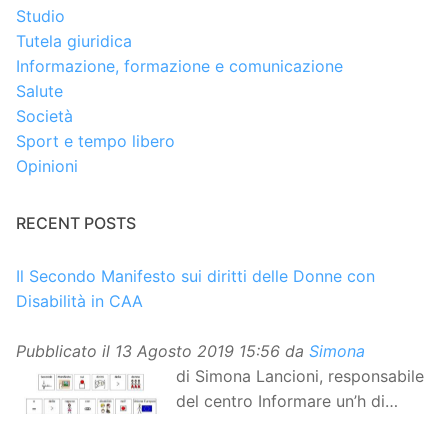
Studio
Tutela giuridica
Informazione, formazione e comunicazione
Salute
Società
Sport e tempo libero
Opinioni
RECENT POSTS
Il Secondo Manifesto sui diritti delle Donne con
Disabilità in CAA
Pubblicato il
13 Agosto 2019 15:56
da
Simona
di Simona Lancioni, responsabile
del centro Informare un’h di
Peccioli (Pisa) Dopo la