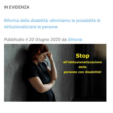
IN EVIDENZA
Riforma della disabilità: eliminiamo la possibilità di
istituzionalizzare le persone
Pubblicato il
20 Giugno 2025
da
Simona