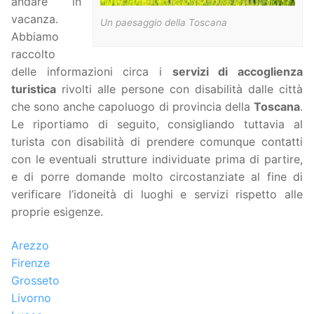
andare in
vacanza.
Un paesaggio della Toscana
Abbiamo
raccolto
delle informazioni circa i
servizi di accoglienza
turistica
rivolti alle persone con disabilità dalle città
che sono anche capoluogo di provincia della
Toscana
.
Le riportiamo di seguito, consigliando tuttavia al
turista con disabilità di prendere comunque contatti
con le eventuali strutture individuate prima di partire,
e di porre domande molto circostanziate al fine di
verificare l’idoneità di luoghi e servizi rispetto alle
proprie esigenze.
Arezzo
Firenze
Grosseto
Livorno