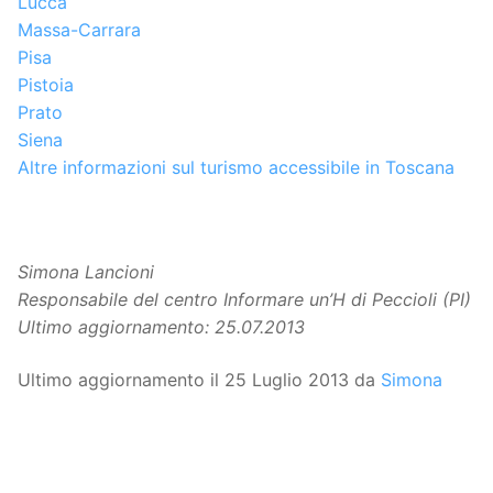
Lucca
Massa-Carrara
Pisa
Pistoia
Prato
Siena
Altre informazioni sul turismo accessibile in Toscana
Simona Lancioni
Responsabile del centro Informare un’H di Peccioli (PI)
Ultimo aggiornamento: 25.07.2013
Ultimo aggiornamento il 25 Luglio 2013 da
Simona