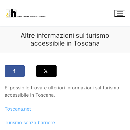
Vai
al
contenuto
Altre informazioni sul turismo
accessibile in Toscana
E’ possibile trovare ulteriori informazioni sul turismo
accessibile in Toscana.
Toscana.net
Turismo senza barriere