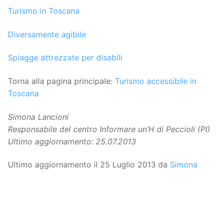
Turismo in Toscana
Diversamente agibile
Spiagge attrezzate per disabili
Torna alla pagina principale:
Turismo accessibile in
Toscana
Simona Lancioni
Responsabile del centro Informare un’H di Peccioli (PI)
Ultimo aggiornamento: 25.07.2013
Ultimo aggiornamento il 25 Luglio 2013 da
Simona