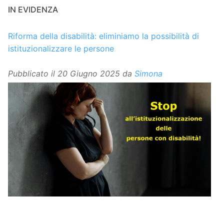
IN EVIDENZA
Riforma della disabilità: eliminiamo la possibilità di
istituzionalizzare le persone
Pubblicato il
20 Giugno 2025
da
Simona