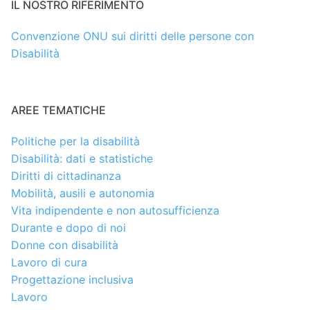
IL NOSTRO RIFERIMENTO
Convenzione ONU sui diritti delle persone con
Disabilità
AREE TEMATICHE
Politiche per la disabilità
Disabilità: dati e statistiche
Diritti di cittadinanza
Mobilità, ausili e autonomia
Vita indipendente e non autosufficienza
Durante e dopo di noi
Donne con disabilità
Lavoro di cura
Progettazione inclusiva
Lavoro