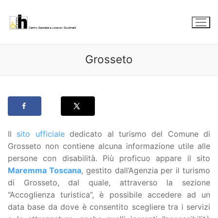
Vai
al
contenuto
Grosseto
Il
sito ufficiale
dedicato al turismo del Comune di
Grosseto non contiene alcuna informazione utile alle
persone con disabilità. Più proficuo appare il sito
Maremma Toscana
, gestito dall’Agenzia per il turismo
di Grosseto, dal quale, attraverso la sezione
“Accoglienza turistica”, è possibile accedere ad un
data base da dove è consentito scegliere tra i servizi