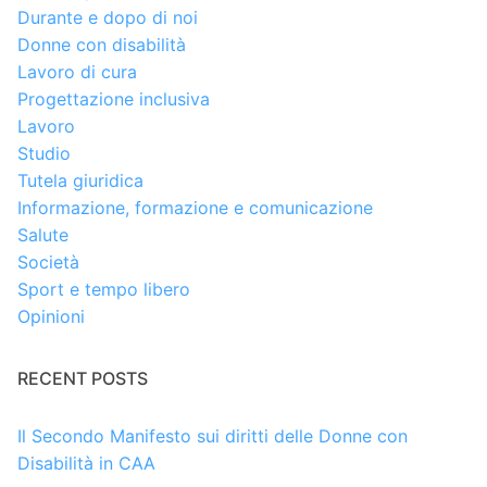
Durante e dopo di noi
Donne con disabilità
Lavoro di cura
Progettazione inclusiva
Lavoro
Studio
Tutela giuridica
Informazione, formazione e comunicazione
Salute
Società
Sport e tempo libero
Opinioni
RECENT POSTS
Il Secondo Manifesto sui diritti delle Donne con
Disabilità in CAA