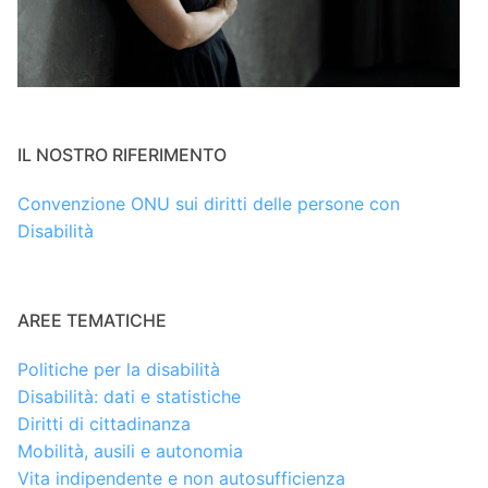
IL NOSTRO RIFERIMENTO
Convenzione ONU sui diritti delle persone con
Disabilità
AREE TEMATICHE
Politiche per la disabilità
Disabilità: dati e statistiche
Diritti di cittadinanza
Mobilità, ausili e autonomia
Vita indipendente e non autosufficienza