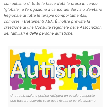
con autismo di tutte le fasce d’età la presa in carico
“globale”, e l’erogazione a carico del Servizio Sanitario
Regionale di tutte le terapie comportamentali,
compresi i trattamenti ABA. È inoltre prevista la
creazione di una Consulta regionale delle Associazioni
dei familiari e delle persone autistiche.
Una realizzazione grafica raffigura un puzzle composto
con tessere colorate sulle quali risalta la parola autismo.