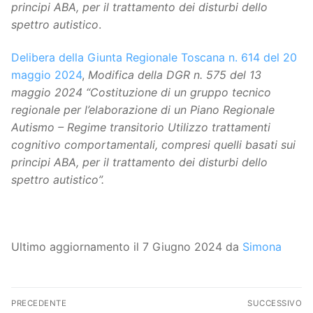
principi ABA, per il trattamento dei disturbi dello
spettro autistico
.
Delibera della Giunta Regionale Toscana n. 614 del 20
maggio 2024
,
Modifica della DGR n. 575 del 13
maggio 2024 “Costituzione di un gruppo tecnico
regionale per l’elaborazione di un Piano Regionale
Autismo – Regime transitorio Utilizzo trattamenti
cognitivo comportamentali, compresi quelli basati sui
principi ABA, per il trattamento dei disturbi dello
spettro autistico”.
Ultimo aggiornamento il 7 Giugno 2024 da
Simona
Navigazione
PRECEDENTE
SUCCESSIVO