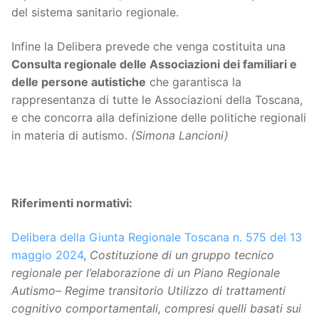
del sistema sanitario regionale.
Infine la Delibera prevede che venga costituita una
Consulta regionale delle Associazioni dei familiari e
delle persone autistiche
che garantisca la
rappresentanza di tutte le Associazioni della Toscana,
e che concorra alla definizione delle politiche regionali
in materia di autismo.
(Simona Lancioni)
Riferimenti normativi:
Delibera della Giunta Regionale Toscana n. 575 del 13
maggio 2024
,
Costituzione di un gruppo tecnico
regionale per l’elaborazione di un Piano Regionale
Autismo– Regime transitorio Utilizzo di trattamenti
cognitivo comportamentali, compresi quelli basati sui