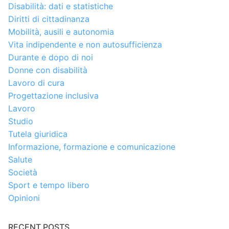
Disabilità: dati e statistiche
Diritti di cittadinanza
Mobilità, ausili e autonomia
Vita indipendente e non autosufficienza
Durante e dopo di noi
Donne con disabilità
Lavoro di cura
Progettazione inclusiva
Lavoro
Studio
Tutela giuridica
Informazione, formazione e comunicazione
Salute
Società
Sport e tempo libero
Opinioni
RECENT POSTS