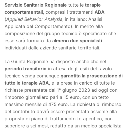
Servizio Sanitario Regionale
tutte le
terapie
comportamentali
, compresi i trattamenti
ABA
(
Applied Behavior Analysis
, in italiano: Analisi
Applicata del Comportamento). In merito alla
composizione del gruppo tecnico è specificato che
esso sarà formato da
almeno due specialisti
individuati dalle aziende sanitarie territoriali.
La Giunta Regionale ha disposto anche che nel
periodo transitorio
in attesa degli esiti del tavolo
tecnico venga comunque
garantita la prosecuzione di
tutte le terapie ABA
, e la presa in carico di tutte le
richieste presentate dal 1° giugno 2023 ad oggi con
rimborso giornaliero pari a 15 euro, con un tetto
massimo mensile di 475 euro. La richiesta di rimborso
del contributo dovrà essere presentata assieme alla
proposta di piano di trattamento terapeutico, non
superiore a sei mesi, redatto da un medico specialista