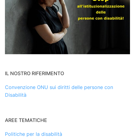
IL NOSTRO RIFERIMENTO
Convenzione ONU sui diritti delle persone con
Disabilità
AREE TEMATICHE
Politiche per la disabilità