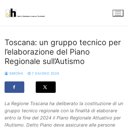
Vai
al
contenuto
Toscana: un gruppo tecnico per
l’elaborazione del Piano
Regionale sull’Autismo
SIMONA
7 GIUGNO 2024
La Regione Toscana ha deliberato la
costituzione di un
gruppo tecnico regionale con la finalità di elaborare
entro la fine del 2024 il Piano Regionale Attuativo per
l’Autismo. Detto Piano deve assicurare alle persone