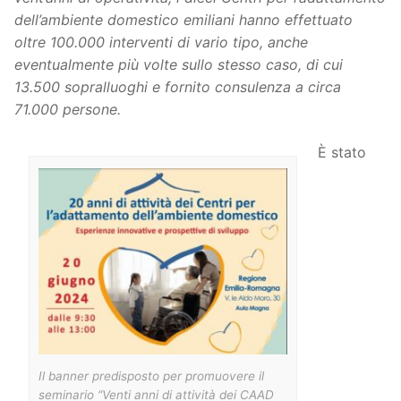
dell’ambiente domestico emiliani hanno effettuato
oltre 100.000 interventi di vario tipo, anche
eventualmente più volte sullo stesso caso, di cui
13.500 sopralluoghi e fornito consulenza a circa
71.000 persone.
È stato
Il banner predisposto per promuovere il
seminario “Venti anni di attività dei CAAD