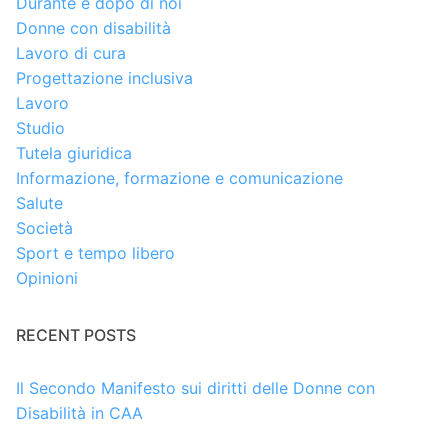
Durante e dopo di noi
Donne con disabilità
Lavoro di cura
Progettazione inclusiva
Lavoro
Studio
Tutela giuridica
Informazione, formazione e comunicazione
Salute
Società
Sport e tempo libero
Opinioni
RECENT POSTS
Il Secondo Manifesto sui diritti delle Donne con
Disabilità in CAA