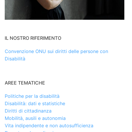
IL NOSTRO RIFERIMENTO
Convenzione ONU sui diritti delle persone con
Disabilità
AREE TEMATICHE
Politiche per la disabilità
Disabilità: dati e statistiche
Diritti di cittadinanza
Mobilità, ausili e autonomia
Vita indipendente e non autosufficienza