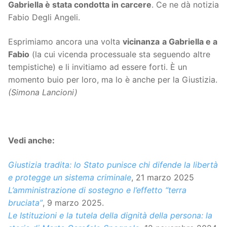
Gabriella è stata condotta in carcere
. Ce ne dà notizia
Fabio Degli Angeli.
Esprimiamo ancora una volta
vicinanza
a Gabriella e a
Fabio
(la cui vicenda processuale sta seguendo altre
tempistiche) e li invitiamo ad essere forti. È un
momento buio per loro, ma lo è anche per la Giustizia.
(Simona Lancioni)
Vedi anche:
Giustizia tradita: lo Stato punisce chi difende la libertà
e protegge un sistema criminale
, 21 marzo 2025
L’amministrazione di sostegno e l’effetto “terra
bruciata”
, 9 marzo 2025.
Le Istituzioni e la tutela della dignità della persona: la