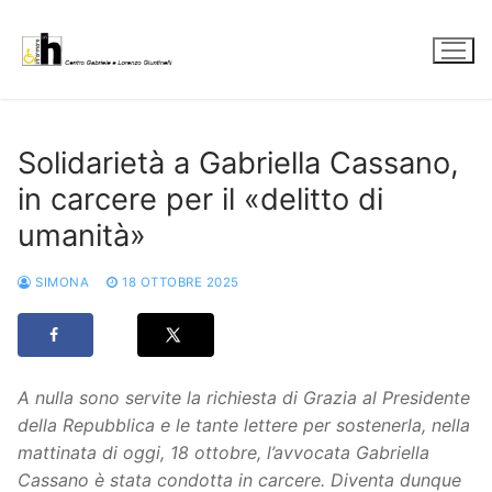
Vai
al
contenuto
Solidarietà a Gabriella Cassano,
in carcere per il «delitto di
umanità»
SIMONA
18 OTTOBRE 2025
A nulla sono servite la richiesta di Grazia al Presidente
della Repubblica e le tante lettere per sostenerla, nella
mattinata di oggi, 18 ottobre, l’avvocata Gabriella
Cassano è stata condotta in carcere. Diventa dunque