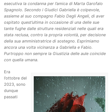
esecutiva la condanna per l’amica di Marta Garofalo
Spagnolo. Secondo i Giudici Gabriella è colpevole,
assieme al suo compagno
Fabio Degli Angeli, di aver
ospitato quest’ultima in occasione di una delle sue
tante fughe dalle strutture residenziali nelle quali era
stata reclusa, contro la propria volontà, per decisione
della sua amministratrice di sostegno. Esprimiamo
ancora una volta vicinanza a Gabriella e Fabio.
Purtroppo non sempre la Giustizia delle aule coincide
con quella umana.
Era
l’ottobre del
2023, sono
dunque
passati