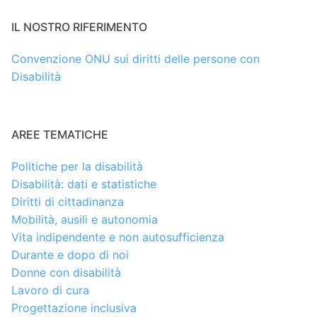
IL NOSTRO RIFERIMENTO
Convenzione ONU sui diritti delle persone con
Disabilità
AREE TEMATICHE
Politiche per la disabilità
Disabilità: dati e statistiche
Diritti di cittadinanza
Mobilità, ausili e autonomia
Vita indipendente e non autosufficienza
Durante e dopo di noi
Donne con disabilità
Lavoro di cura
Progettazione inclusiva