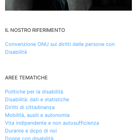
IL NOSTRO RIFERIMENTO
Convenzione ONU sui diritti delle persone con
Disabilità
AREE TEMATICHE
Politiche per la disabilità
Disabilità: dati e statistiche
Diritti di cittadinanza
Mobilità, ausili e autonomia
Vita indipendente e non autosufficienza
Durante e dopo di noi
Donne con disabilità