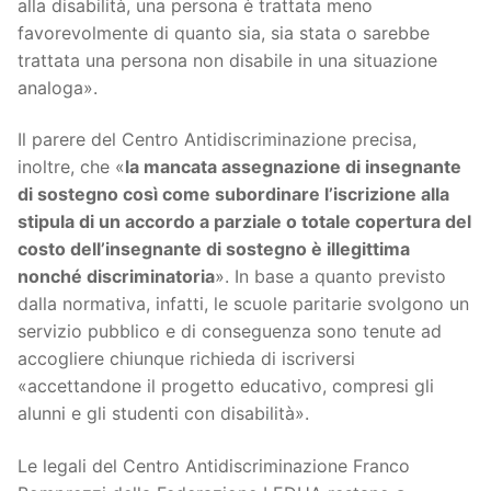
alla disabilità, una persona è trattata meno
favorevolmente di quanto sia, sia stata o sarebbe
trattata una persona non disabile in una situazione
analoga».
Il parere del Centro Antidiscriminazione precisa,
inoltre, che «
la mancata assegnazione di insegnante
di sostegno così come subordinare l’iscrizione alla
stipula di un accordo a parziale o totale copertura del
costo dell’insegnante di sostegno è illegittima
nonché discriminatoria
». In base a quanto previsto
dalla normativa, infatti, le scuole paritarie svolgono un
servizio pubblico e di conseguenza sono tenute ad
accogliere chiunque richieda di iscriversi
«accettandone il progetto educativo, compresi gli
alunni e gli studenti con disabilità».
Le legali del Centro Antidiscriminazione Franco