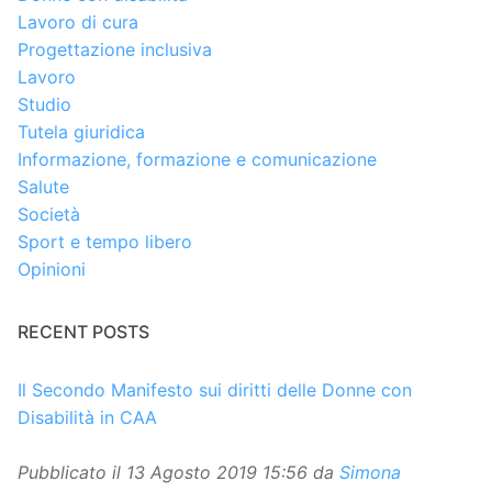
Lavoro di cura
Progettazione inclusiva
Lavoro
Studio
Tutela giuridica
Informazione, formazione e comunicazione
Salute
Società
Sport e tempo libero
Opinioni
RECENT POSTS
Il Secondo Manifesto sui diritti delle Donne con
Disabilità in CAA
Pubblicato il
13 Agosto 2019 15:56
da
Simona