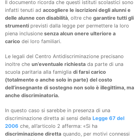
Il documento ricorda che questi istituti scolastici sono
infatti tenuti ad
accogliere le iscrizioni degli alunni e
delle alunne con disabilità
, oltre che
garantire tutti gli
strumenti
previsti dalla legge per permettere la loro
piena inclusione
senza alcun onere ulteriore a
carico
dei loro familiari.
Le legali del Centro Antidiscriminazione precisano
inoltre che
un’eventuale richiesta
da parte di una
scuola paritaria alla famiglia
di farsi carico
(totalmente o anche solo in parte) del costo
dell’insegnante di sostegno non solo è illegittima, ma
anche discriminatoria.
In questo caso si sarebbe in presenza di una
discriminazione diretta ai sensi della
Legge 67 del
2006
che, all’articolo 2 afferma: «Si ha
discriminazione diretta
quando, per motivi connessi