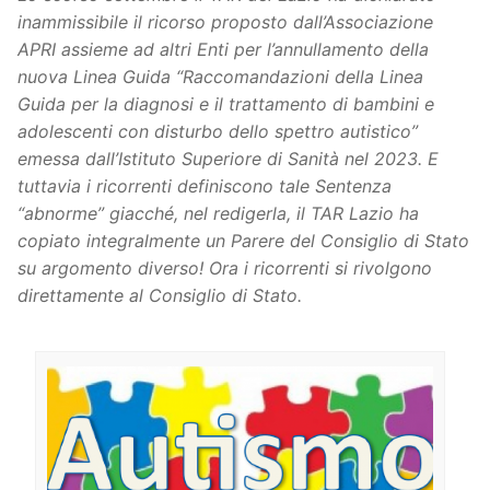
inammissibile il ricorso proposto dall’Associazione
APRI assieme ad altri Enti per l’annullamento della
nuova Linea Guida “Raccomandazioni della Linea
Guida per la diagnosi e il trattamento di bambini e
adolescenti con disturbo dello spettro autistico”
emessa dall’Istituto Superiore di Sanità nel 2023. E
tuttavia i ricorrenti definiscono tale Sentenza
“abnorme” giacché, nel redigerla, il TAR Lazio ha
copiato integralmente un Parere del Consiglio di Stato
su argomento diverso! Ora i ricorrenti si rivolgono
direttamente al Consiglio di Stato.