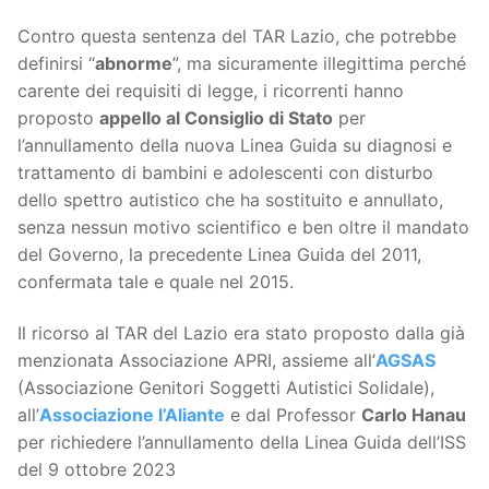
Contro questa sentenza del TAR Lazio, che potrebbe
definirsi “
abnorme
”, ma sicuramente illegittima perché
carente dei requisiti di legge, i ricorrenti hanno
proposto
appello al Consiglio di Stato
per
l’annullamento della nuova Linea Guida su diagnosi e
trattamento di bambini e adolescenti con disturbo
dello spettro autistico che ha sostituito e annullato,
senza nessun motivo scientifico e ben oltre il mandato
del Governo, la precedente Linea Guida del 2011,
confermata tale e quale nel 2015.
Il ricorso al TAR del Lazio era stato proposto dalla già
menzionata Associazione APRI, assieme all’
AGSAS
(Associazione Genitori Soggetti Autistici Solidale),
all’
Associazione l’Aliante
e dal Professor
Carlo Hanau
per richiedere l’annullamento della Linea Guida dell’ISS
del 9 ottobre 2023