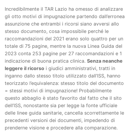
Incredibilmente il TAR Lazio ha omesso di analizzare
gli otto motivi di impugnazione partendo dall’erronea
assunzione che entrambi i ricorsi siano avversi allo
stesso documento, cosa impossibile perché le
raccomandazioni del 2021 erano solo quattro per un
totale di 75 pagine, mentre la nuova Linea Guida del
2023 conta 253 pagine per 27 raccomandazioni e 1
indicazione di buona pratica clinica.
Senza neanche
leggere il ricorso
i giudici amministrativi, tratti in
inganno dallo stesso titolo utilizzato dall’ISS, hanno
teorizzato l’equivalenza: stesso titolo del documento
= stessi motivi di impugnazione! Probabilmente
questo abbaglio è stato favorito dal fatto che il sito
dell’ISS, nonostante sia per legge la fonte ufficiale
delle linee guida sanitarie, cancella scorrettamente le
precedenti versioni dei documenti, impedendo di
prenderne visione e procedere alla comparazione.