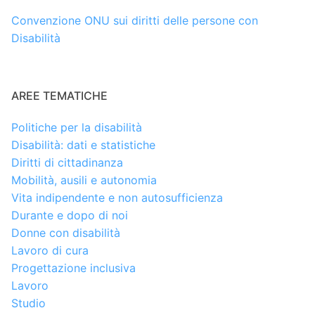
Convenzione ONU sui diritti delle persone con
Disabilità
AREE TEMATICHE
Politiche per la disabilità
Disabilità: dati e statistiche
Diritti di cittadinanza
Mobilità, ausili e autonomia
Vita indipendente e non autosufficienza
Durante e dopo di noi
Donne con disabilità
Lavoro di cura
Progettazione inclusiva
Lavoro
Studio