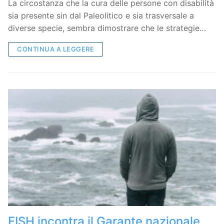
La circostanza che la cura delle persone con disabilità
sia presente sin dal Paleolitico e sia trasversale a
diverse specie, sembra dimostrare che le strategie…
CONTINUA A LEGGERE
FISH incontra il Garante nazionale