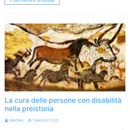
CONTINUA A LEGGERE
La cura delle persone con disabilità
nella preistoria
SIMONA
1 MAGGIO 2021