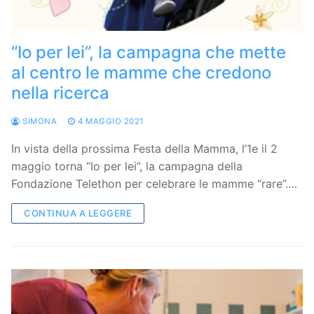
“Io per lei”, la campagna che mette
al centro le mamme che credono
nella ricerca
SIMONA
4 MAGGIO 2021
In vista della prossima Festa della Mamma, l’1e il 2
maggio torna “Io per lei”, la campagna della
Fondazione Telethon per celebrare le mamme “rare”.…
CONTINUA A LEGGERE