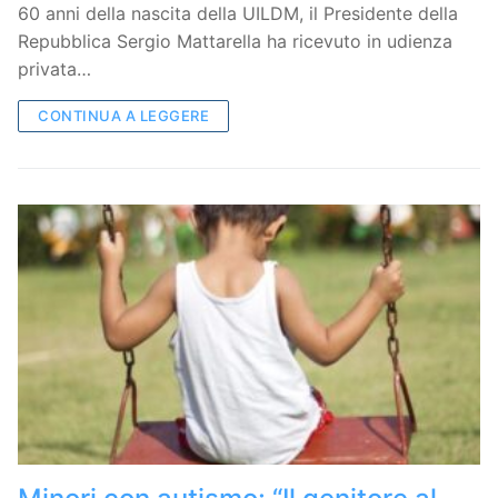
60 anni della nascita della UILDM, il Presidente della
Repubblica Sergio Mattarella ha ricevuto in udienza
privata…
CONTINUA A LEGGERE