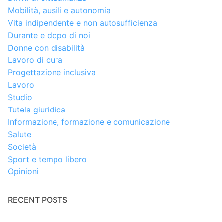
Mobilità, ausili e autonomia
Vita indipendente e non autosufficienza
Durante e dopo di noi
Donne con disabilità
Lavoro di cura
Progettazione inclusiva
Lavoro
Studio
Tutela giuridica
Informazione, formazione e comunicazione
Salute
Società
Sport e tempo libero
Opinioni
RECENT POSTS