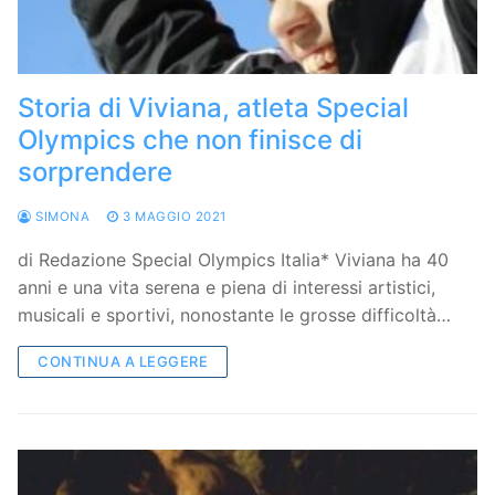
Storia di Viviana, atleta Special
Olympics che non finisce di
sorprendere
SIMONA
3 MAGGIO 2021
di Redazione Special Olympics Italia* Viviana ha 40
anni e una vita serena e piena di interessi artistici,
musicali e sportivi, nonostante le grosse difficoltà…
CONTINUA A LEGGERE