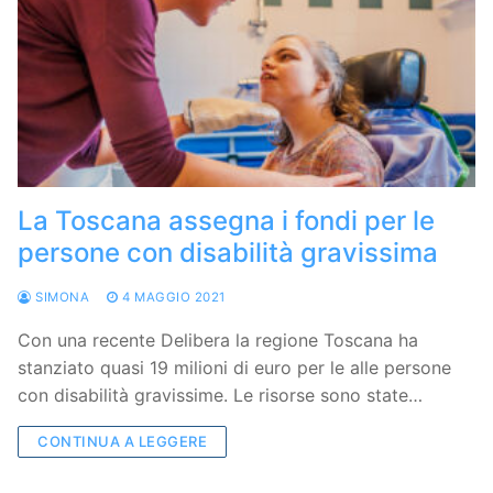
La Toscana assegna i fondi per le
persone con disabilità gravissima
SIMONA
4 MAGGIO 2021
Con una recente Delibera la regione Toscana ha
stanziato quasi 19 milioni di euro per le alle persone
con disabilità gravissime. Le risorse sono state…
CONTINUA A LEGGERE