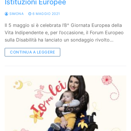
Istituzioni Europee
SIMONA
6 MAGGIO 2021
Il 5 maggio si è celebrata l’8^ Giornata Europea della
Vita Indipendente e, per l’occasione, il Forum Europeo
sulla Disabilità ha lanciato un sondaggio rivolto…
CONTINUA A LEGGERE