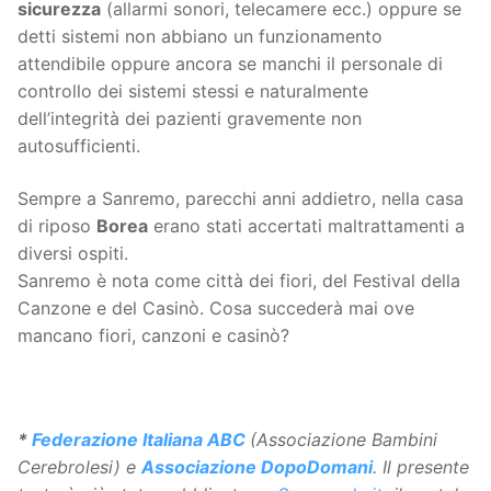
sicurezza
(allarmi sonori, telecamere ecc.) oppure se
detti sistemi non abbiano un funzionamento
attendibile oppure ancora se manchi il personale di
controllo dei sistemi stessi e naturalmente
dell’integrità dei pazienti gravemente non
autosufficienti.
Sempre a Sanremo, parecchi anni addietro, nella casa
di riposo
Borea
erano stati accertati maltrattamenti a
diversi ospiti.
Sanremo è nota come città dei fiori, del Festival della
Canzone e del Casinò. Cosa succederà mai ove
mancano fiori, canzoni e casinò?
*
Federazione Italiana ABC
(Associazione Bambini
Cerebrolesi) e
Associazione DopoDomani
.
Il presente