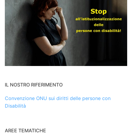
IL NOSTRO RIFERIMENTO
Convenzione ONU sui diritti delle persone con
Disabilità
AREE TEMATICHE