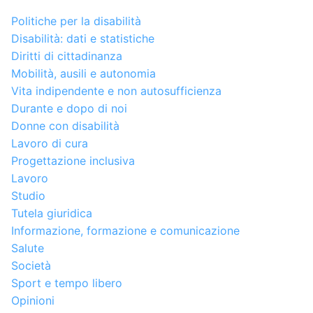
Politiche per la disabilità
Disabilità: dati e statistiche
Diritti di cittadinanza
Mobilità, ausili e autonomia
Vita indipendente e non autosufficienza
Durante e dopo di noi
Donne con disabilità
Lavoro di cura
Progettazione inclusiva
Lavoro
Studio
Tutela giuridica
Informazione, formazione e comunicazione
Salute
Società
Sport e tempo libero
Opinioni