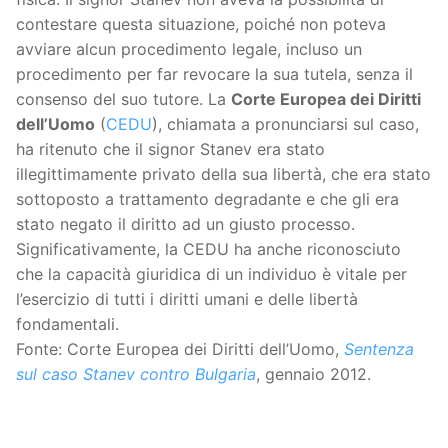
contestare questa situazione, poiché non poteva
avviare alcun procedimento legale, incluso un
procedimento per far revocare la sua tutela, senza il
consenso del suo tutore. La
Corte Europea dei Diritti
dell’Uomo
(
CEDU
), chiamata a pronunciarsi sul caso,
ha ritenuto che il signor Stanev era stato
illegittimamente privato della sua libertà, che era stato
sottoposto a trattamento degradante e che gli era
stato negato il diritto ad un giusto processo.
Significativamente, la CEDU ha anche riconosciuto
che la capacità giuridica di un individuo è vitale per
l’esercizio di tutti i diritti umani e delle libertà
fondamentali.
Fonte: Corte Europea dei Diritti dell’Uomo,
Sentenza
sul caso Stanev contro Bulgaria
, gennaio 2012.