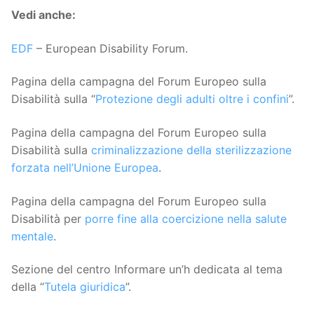
Vedi anche:
EDF
– European Disability Forum.
Pagina della campagna del Forum Europeo sulla
Disabilità sulla “
Protezione degli adulti oltre i confini
”.
Pagina della campagna del Forum Europeo sulla
Disabilità sulla
criminalizzazione della sterilizzazione
forzata nell’Unione Europea
.
Pagina della campagna del Forum Europeo sulla
Disabilità per
porre fine alla coercizione nella salute
mentale
.
Sezione del centro Informare un’h dedicata al tema
della “
Tutela giuridica
”.