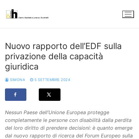
Vai
al
contenuto
Nuovo rapporto dell’EDF sulla
privazione della capacità
giuridica
SIMONA
5 SETTEMBRE 2024
Nessun Paese dell’Unione Europea protegge
completamente le persone con disabilità dalla perdita
del loro diritto di prendere decisioni: è quanto emerge
dal nuovo rapporto di ricerca del Forum Europeo sulla