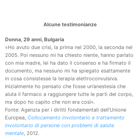
Alcune testimonianze
Donna, 29 anni, Bulgaria
«Ho avuto due crisi, la prima nel 2000, la seconda nel
2005. Poi nessuno mi ha chiesto niente, hanno parlato
con mia madre, lei ha dato il consenso e ha firmato il
documento, ma nessuno mi ha spiegato esattamente
in cosa consistesse la terapia elettroconvulsiva.
Inizialmente ho pensato che fosse un’anestesia che
aiuta il farmaco a raggiungere tutte le parti del corpo,
ma dopo ho capito che non era così».
Fonte: Agenzia per i diritti fondamentali dell’Unione
Europea,
Collocamento involontario e trattamento
involontario di persone con problemi di salute
mentale
, 2012.