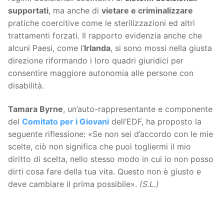
supportati
, ma anche di
vietare e criminalizzare
pratiche coercitive come le sterilizzazioni ed altri
trattamenti forzati. Il rapporto evidenzia anche che
alcuni Paesi, come l’
Irlanda
, si sono mossi nella giusta
direzione riformando i loro quadri giuridici per
consentire maggiore autonomia alle persone con
disabilità.
Tamara Byrne
, un’auto-rappresentante e componente
del
Comitato per i Giovani
dell’EDF, ha proposto la
seguente riflessione: «Se non sei d’accordo con le mie
scelte, ciò non significa che puoi togliermi il mio
diritto di scelta, nello stesso modo in cui io non posso
dirti cosa fare della tua vita. Questo non è giusto e
deve cambiare il prima possibile».
(S.L.)