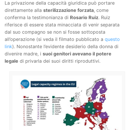
La privazione della capacità giuridica può portare
direttamente alla
sterilizzazione forzata
, come
conferma la testimonianza di
Rosario Ruiz
. Ruiz
riferisce di essere stata minacciata di venir separata
dal suo compagno se non si fosse sottoposta
all’operazione (si veda il filmato pubblicato a
questo
link
). Nonostante l’evidente desiderio della donna di
divenire madre, i
suoi genitori avevano il potere
legale
di privarla dei suoi diritti riproduttivi.