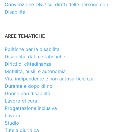
Convenzione ONU sui diritti delle persone con
Disabilità
AREE TEMATICHE
Politiche per la disabilità
Disabilità: dati e statistiche
Diritti di cittadinanza
Mobilità, ausili e autonomia
Vita indipendente e non autosufficienza
Durante e dopo di noi
Donne con disabilità
Lavoro di cura
Progettazione inclusiva
Lavoro
Studio
Tutela giuridica