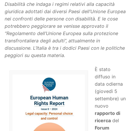
Disabilità che indaga i regimi relativi alla capacità
giuridica adottati dai diversi Paesi dell’Unione Europea
nei confronti delle persone con disabilità. E le cose
potrebbero peggiorare se venisse approvato il
“Regolamento dell’Unione Europea sulla protezione
transfrontaliera degli adulti”, attualmente in
discussione. L’Italia è tra i dodici Paesi con le politiche
peggiori su questa materia.
È stato
diffuso in
data odierna
(giovedì 5
settembre) un
nuovo
rapporto di
ricerca
del
Forum