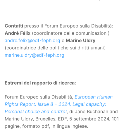
Contatti
presso il Forum Europeo sulla Disabilità:
André Félix
(coordinatore delle comunicazioni)
andre.felix@edf-feph.org
e
Marine Uldry
(coordinatrice delle politiche sui diritti umani)
marine.uldry@edf-feph.org
Estremi del rapporto di ricerca:
Forum Europeo sulla Disabilità,
European Human
Rights Report. Issue 8 – 2024. Legal capacity:
Personal choice and control
, di Jane Buchanan and
Marine Uldry, Bruxelles, EDF, 5 settembre 2024, 101
pagine, formato pdf, in lingua inglese.