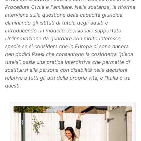
Procedura Civile e Familiare. Nella sostanza, la riforma
interviene sulla questione della capacità giuridica
eliminando gli istituti di tutela degli adulti e
introducendo un modello decisionale supportato.
Un’innovazione da guardare con molto interesse,
specie se si considera che in Europa ci sono ancora
ben dodici Paesi che consentono la cosiddetta “piena
tutela”, ossia una pratica interdittiva che permette di
sostituirsi alla persona con disabilità nelle decisioni
relative a tutti gli atti della propria vita, e l’Italia è tra
questi.