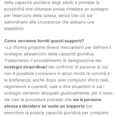
della capacità giuridica degli adulti e prevede la
possibilità che chiunque possa chiedere un sostegno
per l’esercizio della stessa, senza che ciò sia
subordinato alla circostanza che abbiano una
disabilità».
Come verranno forniti questi supporti?
«La riforma propone diversi meccanismi per definire il
sostegno all’esercizio della capacità giuridica.
Tralasciando il procedimento di designazione dei
sostegni straordinari
nei confronti di persone di cui
non è possibile conoscere in alcun modo la volontà e
le preferenze, anche dopo aver compiuto sforzi reali,
ragionevoli e coerenti, vale a dire situazioni in cui i
sostegni verranno designati giudizialmente, per il resto
dei casi la procedura prevede che
sia la persona
stessa a decidere se vuole un supporto
per
esercitare la propria capacità giuridica per compiere