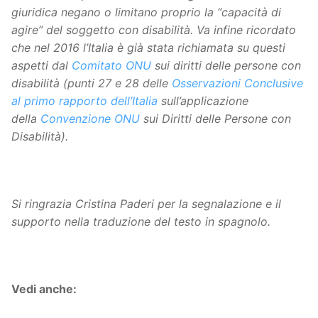
giuridica negano o limitano proprio la “capacità di
agire” del soggetto con disabilità. Va infine ricordato
che nel 2016 l’Italia è già stata richiamata su questi
aspetti dal
Comitato ONU
sui diritti delle persone con
disabilità (punti 27 e 28 delle
Osservazioni Conclusive
al primo rapporto dell’Italia
sull’applicazione
della
Convenzione ONU
sui Diritti delle Persone con
Disabilità).
Si ringrazia Cristina Paderi per la segnalazione e il
supporto nella traduzione del testo in spagnolo.
Vedi anche: