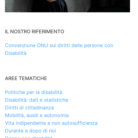
IL NOSTRO RIFERIMENTO
Convenzione ONU sui diritti delle persone con
Disabilità
AREE TEMATICHE
Politiche per la disabilità
Disabilità: dati e statistiche
Diritti di cittadinanza
Mobilità, ausili e autonomia
Vita indipendente e non autosufficienza
Durante e dopo di noi