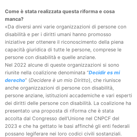
Come è stata realizzata questa riforma e cosa
manca?
«Da diversi anni varie organizzazioni di persone con
disabilità e per i diritti umani hanno promosso
iniziative per ottenere il riconoscimento della piena
capacità giuridica di tutte le persone, comprese le
persone con disabilità e quelle anziane.
Nel 2022 alcune di queste organizzazioni si sono
riunite nella coalizione denominata “
Decidir es mi
derecho
” (
Decidere è un mio Diritto
), che riunisce
anche organizzazioni di persone con disabilità,
persone anziane, istituzioni accademiche e vari esperti
dei diritti delle persone con disabilità. La coalizione ha
presentato una proposta di riforma che è stata
accolta dal Congresso dell’Unione nel CNPCF del
2023 e che ha gettato le basi affinché gli enti federali
possano legiferare nei loro codici civili sostanziali.