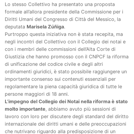
Lo stesso Collettivo ha presentato una proposta
formale all’allora presidente della Commissione per i
Diritti Umani del Congresso di Città del Messico, la
deputata
Marisela Zúñiga
.
Purtroppo questa iniziativa non è stata recepita, ma
negli incontri del Collettivo con il Collegio dei notai e
con i membri delle commissioni dell’Alta Corte di
Giustizia che hanno promosso con il CNPCF la riforma
di unificazione del codice civile e degli altri
ordinamenti giuridici, è stato possibile raggiungere un
importante consenso sui contenuti essenziali per
regolamentare la piena capacità giuridica di tutte le
persone maggiori di 18 anni.
L’impegno del Collegio dei Notai nella riforma è stato
molto importante
, abbiamo avuto più sessioni di
lavoro con loro per discutere degli standard del diritto
internazionale dei diritti umani e delle preoccupazioni
che nutrivano riguardo alla predisposizione di un