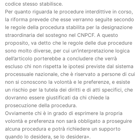
codice stesso stabilisce.
Per quanto riguarda le procedure interdittive in corso,
la riforma prevede che esse verranno seguite secondo
le regole della procedura stabilita per la designazione
straordinaria del sostegno nel CNPCF. A questo
proposito, va detto che le regole delle due procedure
sono molto diverse, per cui un’interpretazione logica
dell’articolo porterebbe a concludere che verrà
escluso chi non rispetta le ipotesi previste dal sistema
processuale nazionale, che è riservato a persone di cui
non si conoscono la volontà e le preferenze, e esiste
un rischio per la tutela dei diritti e di atti specifici, che
dovranno essere giustificati da chi chiede la
prosecuzione della procedura.
Ovviamente chi è in grado di esprimere la propria
volontà e preferenza non sarà obbligato a proseguire
alcuna procedura e potrà richiedere un supporto
quando lo desidera, se lo desidera».