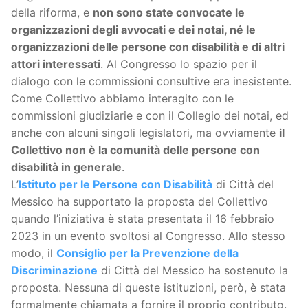
della riforma, e
non sono state convocate le
organizzazioni degli avvocati e dei notai, né le
organizzazioni delle persone con disabilità e di altri
attori interessati
. Al Congresso lo spazio per il
dialogo con le commissioni consultive era inesistente.
Come Collettivo abbiamo interagito con le
commissioni giudiziarie e con il Collegio dei notai, ed
anche con alcuni singoli legislatori, ma ovviamente
il
Collettivo non è la comunità delle persone con
disabilità in generale
.
L’
Istituto per le Persone con Disabilità
di Città del
Messico ha supportato la proposta del Collettivo
quando l’iniziativa è stata presentata il 16 febbraio
2023 in un evento svoltosi al Congresso. Allo stesso
modo, il
Consiglio per la Prevenzione della
Discriminazione
di Città del Messico ha sostenuto la
proposta. Nessuna di queste istituzioni, però, è stata
formalmente chiamata a fornire il proprio contributo.