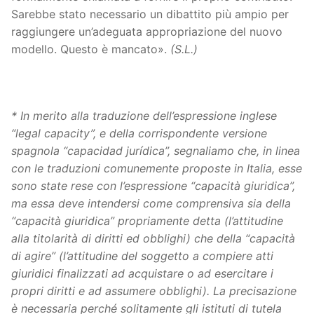
Sarebbe stato necessario un dibattito più ampio per
raggiungere un’adeguata appropriazione del nuovo
modello. Questo è mancato».
(S.L.)
* In merito alla traduzione dell’espressione inglese
“legal capacity”, e della corrispondente versione
spagnola “capacidad jurídica”, segnaliamo che, in linea
con le traduzioni comunemente proposte in Italia, esse
sono state rese con l’espressione “capacità giuridica”,
ma essa deve intendersi come comprensiva sia della
“capacità giuridica” propriamente detta (l’attitudine
alla titolarità di diritti ed obblighi) che della “capacità
di agire” (l’attitudine del soggetto a compiere atti
giuridici finalizzati ad acquistare o ad esercitare i
propri diritti e ad assumere obblighi). La precisazione
è necessaria perché solitamente gli istituti di tutela