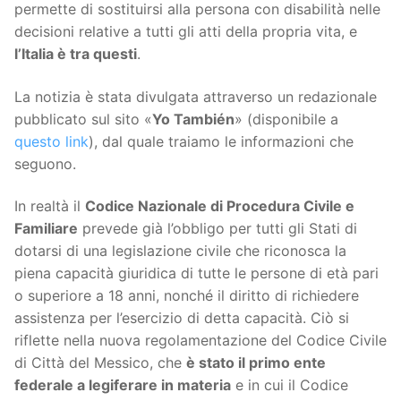
permette di sostituirsi alla persona con disabilità nelle
decisioni relative a tutti gli atti della propria vita, e
l’Italia è tra questi
.
La notizia è stata divulgata attraverso un redazionale
pubblicato sul sito «
Yo También
» (disponibile a
questo link
), dal quale traiamo le informazioni che
seguono.
In realtà il
Codice Nazionale di Procedura Civile e
Familiare
prevede già l’obbligo per tutti gli Stati di
dotarsi di una legislazione civile che riconosca la
piena capacità giuridica di tutte le persone di età pari
o superiore a 18 anni, nonché il diritto di richiedere
assistenza per l’esercizio di detta capacità. Ciò si
riflette nella nuova regolamentazione del Codice Civile
di Città del Messico, che
è stato il primo ente
federale a legiferare in materia
e in cui il Codice