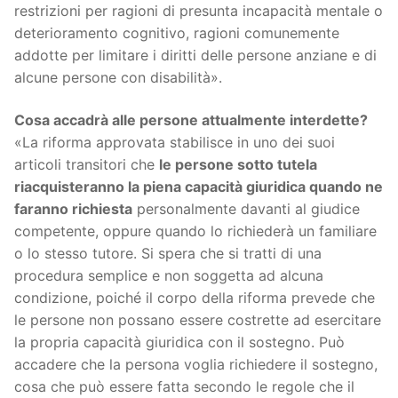
restrizioni per ragioni di presunta incapacità mentale o
deterioramento cognitivo, ragioni comunemente
addotte per limitare i diritti delle persone anziane e di
alcune persone con disabilità».
Cosa accadrà alle persone attualmente interdette?
«La riforma approvata stabilisce in uno dei suoi
articoli transitori che
le persone sotto tutela
riacquisteranno la piena capacità giuridica quando ne
faranno richiesta
personalmente davanti al giudice
competente, oppure quando lo richiederà un familiare
o lo stesso tutore. Si spera che si tratti di una
procedura semplice e non soggetta ad alcuna
condizione, poiché il corpo della riforma prevede che
le persone non possano essere costrette ad esercitare
la propria capacità giuridica con il sostegno. Può
accadere che la persona voglia richiedere il sostegno,
cosa che può essere fatta secondo le regole che il