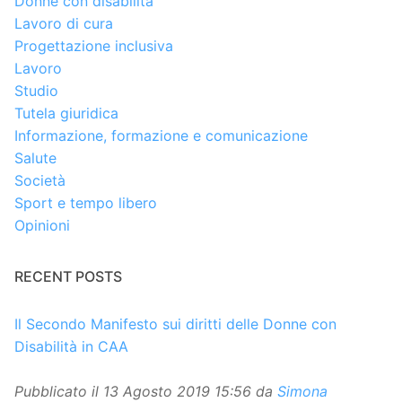
Donne con disabilità
Lavoro di cura
Progettazione inclusiva
Lavoro
Studio
Tutela giuridica
Informazione, formazione e comunicazione
Salute
Società
Sport e tempo libero
Opinioni
RECENT POSTS
Il Secondo Manifesto sui diritti delle Donne con
Disabilità in CAA
Pubblicato il
13 Agosto 2019 15:56
da
Simona