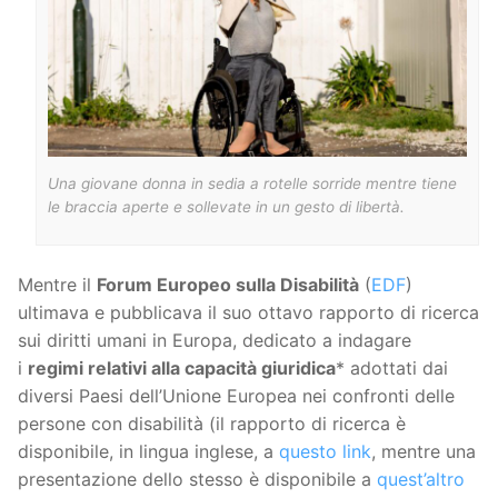
Una giovane donna in sedia a rotelle sorride mentre tiene
le braccia aperte e sollevate in un gesto di libertà.
Mentre il
Forum Europeo sulla Disabilità
(
EDF
)
ultimava e pubblicava il suo ottavo rapporto di ricerca
sui diritti umani in Europa, dedicato a indagare
i
regimi relativi alla capacità giuridica
* adottati dai
diversi Paesi dell’Unione Europea nei confronti delle
persone con disabilità (il rapporto di ricerca è
disponibile, in lingua inglese, a
questo link
, mentre una
presentazione dello stesso è disponibile a
quest’altro