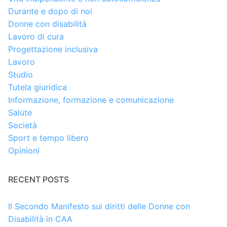
Durante e dopo di noi
Donne con disabilità
Lavoro di cura
Progettazione inclusiva
Lavoro
Studio
Tutela giuridica
Informazione, formazione e comunicazione
Salute
Società
Sport e tempo libero
Opinioni
RECENT POSTS
Il Secondo Manifesto sui diritti delle Donne con
Disabilità in CAA