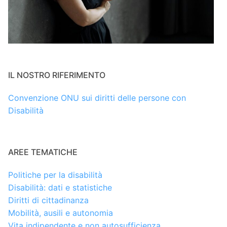
IL NOSTRO RIFERIMENTO
Convenzione ONU sui diritti delle persone con
Disabilità
AREE TEMATICHE
Politiche per la disabilità
Disabilità: dati e statistiche
Diritti di cittadinanza
Mobilità, ausili e autonomia
Vita indipendente e non autosufficienza