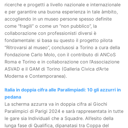
ricerche e progetti a livello nazionale e internazionale
e per garantire una buona esperienza in tale àmbito,
accogliendo in un museo persone spesso definite
come “fragili” o come un “non pubblico”, la
collaborazione con professionisti diversi è
fondamentale: si basa su questo il progetto pilota
“Ritrovarsi al museo”, conclusosi a Torino a cura della
Fondazione Carlo Molo, con il contributo di ANCoS
Roma e Torino e in collaborazione con l’Associazione
ASVAD e il GAM di Torino (Galleria Civica d’Arte
Moderna e Contemporanea).
Italia in doppia cifra alle Paralimpiadi: 10 gli azzurri in
pedana
La scherma azzurra va in doppia cifra ai Giochi
Paralimpici di Parigi 2024 e sarà rappresentata in tutte
le gare sia Individuali che a Squadre. All’esito della
lunga fase di Qualifica, dipanatasi tra Coppa del