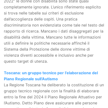
2022” le donne con disabilità sono state quasi
completamente ignorate. L’unico riferimento esplicito
si trova nelle tabelle sui criteri di esclusione
dall’accoglienza delle ospiti. Una pratica
discriminatoria non evidenziata come tale nel testo del
rapporto di ricerca. Mancano i dati disaggregati per la
disabilità della vittima. Mancano tutte le informazioni
utili a definire le politiche necessarie affinché il
Sistema della Protezione delle donne vittime di
violenza diventi accessibile e inclusivo anche per
questo target di utenza.
Toscana: un gruppo tecnico per l’elaborazione del
Piano Regionale sull’Autismo
La Regione Toscana ha deliberato la costituzione di un
gruppo tecnico regionale con la finalità di elaborare
entro la fine del 2024 il Piano Regionale Attuativo per
l’Autismo. Detto Piano deve assicurare alle persone