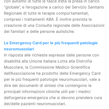
con autismo di tutte le fasce d’età la presa in carico
“globale”, e l’erogazione a carico del Servizio Sanitario
Regionale di tutte le terapie comportamentali,
compresi i trattamenti ABA. È inoltre prevista la
creazione di una Consulta regionale delle Associazioni
dei familiari e delle persone autistiche.
Le Emergency Card per le più frequenti patologie
neuromuscolari
In risposta alle richieste espresse dalle persone con
disabilità alla Unione Italiana Lotta alla Distrofia
Muscolare, la Commissione Medico-Scientifica
dell’Associazione ha prodotto delle Emergency Card
per le più frequenti patologie neuromuscolari, vale a
dire dei documenti di sintesi che contengono le
principali informazioni cliniche utili per i medici
dell’urgenza-emergenza che si devono prendere cura
dei/delle pazienti neuromuscolari.