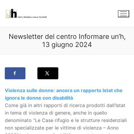
Vai
al
contenuto
Newsletter del centro Informare un’h,
13 giugno 2024
Violenza sulle donne: ancora un rapporto Istat che
ignora le donne con disabilità
Come già in altri rapporti di ricerca prodotti dall’Istat
in tema di violenza di genere, anche in quello
denominato “Le Case rifugio e le strutture residenziali
non specializzate per le vittime di violenza – Anno