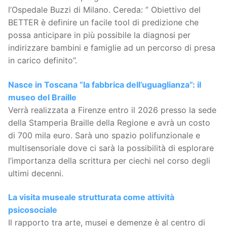
l’Ospedale Buzzi di Milano. Cereda: ” Obiettivo del
BETTER è definire un facile tool di predizione che
possa anticipare in più possibile la diagnosi per
indirizzare bambini e famiglie ad un percorso di presa
in carico definito”.
Nasce in Toscana “la fabbrica dell’uguaglianza”: il
museo del Braille
Verrà realizzata a Firenze entro il 2026 presso la sede
della Stamperia Braille della Regione e avrà un costo
di 700 mila euro. Sarà uno spazio polifunzionale e
multisensoriale dove ci sarà la possibilità di esplorare
l’importanza della scrittura per ciechi nel corso degli
ultimi decenni.
La visita museale strutturata come attività
psicosociale
Il rapporto tra arte, musei e demenze è al centro di