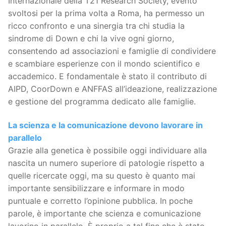
Internazionale della T21 Research Society, evento
svoltosi per la prima volta a Roma, ha permesso un
ricco confronto e una sinergia tra chi studia la
sindrome di Down e chi la vive ogni giorno,
consentendo ad associazioni e famiglie di condividere
e scambiare esperienze con il mondo scientifico e
accademico. E fondamentale è stato il contributo di
AIPD, CoorDown e ANFFAS all’ideazione, realizzazione
e gestione del programma dedicato alle famiglie.
La scienza e la comunicazione devono lavorare in
parallelo
Grazie alla genetica è possibile oggi individuare alla
nascita un numero superiore di patologie rispetto a
quelle ricercate oggi, ma su questo è quanto mai
importante sensibilizzare e informare in modo
puntuale e corretto l’opinione pubblica. In poche
parole, è importante che scienza e comunicazione