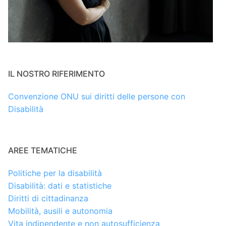
IL NOSTRO RIFERIMENTO
Convenzione ONU sui diritti delle persone con
Disabilità
AREE TEMATICHE
Politiche per la disabilità
Disabilità: dati e statistiche
Diritti di cittadinanza
Mobilità, ausili e autonomia
Vita indipendente e non autosufficienza