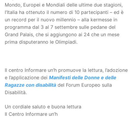
Mondo, Europei e Mondiali delle ultime due stagioni,
l’Italia ha ottenuto il numero di 10 partecipanti – ed è
un record per il nuovo millennio – alla kermesse in
programma dal 3 al 7 settembre sulle pedane del
Grand Palais, che si aggiungono ai 24 che un mese
prima disputeranno le Olimpiadi.
Il centro Informare un’h promuove la lettura, l’adozione
e l’applicazione dei
Manifesti delle Donne e delle
Ragazze con disabilità
del Forum Europeo sulla
Disabilità.
Un cordiale saluto e buona lettura
Il Centro Informare un’h