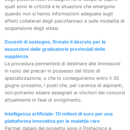
quali sono le criticità e le situazioni che emergono
quando non si hanno informazioni adeguate sugli
effetti collaterali degli psicofarmaci e sulle modalità di
sospensione degli stessi.
Docenti di sostegno, firmato il decreto per le
assunzioni dalle graduatorie provinciali delle
supplenze
La procedura permetterà di destinare alle immissioni
in ruolo dei precari in possesso del titolo di
specializzazione, o che lo conseguiranno entro il 30
giugno prossimo, i posti che, per carenza di aspiranti,
non potranno essere assegnati ai vincitori dei concorsi
attualmente in fase di svolgimento.
Intelligenza artificiale: 10 milioni di euro per una
piattaforma innovativa per le malattie rare
Partner italiani del progetto sono il Politecnico e