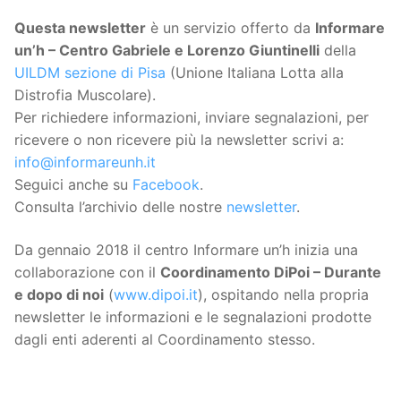
Questa
newsletter
è un servizio offerto da
Informare
un’h – Centro Gabriele e Lorenzo Giuntinelli
della
UILDM sezione di Pisa
(Unione Italiana Lotta alla
Distrofia Muscolare).
Per richiedere informazioni, inviare segnalazioni, per
ricevere o non ricevere più la newsletter scrivi a:
info@informareunh.it
Seguici anche su
Facebook
.
Consulta l’archivio delle nostre
newsletter
.
Da gennaio 2018 il centro Informare un’h inizia una
collaborazione con il
Coordinamento DiPoi – Durante
e dopo di noi
(
www.dipoi.it
), ospitando nella propria
newsletter le informazioni e le segnalazioni prodotte
dagli enti aderenti al Coordinamento stesso.