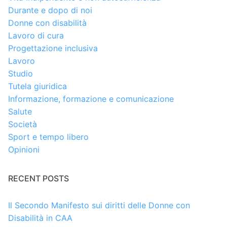
Durante e dopo di noi
Donne con disabilità
Lavoro di cura
Progettazione inclusiva
Lavoro
Studio
Tutela giuridica
Informazione, formazione e comunicazione
Salute
Società
Sport e tempo libero
Opinioni
RECENT POSTS
Il Secondo Manifesto sui diritti delle Donne con
Disabilità in CAA