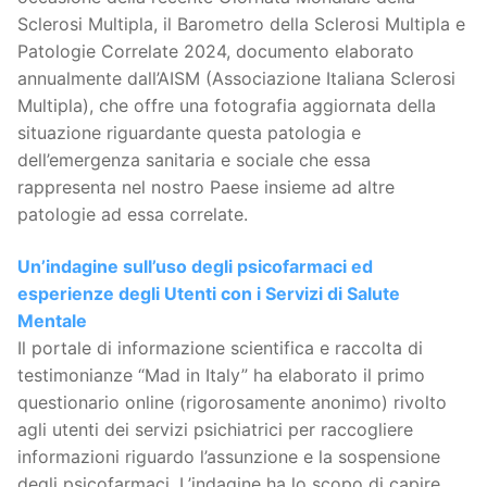
Sclerosi Multipla, il Barometro della Sclerosi Multipla e
Patologie Correlate 2024, documento elaborato
annualmente dall’AISM (Associazione Italiana Sclerosi
Multipla), che offre una fotografia aggiornata della
situazione riguardante questa patologia e
dell’emergenza sanitaria e sociale che essa
rappresenta nel nostro Paese insieme ad altre
patologie ad essa correlate.
Un’indagine sull’uso degli psicofarmaci ed
esperienze degli Utenti con i Servizi di Salute
Mentale
Il portale di informazione scientifica e raccolta di
testimonianze “Mad in Italy” ha elaborato il primo
questionario online (rigorosamente anonimo) rivolto
agli utenti dei servizi psichiatrici per raccogliere
informazioni riguardo l’assunzione e la sospensione
degli psicofarmaci. L’indagine ha lo scopo di capire