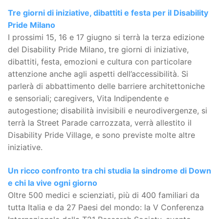
Tre giorni di iniziative, dibattiti e festa per il Disability
Pride Milano
I prossimi 15, 16 e 17 giugno si terrà la terza edizione
del Disability Pride Milano, tre giorni di iniziative,
dibattiti, festa, emozioni e cultura con particolare
attenzione anche agli aspetti dell’accessibilità. Si
parlerà di abbattimento delle barriere architettoniche
e sensoriali; caregivers, Vita Indipendente e
autogestione; disabilità invisibili e neurodivergenze, si
terrà la Street Parade carrozzata, verrà allestito il
Disability Pride Village, e sono previste molte altre
iniziative.
Un ricco confronto tra chi studia la sindrome di Down
e chi la vive ogni giorno
Oltre 500 medici e scienziati, più di 400 familiari da
tutta Italia e da 27 Paesi del mondo: la V Conferenza