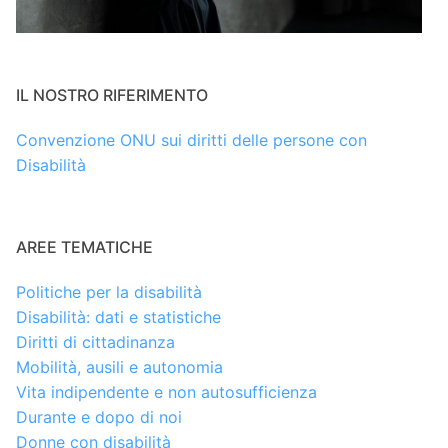
IL NOSTRO RIFERIMENTO
Convenzione ONU sui diritti delle persone con
Disabilità
AREE TEMATICHE
Politiche per la disabilità
Disabilità: dati e statistiche
Diritti di cittadinanza
Mobilità, ausili e autonomia
Vita indipendente e non autosufficienza
Durante e dopo di noi
Donne con disabilità