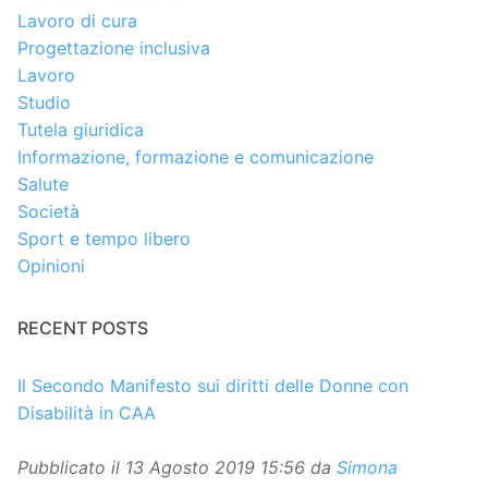
Lavoro di cura
Progettazione inclusiva
Lavoro
Studio
Tutela giuridica
Informazione, formazione e comunicazione
Salute
Società
Sport e tempo libero
Opinioni
RECENT POSTS
Il Secondo Manifesto sui diritti delle Donne con
Disabilità in CAA
Pubblicato il
13 Agosto 2019 15:56
da
Simona