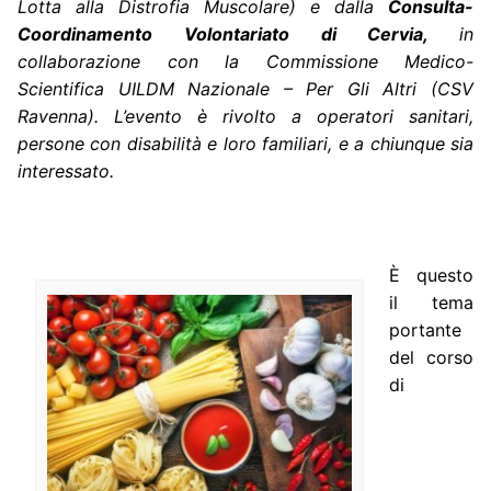
Lotta alla Distrofia Muscolare) e dalla
Consulta-
Coordinamento Volontariato di Cervia,
in
collaborazione con la Commissione Medico-
Scientifica UILDM Nazionale – Per Gli Altri (CSV
Ravenna).
L’evento è rivolto a operatori sanitari,
persone con disabilità e loro familiari, e a chiunque sia
interessato.
È questo
il tema
portante
del corso
di