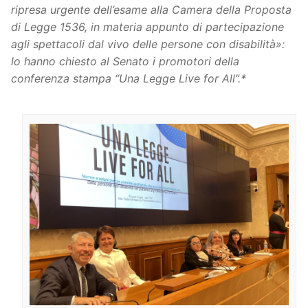
ripresa urgente dell’esame alla Camera della Proposta
di Legge 1536, in materia appunto di partecipazione
agli spettacoli dal vivo delle persone con disabilità»:
lo hanno chiesto al Senato i promotori della
conferenza stampa “Una Legge Live for All”.*