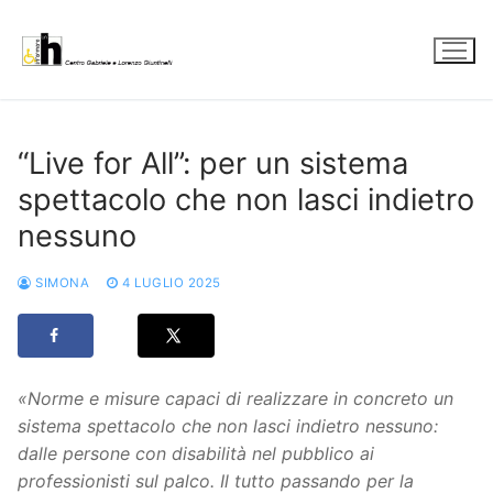
Vai
al
contenuto
“Live for All”: per un sistema
spettacolo che non lasci indietro
nessuno
SIMONA
4 LUGLIO 2025
«Norme e misure capaci di realizzare in concreto un
sistema spettacolo che non lasci indietro nessuno:
dalle persone con disabilità nel pubblico ai
professionisti sul palco. Il tutto passando per la