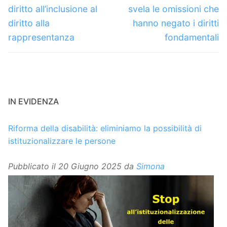
diritto all’inclusione al
svela le omissioni che
diritto alla
hanno negato i diritti
rappresentanza
fondamentali
IN EVIDENZA
Riforma della disabilità: eliminiamo la possibilità di
istituzionalizzare le persone
Pubblicato il
20 Giugno 2025
da
Simona