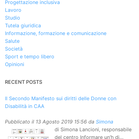
Progettazione inclusiva
Lavoro
Studio
Tutela giuridica
Informazione, formazione e comunicazione
Salute
Società
Sport e tempo libero
Opinioni
RECENT POSTS
Il Secondo Manifesto sui diritti delle Donne con
Disabilità in CAA
Pubblicato il
13 Agosto 2019 15:56
da
Simona
di Simona Lancioni, responsabile
del centro Informare un’h di