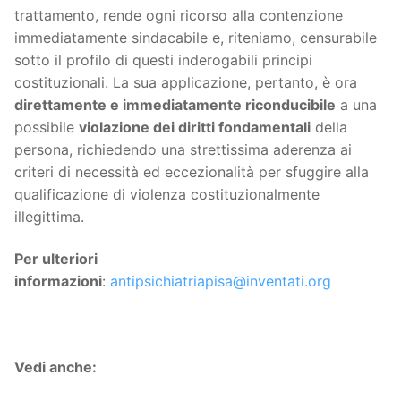
trattamento, rende ogni ricorso alla contenzione
immediatamente sindacabile e, riteniamo, censurabile
sotto il profilo di questi inderogabili principi
costituzionali. La sua applicazione, pertanto, è ora
direttamente e immediatamente riconducibile
a una
possibile
violazione dei diritti fondamentali
della
persona, richiedendo una strettissima aderenza ai
criteri di necessità ed eccezionalità per sfuggire alla
qualificazione di violenza costituzionalmente
illegittima.
Per ulteriori
informazioni
:
antipsichiatriapisa@inventati.org
Vedi anche: