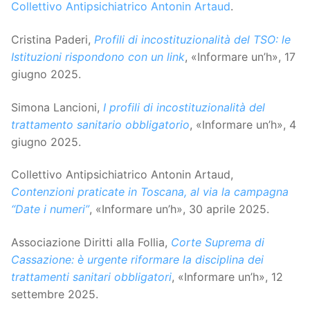
Collettivo Antipsichiatrico Antonin Artaud
.
Cristina Paderi,
Profili di incostituzionalità del TSO: le
Istituzioni rispondono con un link
, «Informare un’h», 17
giugno 2025.
Simona Lancioni,
I profili di incostituzionalità del
trattamento sanitario obbligatorio
, «Informare un’h», 4
giugno 2025.
Collettivo Antipsichiatrico Antonin Artaud,
Contenzioni praticate in Toscana, al via la campagna
“Date i numeri”
, «Informare un’h», 30 aprile 2025.
Associazione Diritti alla Follia,
Corte Suprema di
Cassazione: è urgente riformare la disciplina dei
trattamenti sanitari obbligatori
, «Informare un’h», 12
settembre 2025.