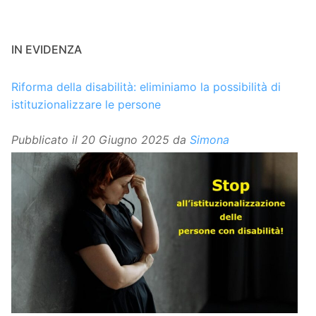
IN EVIDENZA
Riforma della disabilità: eliminiamo la possibilità di
istituzionalizzare le persone
Pubblicato il
20 Giugno 2025
da
Simona