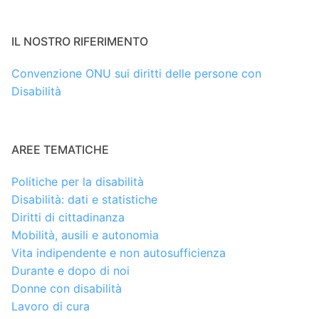
IL NOSTRO RIFERIMENTO
Convenzione ONU sui diritti delle persone con
Disabilità
AREE TEMATICHE
Politiche per la disabilità
Disabilità: dati e statistiche
Diritti di cittadinanza
Mobilità, ausili e autonomia
Vita indipendente e non autosufficienza
Durante e dopo di noi
Donne con disabilità
Lavoro di cura