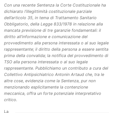
Con una recente Sentenza la Corte Costituzionale ha
dichiarato l’illegittimità costituzionale parziale
dell’articolo 35, in tema di Trattamento Sanitario
Obbligatorio, della Legge 833/1978 in relazione alla
mancata previsione di tre garanzie fondamentali: il
diritto all’informazione e comunicazione del
provvedimento alla persona interessata o al suo legale
rappresentante; il diritto della persona a essere sentita
prima della convalida; la notifica del provvedimento di
TSO alla persona interessata o al suo legale
rappresentante.
Pubblichiamo un contributo a cura del
Collettivo Antipsichiatrico Antonin Artaud che, tra le
altre cose, evidenzia come la Sentenza, pur non
menzionando esplicitamente la contenzione
meccanica, offra un forte potenziale interpretativo
critico.
La