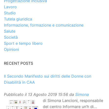
Progettazione inclusiva
Lavoro
Studio
Tutela giuridica
Informazione, formazione e comunicazione
Salute
Società
Sport e tempo libero
Opinioni
RECENT POSTS
Il Secondo Manifesto sui diritti delle Donne con
Disabilità in CAA
Pubblicato il
13 Agosto 2019 15:56
da
Simona
di Simona Lancioni, responsabile
del centro Informare un’h di