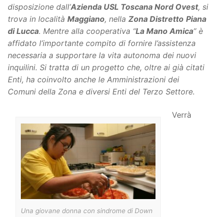
disposizione dall’
Azienda USL Toscana Nord Ovest
, si
trova in località
Maggiano
, nella
Zona Distretto
Piana
di Lucca
. Mentre alla cooperativa “
La Mano Amica
” è
affidato l’importante compito di fornire l’assistenza
necessaria a supportare la vita autonoma dei nuovi
inquilini. Si tratta di un progetto che, oltre ai già citati
Enti, ha coinvolto anche le Amministrazioni dei
Comuni della Zona e diversi Enti del Terzo Settore.
Verrà
Una giovane donna con sindrome di Down