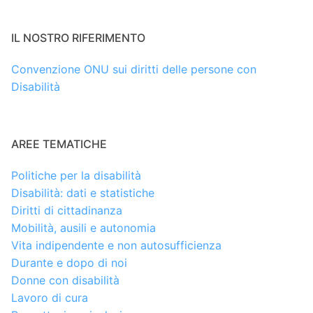
IL NOSTRO RIFERIMENTO
Convenzione ONU sui diritti delle persone con
Disabilità
AREE TEMATICHE
Politiche per la disabilità
Disabilità: dati e statistiche
Diritti di cittadinanza
Mobilità, ausili e autonomia
Vita indipendente e non autosufficienza
Durante e dopo di noi
Donne con disabilità
Lavoro di cura