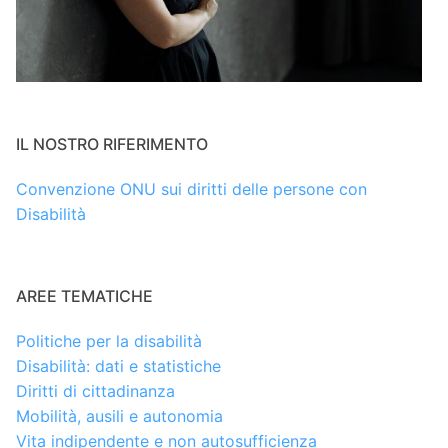
IL NOSTRO RIFERIMENTO
Convenzione ONU sui diritti delle persone con
Disabilità
AREE TEMATICHE
Politiche per la disabilità
Disabilità: dati e statistiche
Diritti di cittadinanza
Mobilità, ausili e autonomia
Vita indipendente e non autosufficienza