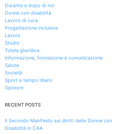
Durante e dopo di noi
Donne con disabilità
Lavoro di cura
Progettazione inclusiva
Lavoro
Studio
Tutela giuridica
Informazione, formazione e comunicazione
Salute
Società
Sport e tempo libero
Opinioni
RECENT POSTS
Il Secondo Manifesto sui diritti delle Donne con
Disabilità in CAA