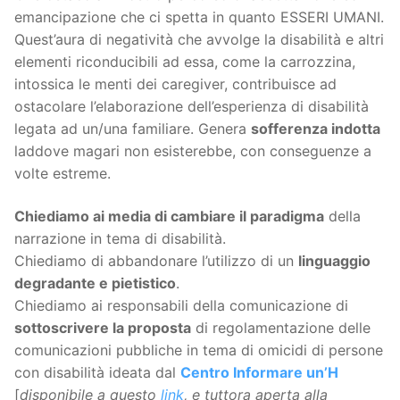
emancipazione che ci spetta in quanto ESSERI UMANI.
Quest’aura di negatività che avvolge la disabilità e altri
elementi riconducibili ad essa, come la carrozzina,
intossica le menti dei caregiver, contribuisce ad
ostacolare l’elaborazione dell’esperienza di disabilità
legata ad un/una familiare. Genera
sofferenza indotta
laddove magari non esisterebbe, con conseguenze a
volte estreme.
Chiediamo ai media di cambiare il paradigma
della
narrazione in tema di disabilità.
Chiediamo di abbandonare l’utilizzo di un
linguaggio
degradante e pietistico
.
Chiediamo ai responsabili della comunicazione di
sottoscrivere la proposta
di regolamentazione delle
comunicazioni pubbliche in tema di omicidi di persone
con disabilità ideata dal
Centro Informare un’H
[
disponibile a questo
link
, e tuttora aperta alla