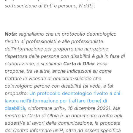
sottoscrizione di Enti e persone, N.d.R.
].
Nota:
segnaliamo che un protocollo deontologico
rivolto ai professionisti e alle professioniste
dell’informazione per proporre una narrazione
rispettosa delle persone con disabilità è già in fase di
elaborazione, e si chiama
Carta di Olbia
. Essa
propone, tra le altre, anche indicazioni su come
trattare le vicende di omicidio-suicidio che
coinvolgono perone con disabilità (si veda, a tal
proposito:
Un protocollo deontologico rivolto a chi
lavora nell’informazione per trattare (bene) di
disabilità
, «Informare un’h», 16 dicembre 2022). Ma
mentre la Carta di Olbia è un documento rivolto agli
addetti/e ai lavori della comunicazione, la proposta
del Centro Informare un’H, oltre ad essere specifica