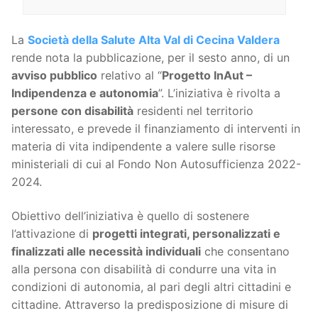
La
Società della Salute Alta Val di Cecina Valdera
rende nota la pubblicazione, per il sesto anno, di un
avviso pubblico
relativo al “
Progetto InAut –
Indipendenza e autonomia
”. L’iniziativa è rivolta a
persone con disabilità
residenti nel territorio
interessato, e prevede il finanziamento di interventi in
materia di vita indipendente a valere sulle risorse
ministeriali di cui al Fondo Non Autosufficienza 2022-
2024.
Obiettivo dell’iniziativa è quello di sostenere
l’attivazione di
progetti integrati, personalizzati e
finalizzati alle necessità individuali
che consentano
alla persona con disabilità di condurre una vita in
condizioni di autonomia, al pari degli altri cittadini e
cittadine. Attraverso la predisposizione di misure di