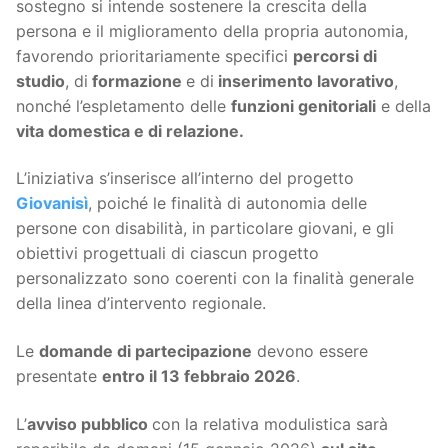
sostegno si intende sostenere la crescita della
persona e il miglioramento della propria autonomia,
favorendo prioritariamente specifici
percorsi di
studio
, di
formazione
e di
inserimento lavorativo
,
nonché l’espletamento delle
funzioni genitoriali
e della
vita domestica e di relazione.
L’iniziativa s’inserisce all’interno del progetto
Giovanisì
, poiché le finalità di autonomia delle
persone con disabilità, in particolare giovani, e gli
obiettivi progettuali di ciascun progetto
personalizzato sono coerenti con la finalità generale
della linea d’intervento regionale.
Le
domande di partecipazione
devono essere
presentate
entro il
13 febbraio 2026
.
L’
avviso pubblico
con la relativa modulistica sarà