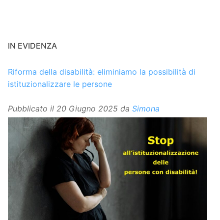
IN EVIDENZA
Riforma della disabilità: eliminiamo la possibilità di
istituzionalizzare le persone
Pubblicato il
20 Giugno 2025
da
Simona