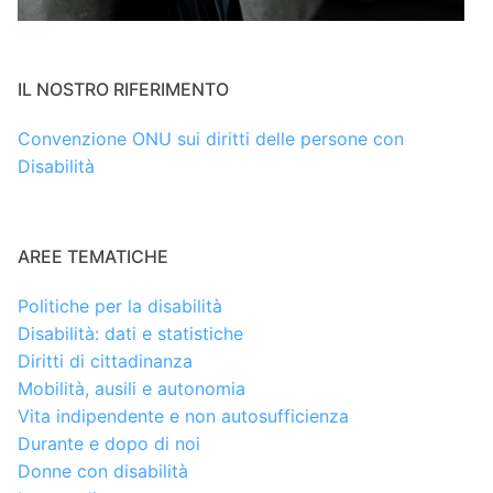
IL NOSTRO RIFERIMENTO
Convenzione ONU sui diritti delle persone con
Disabilità
AREE TEMATICHE
Politiche per la disabilità
Disabilità: dati e statistiche
Diritti di cittadinanza
Mobilità, ausili e autonomia
Vita indipendente e non autosufficienza
Durante e dopo di noi
Donne con disabilità