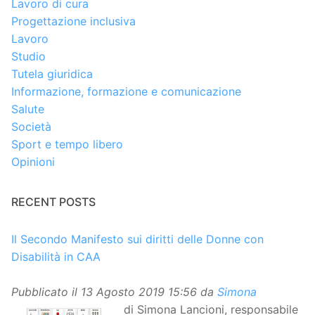
Lavoro di cura
Progettazione inclusiva
Lavoro
Studio
Tutela giuridica
Informazione, formazione e comunicazione
Salute
Società
Sport e tempo libero
Opinioni
RECENT POSTS
Il Secondo Manifesto sui diritti delle Donne con
Disabilità in CAA
Pubblicato il
13 Agosto 2019 15:56
da
Simona
di Simona Lancioni, responsabile