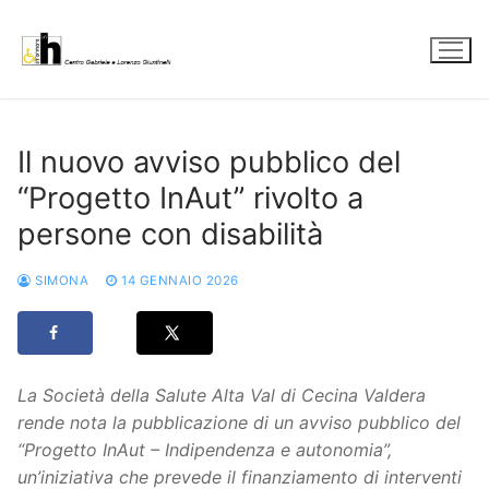
Vai
al
contenuto
Il nuovo avviso pubblico del
“Progetto InAut” rivolto a
persone con disabilità
SIMONA
14 GENNAIO 2026
La Società della Salute Alta Val di Cecina Valdera
rende nota la pubblicazione di un avviso pubblico del
“Progetto InAut – Indipendenza e autonomia”,
un’iniziativa che prevede il finanziamento di interventi