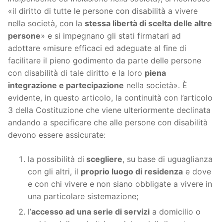
«il diritto di tutte le persone con disabilità a vivere
nella società, con la
stessa libertà di scelta delle altre
persone
» e si impegnano gli stati firmatari ad
adottare «misure efficaci ed adeguate al fine di
facilitare il pieno godimento da parte delle persone
con disabilità di tale diritto e la loro
piena
integrazione e partecipazione
nella società». È
evidente, in questo articolo, la continuità con l’articolo
3 della Costituzione che viene ulteriormente declinata
andando a specificare che alle persone con disabilità
devono essere assicurate:
la possibilità di
scegliere
, su base di uguaglianza
con gli altri, il
proprio luogo di residenza
e dove
e con chi vivere e non siano obbligate a vivere in
una particolare sistemazione;
l’
accesso ad una serie di servizi
a domicilio o