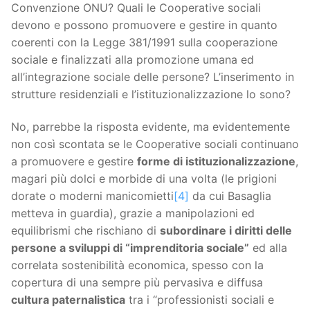
Convenzione ONU? Quali le Cooperative sociali
devono e possono promuovere e gestire in quanto
coerenti con la Legge 381/1991 sulla cooperazione
sociale e finalizzati alla promozione umana ed
all’integrazione sociale delle persone? L’inserimento in
strutture residenziali e l’istituzionalizzazione lo sono?
No, parrebbe la risposta evidente, ma evidentemente
non così scontata se le Cooperative sociali continuano
a promuovere e gestire
forme di istituzionalizzazione
,
magari più dolci e morbide di una volta (le prigioni
dorate o moderni manicomietti
[4]
da cui Basaglia
metteva in guardia), grazie a manipolazioni ed
equilibrismi che rischiano di
subordinare i diritti delle
persone a sviluppi di “imprenditoria sociale”
ed alla
correlata sostenibilità economica, spesso con la
copertura di una sempre più pervasiva e diffusa
cultura paternalistica
tra i “professionisti sociali e