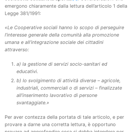
emergono chiaramente dalla lettura dell’articolo 1 della
Legge 381/1991:
«Le Cooperative sociali hanno lo scopo di perseguire
l’interesse generale della comunità alla promozione
umana e all’integrazione sociale dei cittadini
attraverso:
a) la gestione di servizi socio-sanitari ed
educativi.
b) lo svolgimento di attività diverse – agricole,
industriali, commerciali o di servizi – finalizzate
all’inserimento lavorativo di persone
svantaggiate.
»
Per aver contezza della portata di tale articolo, e per
provare a darne una corretta lettura, è opportuno
provare ad approfondire cosa si debba intendere per