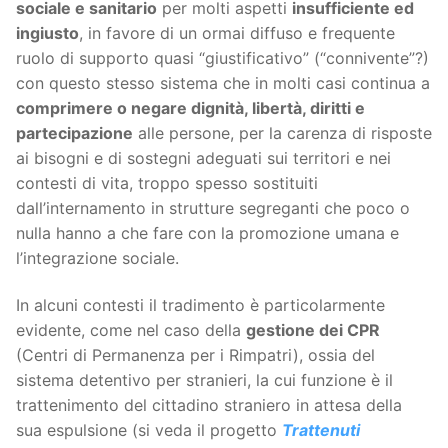
sociale e sanitario
per molti aspetti
insufficiente ed
ingiusto
, in favore di un ormai diffuso e frequente
ruolo di supporto quasi “giustificativo” (“connivente”?)
con questo stesso sistema che in molti casi continua a
comprimere o negare dignità, libertà, diritti e
partecipazione
alle persone, per la carenza di risposte
ai bisogni e di sostegni adeguati sui territori e nei
contesti di vita, troppo spesso sostituiti
dall’internamento in strutture segreganti che poco o
nulla hanno a che fare con la promozione umana e
l’integrazione sociale.
In alcuni contesti il tradimento è particolarmente
evidente, come nel caso della
gestione dei CPR
(Centri di Permanenza per i Rimpatri), ossia del
sistema detentivo per stranieri, la cui funzione è il
trattenimento del cittadino straniero in attesa della
sua espulsione (si veda il progetto
Trattenuti