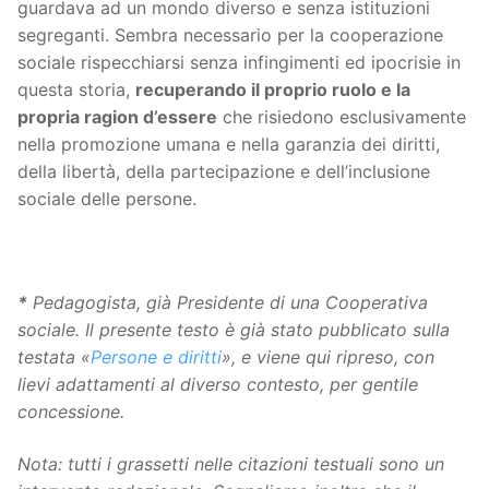
guardava ad un mondo diverso e senza istituzioni
segreganti. Sembra necessario per la cooperazione
sociale rispecchiarsi senza infingimenti ed ipocrisie in
questa storia,
recuperando il proprio ruolo e la
propria ragion d’essere
che risiedono esclusivamente
nella promozione umana e nella garanzia dei diritti,
della libertà, della partecipazione e dell’inclusione
sociale delle persone.
*
Pedagogista, già Presidente di una Cooperativa
sociale. Il presente testo è già stato pubblicato sulla
testata «
Persone e diritti
», e viene qui ripreso, con
lievi adattamenti al diverso contesto, per gentile
concessione.
Nota: tutti i grassetti nelle citazioni testuali sono un