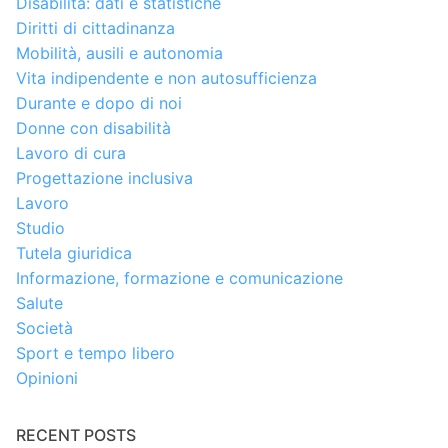
Disabilità: dati e statistiche
Diritti di cittadinanza
Mobilità, ausili e autonomia
Vita indipendente e non autosufficienza
Durante e dopo di noi
Donne con disabilità
Lavoro di cura
Progettazione inclusiva
Lavoro
Studio
Tutela giuridica
Informazione, formazione e comunicazione
Salute
Società
Sport e tempo libero
Opinioni
RECENT POSTS