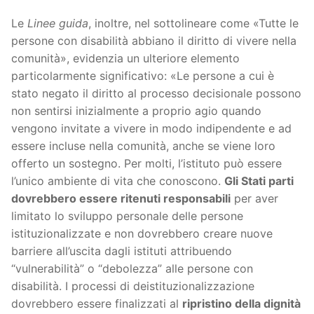
Le
Linee guida
, inoltre, nel sottolineare come «Tutte le
persone con disabilità abbiano il diritto di vivere nella
comunità», evidenzia un ulteriore elemento
particolarmente significativo: «Le persone a cui è
stato negato il diritto al processo decisionale possono
non sentirsi inizialmente a proprio agio quando
vengono invitate a vivere in modo indipendente e ad
essere incluse nella comunità, anche se viene loro
offerto un sostegno. Per molti, l’istituto può essere
l’unico ambiente di vita che conoscono.
Gli Stati parti
dovrebbero essere ritenuti responsabili
per aver
limitato lo sviluppo personale delle persone
istituzionalizzate e non dovrebbero creare nuove
barriere all’uscita dagli istituti attribuendo
“vulnerabilità” o “debolezza” alle persone con
disabilità. I processi di deistituzionalizzazione
dovrebbero essere finalizzati al
ripristino della dignità