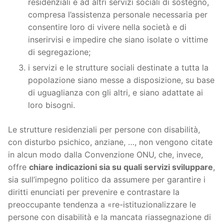
residenziali e ad altri servizi sociali di sostegno,
compresa l’assistenza personale necessaria per
consentire loro di vivere nella società e di
inserirvisi e impedire che siano isolate o vittime
di segregazione;
i servizi e le strutture sociali destinate a tutta la
popolazione siano messe a disposizione, su base
di uguaglianza con gli altri, e siano adattate ai
loro bisogni.
Le strutture residenziali per persone con disabilità,
con disturbo psichico, anziane, …, non vengono citate
in alcun modo dalla Convenzione ONU, che, invece,
offre
chiare indicazioni sia su quali servizi sviluppare
,
sia sull’impegno politico da assumere per garantire i
diritti enunciati per prevenire e contrastare la
preoccupante tendenza a «re-istituzionalizzare le
persone con disabilità e la mancata riassegnazione di