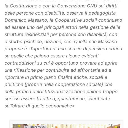
la Costituzione e con la Convenzione ONU sui diritti
delle persone con disabilità, osserva il pedagogista
Domenico Massano, le Cooperative sociali continuano
ad essere uno dei principali attori nella gestione delle
strutture residenziali
per persone con disabilità, con
disturbo psichico, anziane, ecc. Quella che Massano
propone è
«l’apertura di uno spazio di pensiero critico
su quelle che paiono essere alcune evidenti
contraddizioni su cui è opportuno provare ad aprire
una riflessione per contribuire ad affrontarle ed a
riportare in primo piano finalità etiche, sociali e
politiche [proprie della cooperazione sociale] che
nella pratica dell’istituzionalizzazione paiono troppo
spesso essere tradite o, quantomeno, sacrificate
sull’altare di quelle economiche».