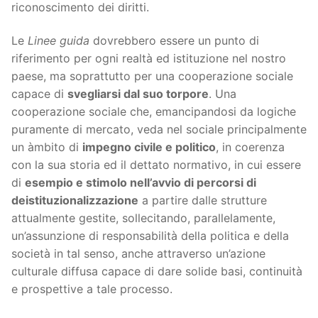
riconoscimento dei diritti.
Le
Linee guida
dovrebbero essere un punto di
riferimento per ogni realtà ed istituzione nel nostro
paese, ma soprattutto per una cooperazione sociale
capace di
svegliarsi dal suo torpore
. Una
cooperazione sociale che, emancipandosi da logiche
puramente di mercato, veda nel sociale principalmente
un àmbito di
impegno civile e politico
, in coerenza
con la sua storia ed il dettato normativo, in cui essere
di
esempio e stimolo nell’avvio di percorsi di
deistituzionalizzazione
a partire dalle strutture
attualmente gestite, sollecitando, parallelamente,
un’assunzione di responsabilità della politica e della
società in tal senso, anche attraverso un’azione
culturale diffusa capace di dare solide basi, continuità
e prospettive a tale processo.