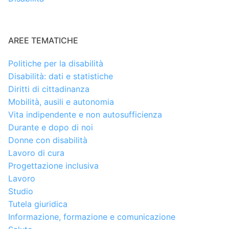
AREE TEMATICHE
Politiche per la disabilità
Disabilità: dati e statistiche
Diritti di cittadinanza
Mobilità, ausili e autonomia
Vita indipendente e non autosufficienza
Durante e dopo di noi
Donne con disabilità
Lavoro di cura
Progettazione inclusiva
Lavoro
Studio
Tutela giuridica
Informazione, formazione e comunicazione