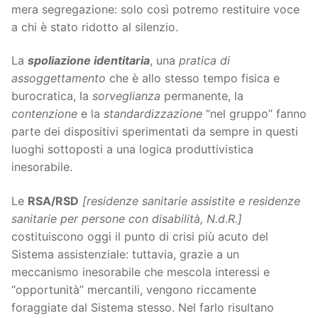
mera segregazione: solo così potremo restituire voce
a chi è stato ridotto al silenzio.
La
spoliazione identitaria
, una
pratica di
assoggettamento
che è allo stesso tempo fisica e
burocratica, la
sorveglianza
permanente, la
contenzione
e la
standardizzazione
“nel gruppo” fanno
parte dei dispositivi sperimentati da sempre in questi
luoghi sottoposti a una logica produttivistica
inesorabile.
Le
RSA/RSD
[residenze sanitarie assistite e residenze
sanitarie per persone con disabilità, N.d.R.]
costituiscono oggi il punto di crisi più acuto del
Sistema assistenziale: tuttavia, grazie a un
meccanismo inesorabile che mescola interessi e
“opportunità” mercantili, vengono riccamente
foraggiate dal Sistema stesso. Nel farlo risultano