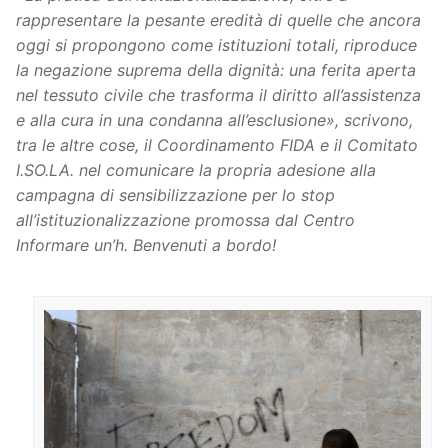
rappresentare la pesante eredità di quelle che ancora
oggi si propongono come istituzioni totali, riproduce
la negazione suprema della dignità: una ferita aperta
nel tessuto civile che trasforma il diritto all’assistenza
e alla cura in una condanna all’esclusione», scrivono,
tra le altre cose, il Coordinamento FIDA e il Comitato
I.SO.LA. nel comunicare la propria adesione alla
campagna di sensibilizzazione per lo stop
all’istituzionalizzazione promossa dal Centro
Informare un’h. Benvenuti a bordo!