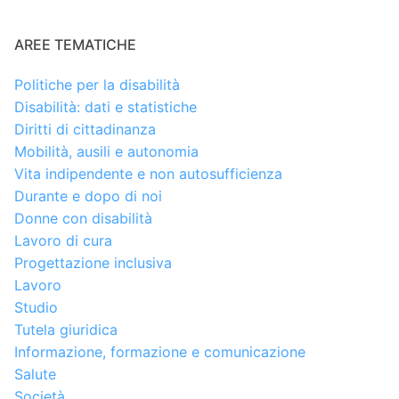
AREE TEMATICHE
Politiche per la disabilità
Disabilità: dati e statistiche
Diritti di cittadinanza
Mobilità, ausili e autonomia
Vita indipendente e non autosufficienza
Durante e dopo di noi
Donne con disabilità
Lavoro di cura
Progettazione inclusiva
Lavoro
Studio
Tutela giuridica
Informazione, formazione e comunicazione
Salute
Società