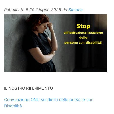
Pubblicato il
20 Giugno 2025
da
Simona
IL NOSTRO RIFERIMENTO
Convenzione ONU sui diritti delle persone con
Disabilità