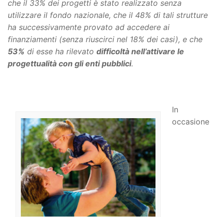
che il 33% dei progetti è stato realizzato senza
utilizzare il fondo nazionale, che il 48% di tali strutture
ha successivamente provato ad accedere ai
finanziamenti (senza riuscirci nel 18% dei casi), e che
53%
di esse ha rilevato
difficoltà nell’attivare le
progettualità con gli enti pubblici
.
In
occasione