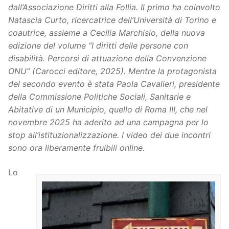
dall’Associazione Diritti alla Follia. Il primo ha coinvolto
Natascia Curto, ricercatrice dell’Università di Torino e
coautrice, assieme a Cecilia Marchisio, della nuova
edizione del volume “I diritti delle persone con
disabilità. Percorsi di attuazione della Convenzione
ONU” (Carocci editore, 2025). Mentre la protagonista
del secondo evento è stata Paola Cavalieri, presidente
della Commissione Politiche Sociali, Sanitarie e
Abitative di un Municipio, quello di Roma III, che nel
novembre 2025 ha aderito ad una campagna per lo
stop all’istituzionalizzazione. I video dei due incontri
sono ora liberamente fruibili online.
Lo