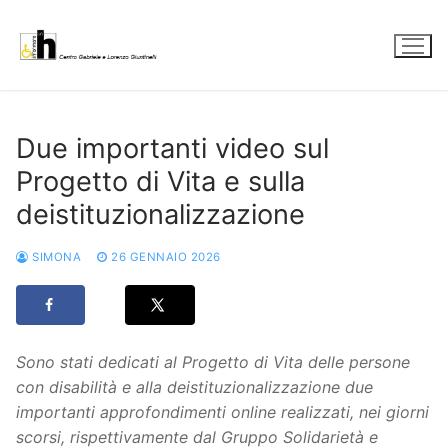
Vai
al
contenuto
Due importanti video sul
Progetto di Vita e sulla
deistituzionalizzazione
SIMONA
26 GENNAIO 2026
Sono stati dedicati al Progetto di Vita delle persone
con disabilità e alla deistituzionalizzazione due
importanti approfondimenti online realizzati, nei giorni
scorsi, rispettivamente dal Gruppo Solidarietà e