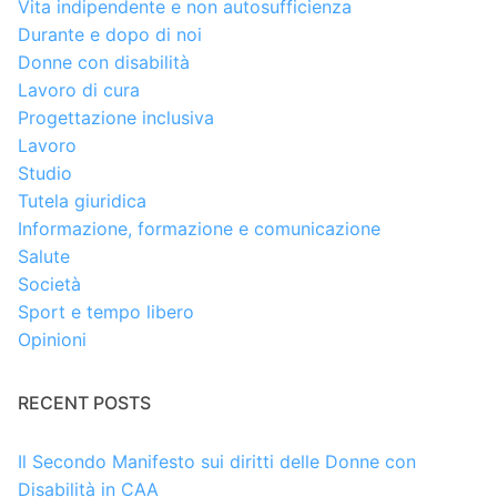
Vita indipendente e non autosufficienza
Durante e dopo di noi
Donne con disabilità
Lavoro di cura
Progettazione inclusiva
Lavoro
Studio
Tutela giuridica
Informazione, formazione e comunicazione
Salute
Società
Sport e tempo libero
Opinioni
RECENT POSTS
Il Secondo Manifesto sui diritti delle Donne con
Disabilità in CAA