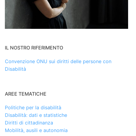
IL NOSTRO RIFERIMENTO
Convenzione ONU sui diritti delle persone con
Disabilità
AREE TEMATICHE
Politiche per la disabilità
Disabilità: dati e statistiche
Diritti di cittadinanza
Mobilità, ausili e autonomia