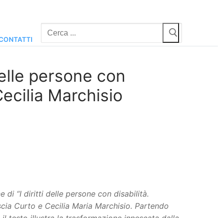
Cerca:
CONTATTI
delle persone con
Cecilia Marchisio
 “I diritti delle persone con disabilità.
cia Curto e Cecilia Maria Marchisio. Partendo