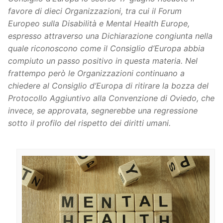
favore di dieci Organizzazioni, tra cui il Forum
Europeo sulla Disabilità e Mental Health Europe,
espresso attraverso una Dichiarazione congiunta nella
quale riconoscono come il Consiglio d’Europa abbia
compiuto un passo positivo in questa materia. Nel
frattempo però le Organizzazioni continuano a
chiedere al Consiglio d’Europa di ritirare la bozza del
Protocollo Aggiuntivo alla Convenzione di Oviedo, che
invece, se approvata, segnerebbe una regressione
sotto il profilo del rispetto dei diritti umani.