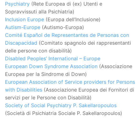
Psychiatry
(Rete Europea di (ex) Utenti e
Sopravvissuti alla Psichiatria)
Inclusion Europe
(Europa dell’Inclusione)
Autism-Europe
(Autismo-Europa)
Comité Español de Representantes de Personas con
Discapacidad
(Comitato spagnolo dei rappresentanti
delle persone con disabilità)
Disabled Peoples’ International – Europe
European Down Syndrome Association
(Associazione
Europea per la Sindrome di Down)
European Association of Service providers for Persons
with Disabilities
(Associazione Europea dei Fornitori di
servizi per le Persone con Disabilità)
Society of Social Psychiatry P. Sakellaropoulos
(Società di Psichiatria Sociale P. Sakellaropoulos)