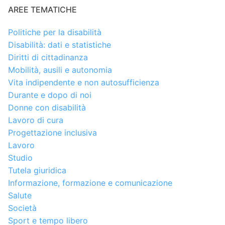
AREE TEMATICHE
Politiche per la disabilità
Disabilità: dati e statistiche
Diritti di cittadinanza
Mobilità, ausili e autonomia
Vita indipendente e non autosufficienza
Durante e dopo di noi
Donne con disabilità
Lavoro di cura
Progettazione inclusiva
Lavoro
Studio
Tutela giuridica
Informazione, formazione e comunicazione
Salute
Società
Sport e tempo libero