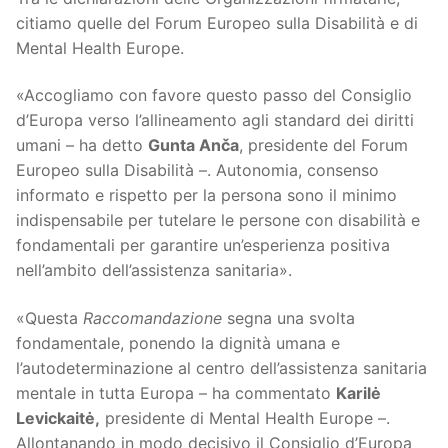
citiamo quelle del Forum Europeo sulla Disabilità e di
Mental Health Europe.
«Accogliamo con favore questo passo del Consiglio
d’Europa verso l’allineamento agli standard dei diritti
umani – ha detto
Gunta Anča
, presidente del Forum
Europeo sulla Disabilità –. Autonomia, consenso
informato e rispetto per la persona sono il minimo
indispensabile per tutelare le persone con disabilità e
fondamentali per garantire un’esperienza positiva
nell’ambito dell’assistenza sanitaria».
«Questa
Raccomandazione
segna una svolta
fondamentale, ponendo la dignità umana e
l’autodeterminazione al centro dell’assistenza sanitaria
mentale in tutta Europa – ha commentato
Karilė
Levickaitė,
presidente di Mental Health Europe –.
Allontanando in modo decisivo il Consiglio d’Europa