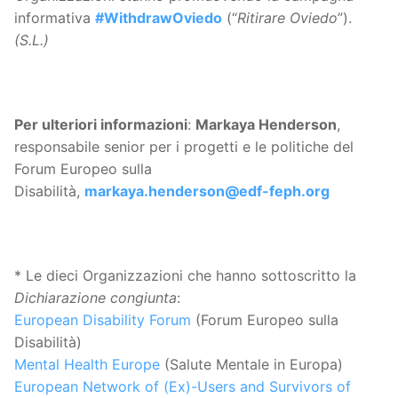
informativa
#WithdrawOviedo
(“
Ritirare Oviedo
”).
(S.L.)
Per ulteriori informazioni
:
Markaya Henderson
,
responsabile senior per i progetti e le politiche del
Forum Europeo sulla
Disabilità,
markaya.henderson@edf-feph.org
* Le dieci Organizzazioni che hanno sottoscritto la
Dichiarazione congiunta
:
European Disability Forum
(Forum Europeo sulla
Disabilità)
Mental Health Europe
(Salute Mentale in Europa)
European Network of (Ex)-Users and Survivors of