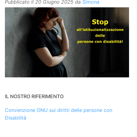
Pubblicato il
20 Giugno 2025
da
Simona
IL NOSTRO RIFERIMENTO
Convenzione ONU sui diritti delle persone con
Disabilità