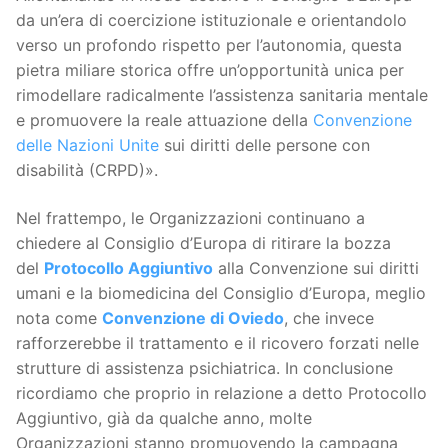
da un’era di coercizione istituzionale e orientandolo
verso un profondo rispetto per l’autonomia, questa
pietra miliare storica offre un’opportunità unica per
rimodellare radicalmente l’assistenza sanitaria mentale
e promuovere la reale attuazione della
Convenzione
delle Nazioni Unite
sui diritti delle persone con
disabilità (CRPD)».
Nel frattempo, le Organizzazioni continuano a
chiedere al Consiglio d’Europa di ritirare la bozza
del
Protocollo Aggiuntivo
alla Convenzione sui diritti
umani e la biomedicina del Consiglio d’Europa, meglio
nota come
Convenzione di Oviedo
, che invece
rafforzerebbe il trattamento e il ricovero forzati nelle
strutture di assistenza psichiatrica. In conclusione
ricordiamo che proprio in relazione a detto Protocollo
Aggiuntivo, già da qualche anno, molte
Organizzazioni stanno promuovendo la campagna