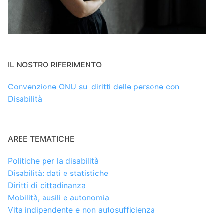
IL NOSTRO RIFERIMENTO
Convenzione ONU sui diritti delle persone con
Disabilità
AREE TEMATICHE
Politiche per la disabilità
Disabilità: dati e statistiche
Diritti di cittadinanza
Mobilità, ausili e autonomia
Vita indipendente e non autosufficienza