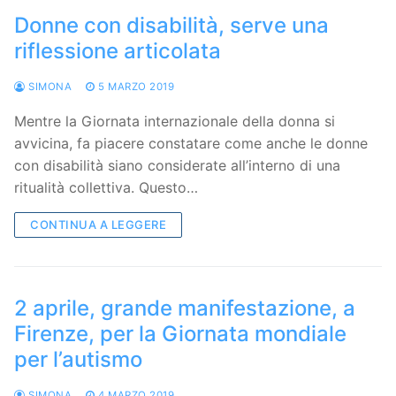
Donne con disabilità, serve una
riflessione articolata
SIMONA
5 MARZO 2019
Mentre la Giornata internazionale della donna si
avvicina, fa piacere constatare come anche le donne
con disabilità siano considerate all’interno di una
ritualità collettiva. Questo…
CONTINUA A LEGGERE
2 aprile, grande manifestazione, a
Firenze, per la Giornata mondiale
per l’autismo
SIMONA
4 MARZO 2019