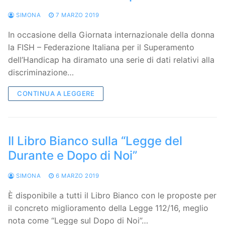
SIMONA
7 MARZO 2019
In occasione della Giornata internazionale della donna
la FISH – Federazione Italiana per il Superamento
dell’Handicap ha diramato una serie di dati relativi alla
discriminazione…
CONTINUA A LEGGERE
Il Libro Bianco sulla “Legge del
Durante e Dopo di Noi”
SIMONA
6 MARZO 2019
È disponibile a tutti il Libro Bianco con le proposte per
il concreto miglioramento della Legge 112/16, meglio
nota come “Legge sul Dopo di Noi”…