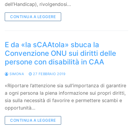
dell’Handicap), rivolgendosi…
CONTINUA A LEGGERE
E da «la sCAAtola» sbuca la
Convenzione ONU sui diritti delle
persone con disabilità in CAA
SIMONA
27 FEBBRAIO 2019
«Riportare l’attenzione sia sull’importanza di garantire
a ogni persona la piena informazione sui propri diritti,
sia sulla necessità di favorire e permettere scambi e
opportunità…
CONTINUA A LEGGERE