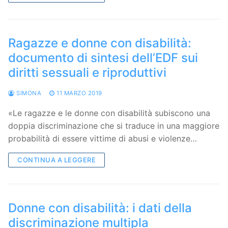
Ragazze e donne con disabilità:
documento di sintesi dell’EDF sui
diritti sessuali e riproduttivi
SIMONA
11 MARZO 2019
«Le ragazze e le donne con disabilità subiscono una
doppia discriminazione che si traduce in una maggiore
probabilità di essere vittime di abusi e violenze…
CONTINUA A LEGGERE
Donne con disabilità: i dati della
discriminazione multipla