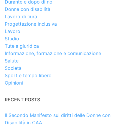
Durante e dopo di noi
Donne con disabilità
Lavoro di cura
Progettazione inclusiva
Lavoro
Studio
Tutela giuridica
Informazione, formazione e comunicazione
Salute
Società
Sport e tempo libero
Opinioni
RECENT POSTS
Il Secondo Manifesto sui diritti delle Donne con
Disabilità in CAA