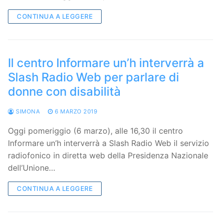
CONTINUA A LEGGERE
Il centro Informare un’h interverrà a
Slash Radio Web per parlare di
donne con disabilità
SIMONA
6 MARZO 2019
Oggi pomeriggio (6 marzo), alle 16,30 il centro
Informare un’h interverrà a Slash Radio Web il servizio
radiofonico in diretta web della Presidenza Nazionale
dell’Unione…
CONTINUA A LEGGERE