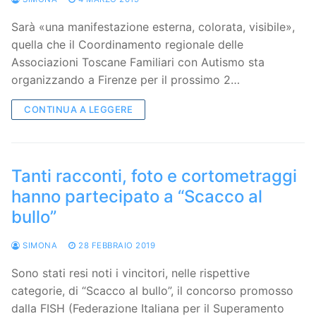
Sarà «una manifestazione esterna, colorata, visibile»,
quella che il Coordinamento regionale delle
Associazioni Toscane Familiari con Autismo sta
organizzando a Firenze per il prossimo 2…
CONTINUA A LEGGERE
Tanti racconti, foto e cortometraggi
hanno partecipato a “Scacco al
bullo”
SIMONA
28 FEBBRAIO 2019
Sono stati resi noti i vincitori, nelle rispettive
categorie, di “Scacco al bullo”, il concorso promosso
dalla FISH (Federazione Italiana per il Superamento