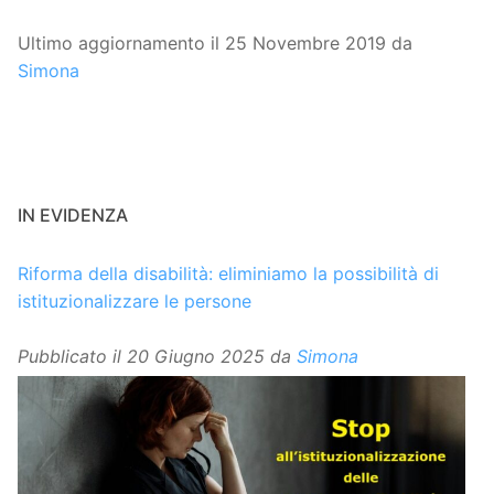
Ultimo aggiornamento il 25 Novembre 2019 da
Simona
IN EVIDENZA
Riforma della disabilità: eliminiamo la possibilità di
istituzionalizzare le persone
Pubblicato il
20 Giugno 2025
da
Simona