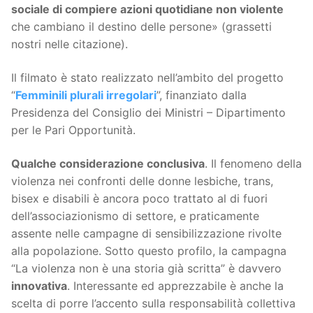
sociale di compiere azioni quotidiane non violente
che cambiano il destino delle persone» (grassetti
nostri nelle citazione).
Il filmato è stato realizzato nell’ambito del progetto
“
Femminili plurali irregolari
”, finanziato dalla
Presidenza del Consiglio dei Ministri – Dipartimento
per le Pari Opportunità.
Qualche considerazione conclusiva
. Il fenomeno della
violenza nei confronti delle donne lesbiche, trans,
bisex e disabili è ancora poco trattato al di fuori
dell’associazionismo di settore, e praticamente
assente nelle campagne di sensibilizzazione rivolte
alla popolazione. Sotto questo profilo, la campagna
“La violenza non è una storia già scritta” è davvero
innovativa
. Interessante ed apprezzabile è anche la
scelta di porre l’accento sulla responsabilità collettiva