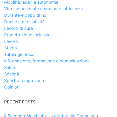
Mobilità, ausili e autonomia
Vita indipendente e non autosufficienza
Durante e dopo di noi
Donne con disabilità
Lavoro di cura
Progettazione inclusiva
Lavoro
Studio
Tutela giuridica
Informazione, formazione e comunicazione
Salute
Società
Sport e tempo libero
Opinioni
RECENT POSTS
Il Secondo Manifesto sui diritti delle Donne con