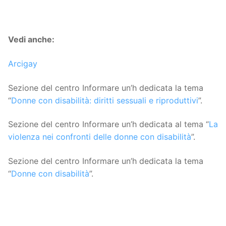
Vedi anche:
Arcigay
Sezione del centro Informare un’h dedicata la tema
“
Donne con disabilità: diritti sessuali e riproduttivi
”.
Sezione del centro Informare un’h dedicata al tema “
La
violenza nei confronti delle donne con disabilità
”.
Sezione del centro Informare un’h dedicata la tema
“
Donne con disabilità
”.