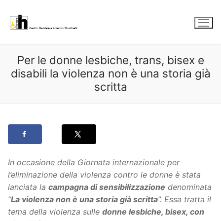
Vai
al
contenuto
Per le donne lesbiche, trans, bisex e
disabili la violenza non è una storia già
scritta
In occasione della Giornata internazionale per
l’eliminazione della violenza contro le donne è stata
lanciata la
campagna di sensibilizzazione
denominata
“
La violenza non è una storia già scritta
”. Essa tratta il
tema della violenza sulle
donne lesbiche, bisex, con