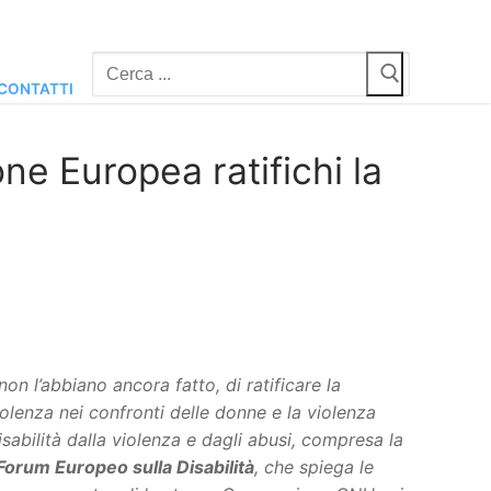
Cerca:
CONTATTI
ne Europea ratifichi la
non l’abbiano ancora fatto, di ratificare la
iolenza nei confronti delle donne e la violenza
abilità dalla violenza e dagli abusi, compresa la
Forum Europeo sulla Disabilità
, che spiega le