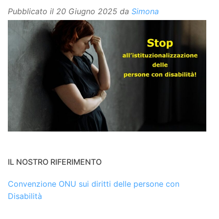
Pubblicato il
20 Giugno 2025
da
Simona
IL NOSTRO RIFERIMENTO
Convenzione ONU sui diritti delle persone con
Disabilità