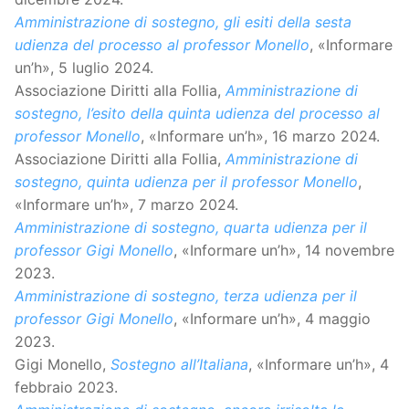
Amministrazione di sostegno, gli esiti della sesta
udienza del processo al professor Monello
, «Informare
un’h», 5 luglio 2024.
Associazione Diritti alla Follia,
Amministrazione di
sostegno, l’esito della quinta udienza del processo al
professor Monello
, «Informare un’h», 16 marzo 2024.
Associazione Diritti alla Follia,
Amministrazione di
sostegno, quinta udienza per il professor Monello
,
«Informare un’h», 7 marzo 2024.
Amministrazione di sostegno, quarta udienza per il
professor Gigi Monello
, «Informare un’h», 14 novembre
2023.
Amministrazione di sostegno, terza udienza per il
professor Gigi Monello
, «Informare un’h», 4 maggio
2023.
Gigi Monello,
Sostegno all’Italiana
, «Informare un’h», 4
febbraio 2023.