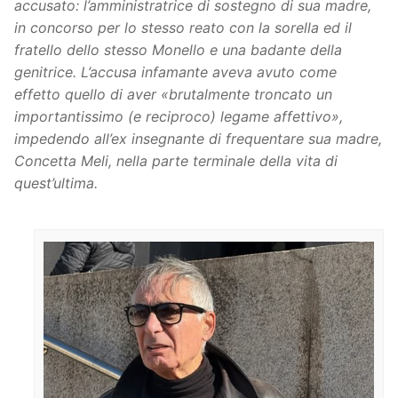
accusato: l’amministratrice di sostegno di sua madre,
in concorso per lo stesso reato con la sorella ed il
fratello dello stesso Monello e una badante della
genitrice. L’accusa infamante aveva avuto come
effetto quello di aver
«
brutalmente troncato un
importantissimo (e reciproco) legame affettivo
»,
impedendo all’ex insegnante di frequentare sua madre,
Concetta Meli, nella parte terminale della vita di
quest’ultima.