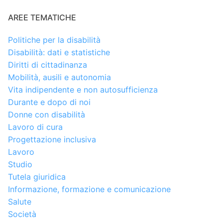
AREE TEMATICHE
Politiche per la disabilità
Disabilità: dati e statistiche
Diritti di cittadinanza
Mobilità, ausili e autonomia
Vita indipendente e non autosufficienza
Durante e dopo di noi
Donne con disabilità
Lavoro di cura
Progettazione inclusiva
Lavoro
Studio
Tutela giuridica
Informazione, formazione e comunicazione
Salute
Società