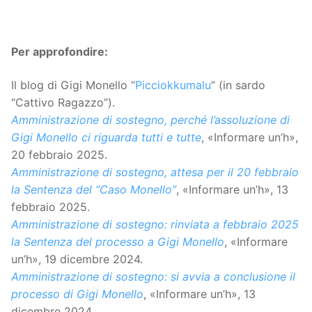
Per approfondire:
Il blog di Gigi Monello “
Picciokkumalu
” (in sardo
“Cattivo Ragazzo”).
Amministrazione di sostegno, perché l’assoluzione di
Gigi Monello ci riguarda tutti e tutte
, «Informare un’h»,
20 febbraio 2025.
Amministrazione di sostegno, attesa per il 20 febbraio
la Sentenza del “Caso Monello”
, «Informare un’h», 13
febbraio 2025.
Amministrazione di sostegno: rinviata a febbraio 2025
la Sentenza del processo a Gigi Monello
, «Informare
un’h», 19 dicembre 2024.
Amministrazione di sostegno: si avvia a conclusione il
processo di Gigi Monello
, «Informare un’h», 13
dicembre 2024.