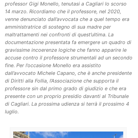
professor Gigi Monello, tenutasi a Cagliari lo scorso
14 marzo. Ricordiamo che il professore, nel 2020,
venne denunciato dall’avvocata che a quel tempo era
amministratrice di sostegno di sua madre per
maltrattamenti nei confronti di quest’ultima. La
documentazione presentata fa emergere un quadro di
gravissime incoerenze logiche che fanno apparire le
accuse contro il professore strumentali ad un secondo
fine. Per l’occasione Monello era assistito
dall’avvocato Michele Capano, che è anche presidente
di Diritti alla Follia, l’Associazione che supporta il
professore sin dal primo grado di giudizio e che era
presente con un proprio presidio davanti al Tribunale
di Cagliari.
La prossima udienza si terrà il prossimo 4
luglio.