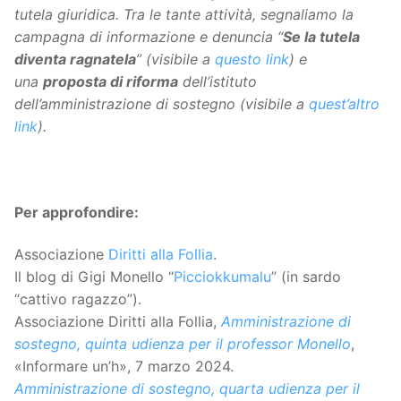
tutela giuridica. Tra le tante attività, segnaliamo la
campagna di informazione e denuncia “
Se la tutela
diventa ragnatela
” (visibile a
questo link
) e
una
proposta di riforma
dell’istituto
dell’amministrazione di sostegno (visibile a
quest’altro
link
).
Per approfondire:
Associazione
Diritti alla Follia
.
Il blog di Gigi Monello “
Picciokkumalu
” (in sardo
“cattivo ragazzo”).
Associazione Diritti alla Follia,
Amministrazione di
sostegno, quinta udienza per il professor Monello
,
«Informare un’h», 7 marzo 2024.
Amministrazione di sostegno, quarta udienza per il