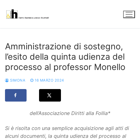
Vai
al
contenuto
Amministrazione di sostegno,
l’esito della quinta udienza del
processo al professor Monello
SIMONA
16 MARZO 2024
dell’Associazione Diritti alla Follia*
Si è risolta con una semplice acquisizione agli atti di
alcuni documenti, la quinta udienza del processo al