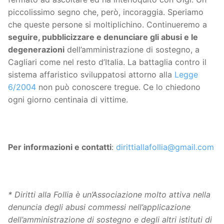
piccolissimo segno che, però, incoraggia. Speriamo
che queste persone si moltiplichino. Continueremo a
seguire, pubblicizzare e denunciare gli abusi e le
degenerazioni
dell’amministrazione di sostegno, a
Cagliari come nel resto d’Italia. La battaglia contro il
sistema affaristico sviluppatosi attorno alla
Legge
6/2004
non può conoscere tregue. Ce lo chiedono
ogni giorno centinaia di vittime.
Per informazioni e contatti
:
dirittiallafollia@gmail.com
* Diritti alla Follia è un’Associazione molto attiva nella
denuncia degli abusi commessi nell’applicazione
dell’amministrazione di sostegno e degli altri istituti di