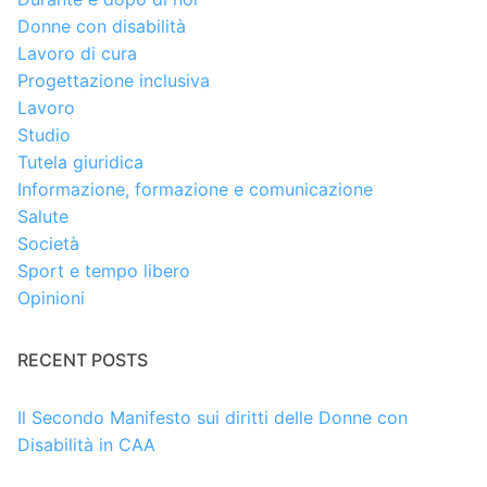
Donne con disabilità
Lavoro di cura
Progettazione inclusiva
Lavoro
Studio
Tutela giuridica
Informazione, formazione e comunicazione
Salute
Società
Sport e tempo libero
Opinioni
RECENT POSTS
Il Secondo Manifesto sui diritti delle Donne con
Disabilità in CAA