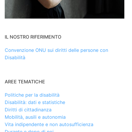
IL NOSTRO RIFERIMENTO
Convenzione ONU sui diritti delle persone con
Disabilità
AREE TEMATICHE
Politiche per la disabilità
Disabilità: dati e statistiche
Diritti di cittadinanza
Mobilità, ausili e autonomia
Vita indipendente e non autosufficienza
Durante e dopo di noi