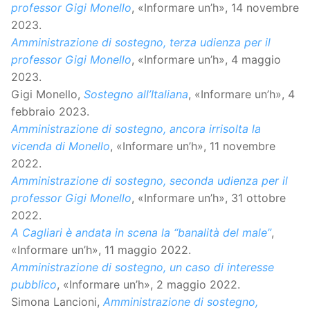
professor Gigi Monello
, «Informare un’h», 14 novembre
2023.
Amministrazione di sostegno, terza udienza per il
professor Gigi Monello
, «Informare un’h», 4 maggio
2023.
Gigi Monello,
Sostegno all’Italiana
, «Informare un’h», 4
febbraio 2023.
Amministrazione di sostegno, ancora irrisolta la
vicenda di Monello
, «Informare un’h», 11 novembre
2022.
Amministrazione di sostegno, seconda udienza per il
professor Gigi Monello
, «Informare un’h», 31 ottobre
2022.
A Cagliari è andata in scena la “banalità del male”
,
«Informare un’h», 11 maggio 2022.
Amministrazione di sostegno, un caso di interesse
pubblico
, «Informare un’h», 2 maggio 2022.
Simona Lancioni,
Amministrazione di sostegno,