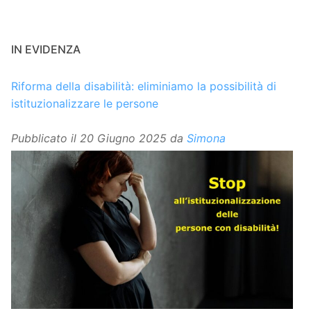
IN EVIDENZA
Riforma della disabilità: eliminiamo la possibilità di
istituzionalizzare le persone
Pubblicato il
20 Giugno 2025
da
Simona