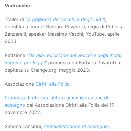
Vedi anche:
Trailer di
La prigionia dei vecchi e degli inutili
,
docufilm a cura di Barbara Pavarotti, regia di Roberta
Zanzarelli, speaker Massimo Veschi, YouTube, aprile
2023.
Petizione “
No alla reclusione dei vecchi e degli inutili
imposta per legge
” promossa da Barbara Pavarotti e
ospitata su Change.org, maggio 2023.
Associazione
Diritti alla Follia
.
Proposta di riforma istituto amministrazione di
sostegno
dell’Associazione Diritti alla Follia del 17
novembre 2022.
Simona Lancioni,
Amministrazione di sostegno,