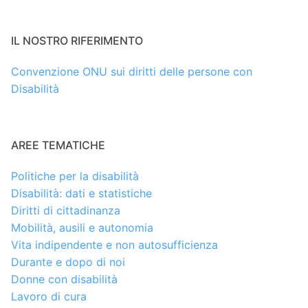
IL NOSTRO RIFERIMENTO
Convenzione ONU sui diritti delle persone con
Disabilità
AREE TEMATICHE
Politiche per la disabilità
Disabilità: dati e statistiche
Diritti di cittadinanza
Mobilità, ausili e autonomia
Vita indipendente e non autosufficienza
Durante e dopo di noi
Donne con disabilità
Lavoro di cura