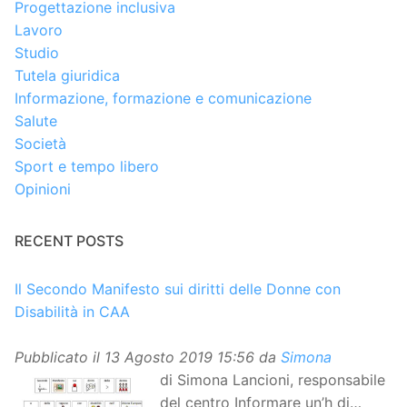
Progettazione inclusiva
Lavoro
Studio
Tutela giuridica
Informazione, formazione e comunicazione
Salute
Società
Sport e tempo libero
Opinioni
RECENT POSTS
Il Secondo Manifesto sui diritti delle Donne con
Disabilità in CAA
Pubblicato il
13 Agosto 2019 15:56
da
Simona
di Simona Lancioni, responsabile
del centro Informare un’h di