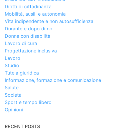
Diritti di cittadinanza
Mobilità, ausili e autonomia
Vita indipendente e non autosufficienza
Durante e dopo di noi
Donne con disabilità
Lavoro di cura
Progettazione inclusiva
Lavoro
Studio
Tutela giuridica
Informazione, formazione e comunicazione
Salute
Società
Sport e tempo libero
Opinioni
RECENT POSTS