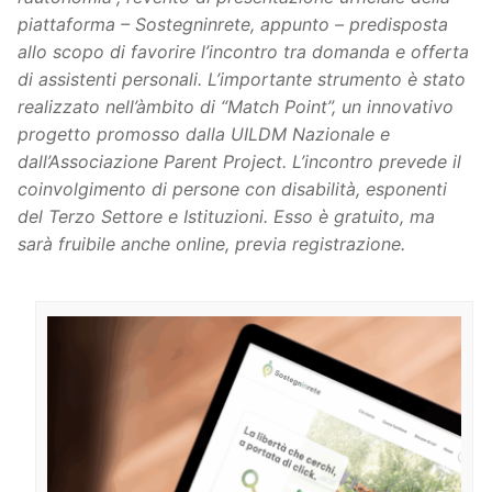
piattaforma – Sostegninrete, appunto – predisposta
allo scopo di favorire l’incontro tra domanda e offerta
di assistenti personali. L’importante strumento è stato
realizzato nell’àmbito di “Match Point”, un innovativo
progetto promosso dalla UILDM Nazionale e
dall’Associazione Parent Project. L’incontro prevede il
coinvolgimento di persone con disabilità, esponenti
del Terzo Settore e Istituzioni. Esso è gratuito, ma
sarà fruibile anche online, previa registrazione.