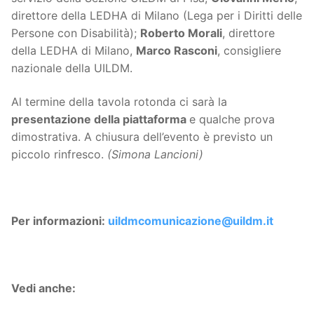
direttore della LEDHA di Milano (Lega per i Diritti delle
Persone con Disabilità);
Roberto Morali
, direttore
della LEDHA di Milano,
Marco Rasconi
, consigliere
nazionale della UILDM.
Al termine della tavola rotonda ci sarà la
presentazione della piattaforma
e qualche prova
dimostrativa. A chiusura dell’evento è previsto un
piccolo rinfresco.
(Simona Lancioni)
Per informazioni:
uildmcomunicazione@uildm.it
Vedi anche: