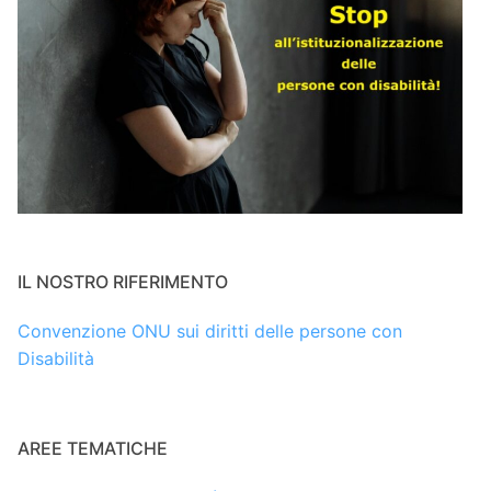
IL NOSTRO RIFERIMENTO
Convenzione ONU sui diritti delle persone con
Disabilità
AREE TEMATICHE