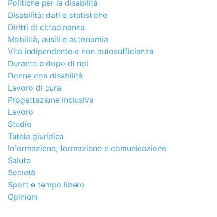
Politiche per la disabilità
Disabilità: dati e statistiche
Diritti di cittadinanza
Mobilità, ausili e autonomia
Vita indipendente e non autosufficienza
Durante e dopo di noi
Donne con disabilità
Lavoro di cura
Progettazione inclusiva
Lavoro
Studio
Tutela giuridica
Informazione, formazione e comunicazione
Salute
Società
Sport e tempo libero
Opinioni