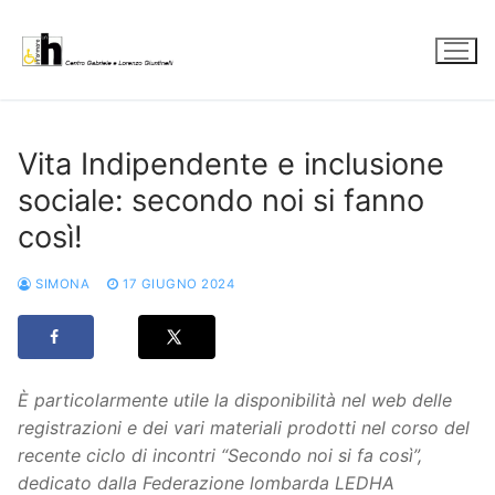
Vai
al
contenuto
Vita Indipendente e inclusione
sociale: secondo noi si fanno
così!
SIMONA
17 GIUGNO 2024
È particolarmente utile la disponibilità nel web delle
registrazioni e dei vari materiali prodotti nel corso del
recente ciclo di incontri “Secondo noi si fa così”,
dedicato dalla Federazione lombarda LEDHA