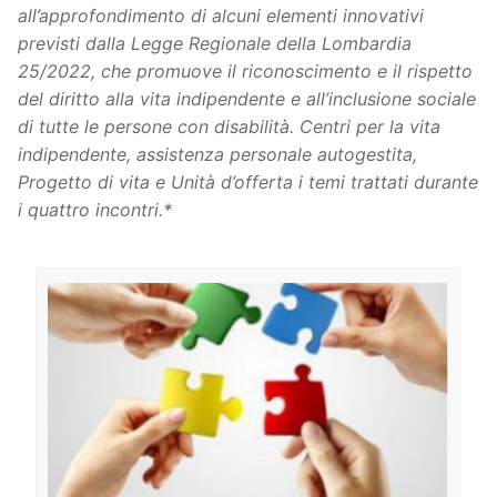
all’approfondimento di alcuni elementi innovativi
previsti dalla Legge Regionale della Lombardia
25/2022, che promuove il riconoscimento e il rispetto
del diritto alla vita indipendente e all’inclusione sociale
di tutte le persone con disabilità. Centri per la vita
indipendente, assistenza personale autogestita,
Progetto di vita e Unità d’offerta i temi trattati durante
i quattro incontri.*