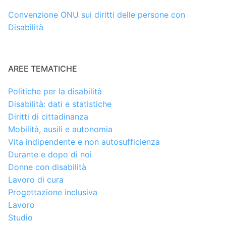
Convenzione ONU sui diritti delle persone con
Disabilità
AREE TEMATICHE
Politiche per la disabilità
Disabilità: dati e statistiche
Diritti di cittadinanza
Mobilità, ausili e autonomia
Vita indipendente e non autosufficienza
Durante e dopo di noi
Donne con disabilità
Lavoro di cura
Progettazione inclusiva
Lavoro
Studio