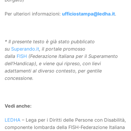
Per ulteriori informazioni:
ufficiostampa@ledha.it
.
* Il presente testo è già stato pubblicato
su
Superando.it
, il portale promosso
dalla
FISH
(Federazione Italiana per il Superamento
dell’Handicap), e viene qui ripreso, con lievi
adattamenti al diverso contesto, per gentile
concessione.
Vedi anche:
LEDHA
– Lega per i Diritti delle Persone con Disabilità,
componente lombarda della FISH-Federazione Italiana