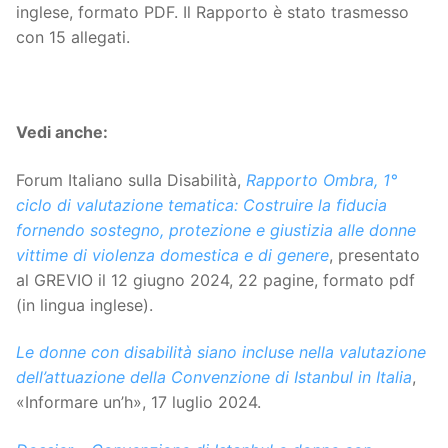
inglese, formato PDF. Il Rapporto è stato trasmesso
con 15 allegati.
Vedi anche:
Forum Italiano sulla Disabilità,
Rapporto Ombra, 1°
ciclo di valutazione tematica: Costruire la fiducia
fornendo sostegno, protezione e giustizia alle donne
vittime di violenza domestica e di genere
, presentato
al GREVIO il 12 giugno 2024, 22 pagine, formato pdf
(in lingua inglese).
Le donne con disabilità siano incluse nella valutazione
dell’attuazione della Convenzione di Istanbul in Italia
,
«Informare un’h», 17 luglio 2024.