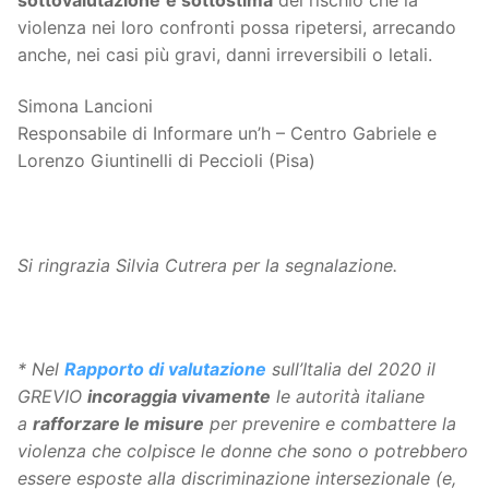
violenza nei loro confronti possa ripetersi, arrecando
anche, nei casi più gravi, danni irreversibili o letali.
Simona Lancioni
Responsabile di Informare un’h – Centro Gabriele e
Lorenzo Giuntinelli di Peccioli (Pisa)
Si ringrazia Silvia Cutrera per la segnalazione.
* Nel
Rapporto di valutazione
sull’Italia del 2020 il
GREVIO
incoraggia vivamente
le autorità italiane
a
rafforzare le misure
per prevenire e combattere la
violenza che colpisce le donne che sono o potrebbero
essere esposte alla discriminazione intersezionale (e,