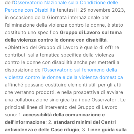
dell’
Osservatorio Nazionale sulla Condizione delle
Persone con Disabilità
tenutasi il 25 novembre 2023,
in occasione della Giornata internazionale per
l’eliminazione della violenza contro le donne, è stato
costituito uno specifico
Gruppo di Lavoro
sul tema
della violenza contro le donne con disabilità
.
«Obiettivo del Gruppo di Lavoro è quello di offrire
contributi sulla tematica specifica della violenza
contro le donne con disabilità anche per metterli a
disposizione dell’
Osservatorio sul fenomeno della
violenza contro le donne e della violenza domestica
affinché possano costituire elementi utili per gli atti
che verranno prodotti, e nella prospettiva di avviare
una collaborazione sinergica tra i due Osservatori. Le
principali linee di intervento del Gruppo di Lavoro
sono: 1.
accessibilità della comunicazione e
dell’informazione
; 2.
standard minimi dei Centri
antiviolenza e delle Case rifugio
; 3.
Linee guida sulla