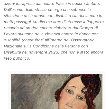
azioni intraprese dal nostro Paese in questo àmbito.
Dall’esame dello stesso emerge che sebbene la
situazione delle donne con disabilità sia richiamata in
molti passaggi, su diverse aree d’interesse il Rapporto
rimanda ad un documento elaborato dal Gruppo di
Lavoro sul tema della violenza contro le donne con
disabilità (costituitosi all’interno dell’Osservatorio
Nazionale sulla Condizione delle Persone con
Disabilità nel novembre 2023) che non è stato ancora
reso pubblico.