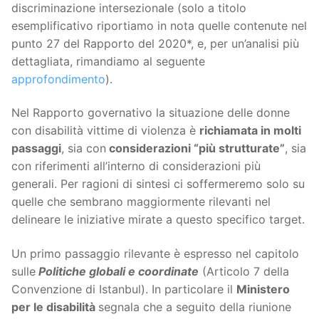
discriminazione intersezionale (solo a titolo
esemplificativo riportiamo in nota quelle contenute nel
punto 27 del Rapporto del 2020*, e, per un’analisi più
dettagliata, rimandiamo al seguente
approfondimento
).
Nel Rapporto governativo la situazione delle donne
con disabilità vittime di violenza è
richiamata in molti
passaggi
, sia con
considerazioni “più strutturate”
, sia
con riferimenti all’interno di considerazioni più
generali. Per ragioni di sintesi ci soffermeremo solo su
quelle che sembrano maggiormente rilevanti nel
delineare le iniziative mirate a questo specifico target.
Un primo passaggio rilevante è espresso nel capitolo
sulle
Politiche globali e coordinate
(Articolo 7 della
Convenzione di Istanbul). In particolare il
Ministero
per le disabilità
segnala che a seguito della riunione