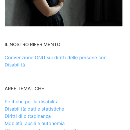
IL NOSTRO RIFERIMENTO
Convenzione ONU sui diritti delle persone con
Disabilità
AREE TEMATICHE
Politiche per la disabilità
Disabilità: dati e statistiche
Diritti di cittadinanza
Mobilità, ausili e autonomia