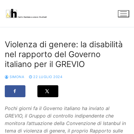
Vai
al
contenuto
Violenza di genere: la disabilità
nel rapporto del Governo
italiano per il GREVIO
SIMONA
22 LUGLIO 2024
Pochi giorni fa il Governo italiano ha inviato al
GREVIO, il Gruppo di controllo indipendente che
monitora l’attuazione della Convenzione di Istanbul in
tema di violenza di genere, il proprio Rapporto sulle