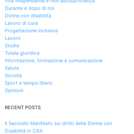
Vita indipendente e non autosufficienza
Durante e dopo di noi
Donne con disabilità
Lavoro di cura
Progettazione inclusiva
Lavoro
Studio
Tutela giuridica
Informazione, formazione e comunicazione
Salute
Società
Sport e tempo libero
Opinioni
RECENT POSTS
Il Secondo Manifesto sui diritti delle Donne con
Disabilità in CAA