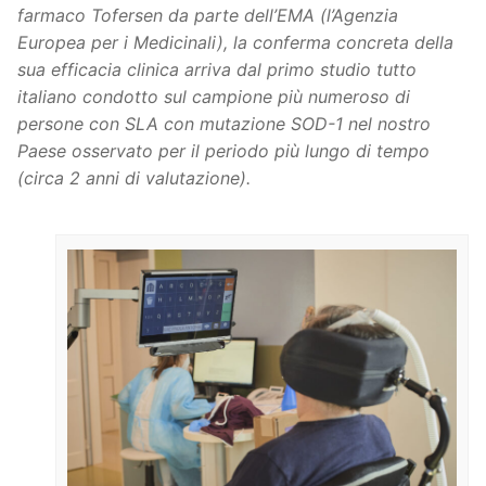
farmaco Tofersen da parte dell’EMA (l’Agenzia
Europea per i Medicinali), la conferma concreta della
sua efficacia clinica arriva dal primo studio tutto
italiano condotto sul campione più numeroso di
persone con SLA con mutazione SOD-1 nel nostro
Paese osservato per il periodo più lungo di tempo
(circa 2 anni di valutazione).