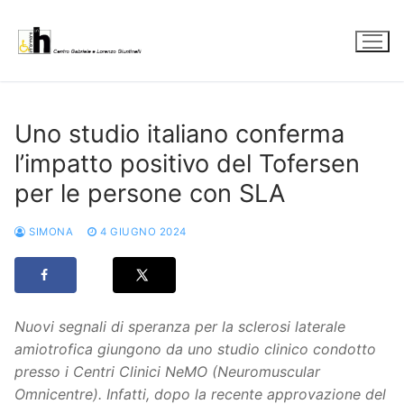
Vai
al
contenuto
Uno studio italiano conferma
l’impatto positivo del Tofersen
per le persone con SLA
SIMONA
4 GIUGNO 2024
Nuovi segnali di speranza per la sclerosi laterale
amiotrofica giungono da uno studio clinico condotto
presso i Centri Clinici NeMO (Neuromuscular
Omnicentre). Infatti, dopo la recente approvazione del