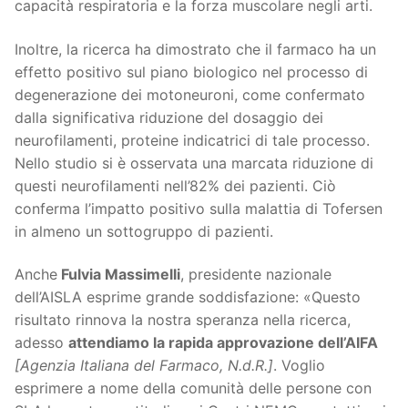
capacità respiratoria e la forza muscolare negli arti.
Inoltre, la ricerca ha dimostrato che il farmaco ha un
effetto positivo sul piano biologico nel processo di
degenerazione dei motoneuroni, come confermato
dalla significativa riduzione del dosaggio dei
neurofilamenti, proteine indicatrici di tale processo.
Nello studio si è osservata una marcata riduzione di
questi neurofilamenti nell’82% dei pazienti. Ciò
conferma l’impatto positivo sulla malattia di Tofersen
in almeno un sottogruppo di pazienti.
Anche
Fulvia Massimelli
, presidente nazionale
dell’AISLA esprime grande soddisfazione: «Questo
risultato rinnova la nostra speranza nella ricerca,
adesso
attendiamo la rapida approvazione dell’AIFA
[Agenzia Italiana del Farmaco, N.d.R.]
. Voglio
esprimere a nome della comunità delle persone con