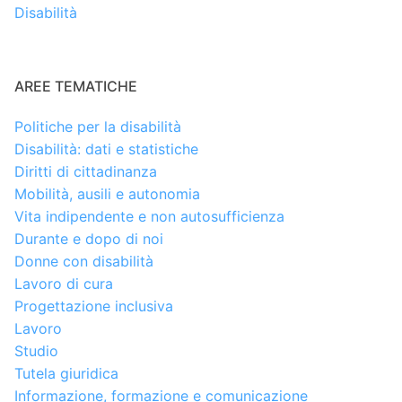
Disabilità
AREE TEMATICHE
Politiche per la disabilità
Disabilità: dati e statistiche
Diritti di cittadinanza
Mobilità, ausili e autonomia
Vita indipendente e non autosufficienza
Durante e dopo di noi
Donne con disabilità
Lavoro di cura
Progettazione inclusiva
Lavoro
Studio
Tutela giuridica
Informazione, formazione e comunicazione