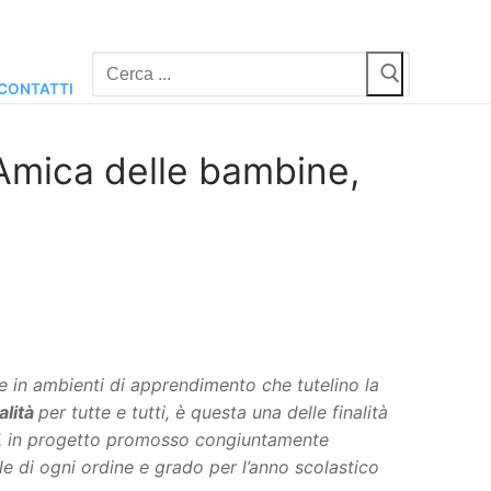
Cerca:
CONTATTI
mica delle bambine,
ve in ambienti di apprendimento che tutelino la
alità
per tutte e tutti, è questa una delle finalità
”, in progetto promosso congiuntamente
le di ogni ordine e grado per l’anno scolastico