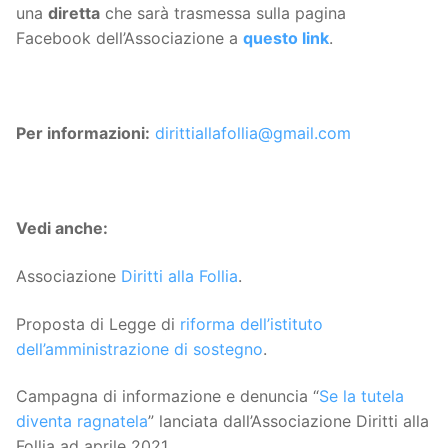
una
diretta
che sarà trasmessa sulla pagina
Facebook dell’Associazione a
questo link
.
Per informazioni:
dirittiallafollia@gmail.com
Vedi anche:
Associazione
Diritti alla Follia
.
Proposta di Legge di
riforma dell’istituto
dell’amministrazione di sostegno
.
Campagna di informazione e denuncia “
Se la tutela
diventa ragnatela
” lanciata dall’Associazione Diritti alla
Follia ad aprile 2021.