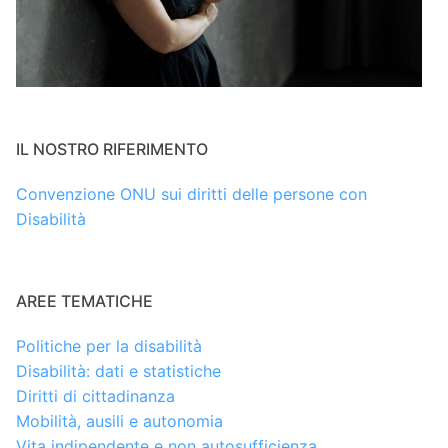
IL NOSTRO RIFERIMENTO
Convenzione ONU sui diritti delle persone con
Disabilità
AREE TEMATICHE
Politiche per la disabilità
Disabilità: dati e statistiche
Diritti di cittadinanza
Mobilità, ausili e autonomia
Vita indipendente e non autosufficienza