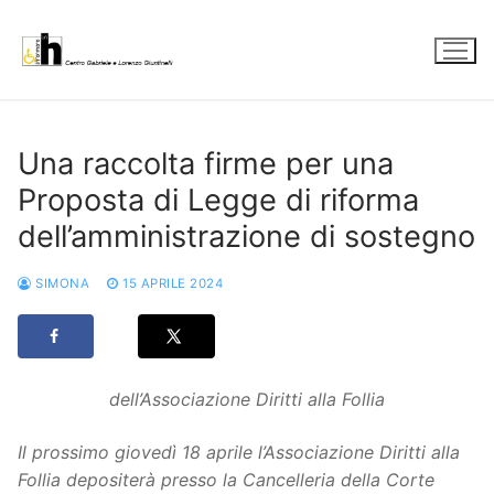
Vai
al
contenuto
Una raccolta firme per una
Proposta di Legge di riforma
dell’amministrazione di sostegno
SIMONA
15 APRILE 2024
dell’Associazione Diritti alla Follia
Il prossimo giovedì 18 aprile l’Associazione Diritti alla
Follia depositerà presso la Cancelleria della Corte