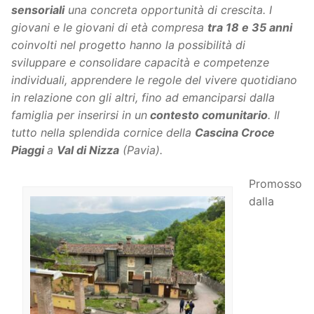
sensoriali
una concreta opportunità di crescita. I
giovani e le giovani di età compresa
tra 18 e 35 anni
coinvolti nel progetto hanno la possibilità di
sviluppare e consolidare capacità e competenze
individuali, apprendere le regole del vivere quotidiano
in relazione con gli altri, fino ad emanciparsi dalla
famiglia per inserirsi in un
contesto comunitario
. Il
tutto nella splendida cornice della
Cascina Croce
Piaggi
a
Val di Nizza
(Pavia).
Promosso
dalla