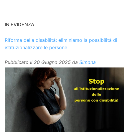
IN EVIDENZA
Riforma della disabilità: eliminiamo la possibilità di
istituzionalizzare le persone
Pubblicato il
20 Giugno 2025
da
Simona