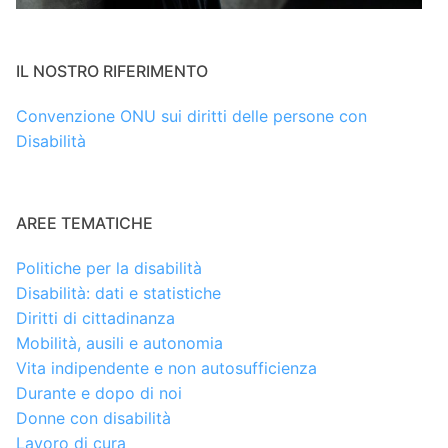
IL NOSTRO RIFERIMENTO
Convenzione ONU sui diritti delle persone con
Disabilità
AREE TEMATICHE
Politiche per la disabilità
Disabilità: dati e statistiche
Diritti di cittadinanza
Mobilità, ausili e autonomia
Vita indipendente e non autosufficienza
Durante e dopo di noi
Donne con disabilità
Lavoro di cura