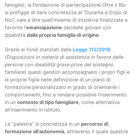
famiglie), la Fondazione di partecipazione Oltre il Blu
si prefigge di dare concretezza al “Durante e Dopo di
Noi”, vale a dire quell’insieme di iniziative finalizzate a
favorire l’
emancipazione
dei/delle giovani con
disabilità
dalla propria famiglia di origine
.
Grazie ai fondi stanziati dalla
Legge 112/2016
(
Disposizioni in materia di assistenza in favore delle
persone con disabilità grave prive del sostegno
familiare
) questi genitori accompagnano i propri figli e
le proprie figlie nelle definizione di un piano di
formazione personalizzato in grado di orientarne i
comportamenti, fino a rendere possibile l’inserimento
in un
contesto di tipo famigliare
, come alternativa
all’inserimento in istituto.
La “palestra” si concretizza in un
percorso di
formazione all’autonomia
, attraverso il quale questi/e