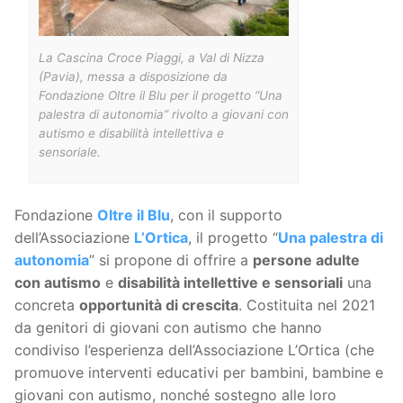
La Cascina Croce Piaggi, a Val di Nizza
(Pavia), messa a disposizione da
Fondazione Oltre il Blu per il progetto “Una
palestra di autonomia” rivolto a giovani con
autismo e disabilità intellettiva e
sensoriale.
Fondazione
Oltre il Blu
, con il supporto
dell’Associazione
L’Ortica
, il progetto “
Una palestra di
autonomia
” si propone di offrire a
persone adulte
con autismo
e
disabilità intellettive e sensoriali
una
concreta
opportunità di crescita
. Costituita nel 2021
da genitori di giovani con autismo che hanno
condiviso l’esperienza dell’Associazione L’Ortica (che
promuove interventi educativi per bambini, bambine e
giovani con autismo, nonché sostegno alle loro