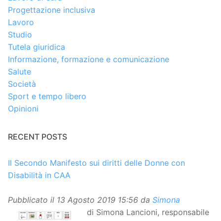
Progettazione inclusiva
Lavoro
Studio
Tutela giuridica
Informazione, formazione e comunicazione
Salute
Società
Sport e tempo libero
Opinioni
RECENT POSTS
Il Secondo Manifesto sui diritti delle Donne con
Disabilità in CAA
Pubblicato il
13 Agosto 2019 15:56
da
Simona
di Simona Lancioni, responsabile