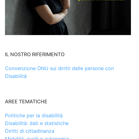
IL NOSTRO RIFERIMENTO
Convenzione ONU sui diritti delle persone con
Disabilità
AREE TEMATICHE
Politiche per la disabilità
Disabilità: dati e statistiche
Diritti di cittadinanza
Mobilità, ausili e autonomia