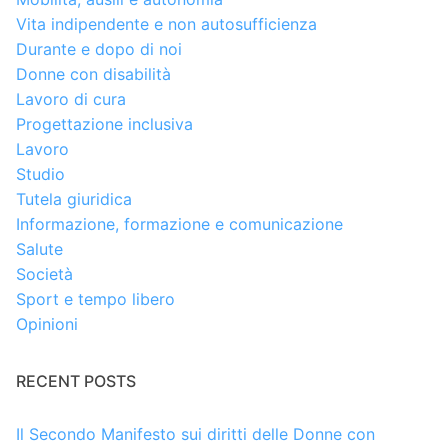
Vita indipendente e non autosufficienza
Durante e dopo di noi
Donne con disabilità
Lavoro di cura
Progettazione inclusiva
Lavoro
Studio
Tutela giuridica
Informazione, formazione e comunicazione
Salute
Società
Sport e tempo libero
Opinioni
RECENT POSTS
Il Secondo Manifesto sui diritti delle Donne con