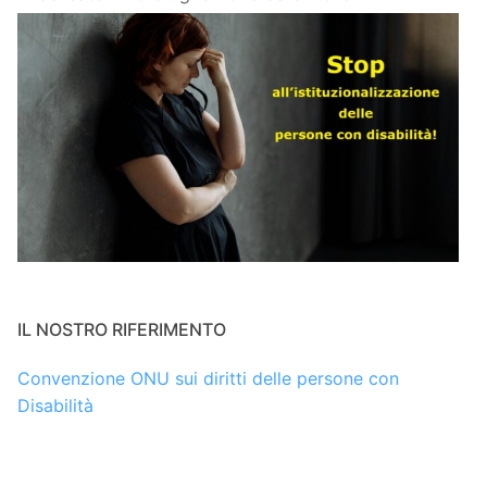
IL NOSTRO RIFERIMENTO
Convenzione ONU sui diritti delle persone con
Disabilità