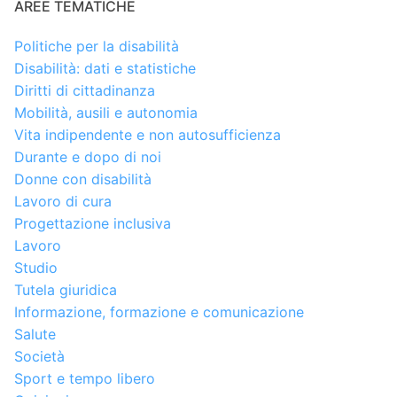
AREE TEMATICHE
Politiche per la disabilità
Disabilità: dati e statistiche
Diritti di cittadinanza
Mobilità, ausili e autonomia
Vita indipendente e non autosufficienza
Durante e dopo di noi
Donne con disabilità
Lavoro di cura
Progettazione inclusiva
Lavoro
Studio
Tutela giuridica
Informazione, formazione e comunicazione
Salute
Società
Sport e tempo libero