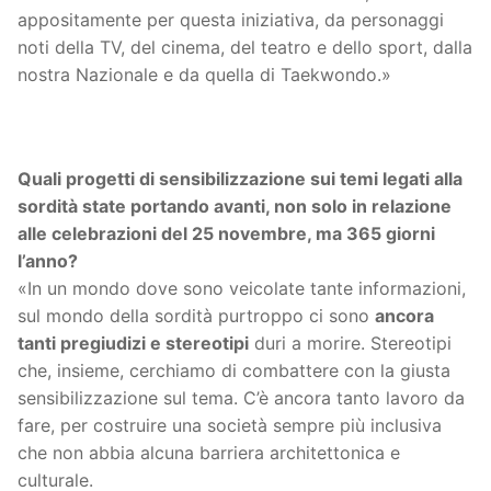
appositamente per questa iniziativa, da personaggi
noti della TV, del cinema, del teatro e dello sport, dalla
nostra Nazionale e da quella di Taekwondo.»
Quali progetti di sensibilizzazione sui temi legati alla
sordità state portando avanti, non solo in relazione
alle celebrazioni del 25 novembre, ma 365 giorni
l’anno?
«In un mondo dove sono veicolate tante informazioni,
sul mondo della sordità purtroppo ci sono
ancora
tanti pregiudizi e stereotipi
duri a morire. Stereotipi
che, insieme, cerchiamo di combattere con la giusta
sensibilizzazione sul tema. C’è ancora tanto lavoro da
fare, per costruire una società sempre più inclusiva
che non abbia alcuna barriera architettonica e
culturale.