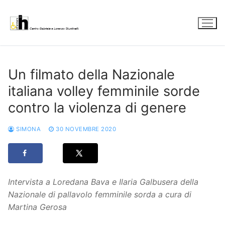
Vai
al
contenuto
Un filmato della Nazionale
italiana volley femminile sorde
contro la violenza di genere
SIMONA
30 NOVEMBRE 2020
Intervista a Loredana Bava e Ilaria Galbusera della
Nazionale di pallavolo femminile sorda a cura di
Martina Gerosa