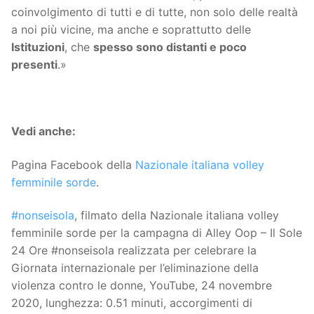
coinvolgimento di tutti e di tutte, non solo delle realtà
a noi più vicine, ma anche e soprattutto delle
Istituzioni
, che
spesso sono distanti e poco
presenti
.»
Vedi anche:
Pagina Facebook della
Nazionale italiana volley
femminile sorde
.
#nonseisola
, filmato della Nazionale italiana volley
femminile sorde per la campagna di Alley Oop – Il Sole
24 Ore #nonseisola realizzata per celebrare la
Giornata internazionale per l’eliminazione della
violenza contro le donne, YouTube, 24 novembre
2020, lunghezza: 0.51 minuti, accorgimenti di