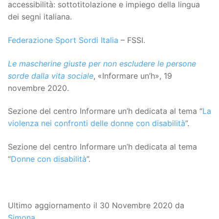
accessibilità: sottotitolazione e impiego della lingua
dei segni italiana.
Federazione Sport Sordi Italia
– FSSI.
Le mascherine giuste per non escludere le persone
sorde dalla vita sociale
, «Informare un’h», 19
novembre 2020.
Sezione del centro Informare un’h dedicata al tema “
La
violenza nei confronti delle donne con disabilità
”.
Sezione del centro Informare un’h dedicata al tema
“
Donne con disabilità
”.
Ultimo aggiornamento il 30 Novembre 2020 da
Simona