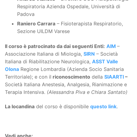
Respiratoria Azienda Ospedale, Università di
Padova
Raniero Carrara
– Fisioterapista Respiratorio,
Sezione UILDM Varese
Il corso è patrocinato da dai seguenti Enti:
AIM
–
Associazione Italiana di Miologia,
SIRN
– Società
Italiana di Riabilitazione Neurologica,
ASST Valle
Olona
Regione Lombardia (Azienda Socio Sanitaria
Territoriale); e con il
riconoscimento
della
SIAARTI
–
Società Italiana Anestesia, Analgesia, Rianimazione e
Terapia Intensiva.
(Alessandra Piva e Chiara Santato)
La locandina
del corso è disponibile
questo link
.
Vedi anche: