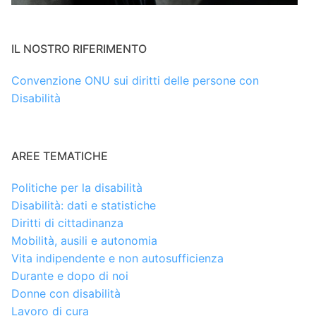
IL NOSTRO RIFERIMENTO
Convenzione ONU sui diritti delle persone con
Disabilità
AREE TEMATICHE
Politiche per la disabilità
Disabilità: dati e statistiche
Diritti di cittadinanza
Mobilità, ausili e autonomia
Vita indipendente e non autosufficienza
Durante e dopo di noi
Donne con disabilità
Lavoro di cura