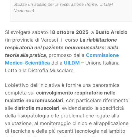
utilizza un ausilio per la respirazione (fonte: UILDM
Nazionale).
Si svolgerà sabato
18 ottobre 2025
, a
Busto Arsizio
(in provincia di Varese), il corso
La riabilitazione
respiratoria nel paziente neuromuscolare: dalla
teoria alla pratica
, promosso dalla
Commissione
Medico-Scientifica
della
UILDM
– Unione Italiana
Lotta alla Distrofia Muscolare.
L’obiettivo dell’iniziativa è fornire una panoramica
completa sul
coinvolgimento respiratorio nelle
malattie neuromuscolari
, con particolare riferimento
alle
distrofie muscolari
, evidenziando le specificità
della fisiopatologia e le problematiche legate alla
valutazione, al monitoraggio clinico e all’applicazione
di tecniche e delle più recenti tecnologie nell’ambito