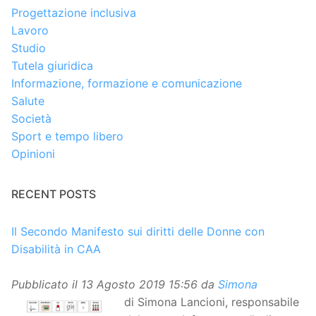
Progettazione inclusiva
Lavoro
Studio
Tutela giuridica
Informazione, formazione e comunicazione
Salute
Società
Sport e tempo libero
Opinioni
RECENT POSTS
Il Secondo Manifesto sui diritti delle Donne con
Disabilità in CAA
Pubblicato il
13 Agosto 2019 15:56
da
Simona
di Simona Lancioni, responsabile