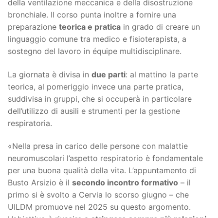
della ventilazione meccanica e della disostruzione
bronchiale. Il corso punta inoltre a fornire una
preparazione
teorica e pratica
in grado di creare un
linguaggio comune tra medico e fisioterapista, a
sostegno del lavoro in équipe multidisciplinare.
La giornata è divisa in
due parti
: al mattino la parte
teorica, al pomeriggio invece una parte pratica,
suddivisa in gruppi, che si occuperà in particolare
dell’utilizzo di ausili e strumenti per la gestione
respiratoria.
«Nella presa in carico delle persone con malattie
neuromuscolari l’aspetto respiratorio è fondamentale
per una buona qualità della vita. L’appuntamento di
Busto Arsizio è il
secondo incontro formativo
– il
primo si è svolto a Cervia lo scorso giugno – che
UILDM promuove nel 2025 su questo argomento.