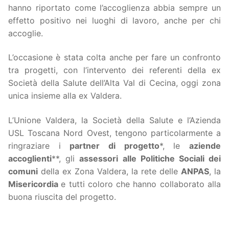
hanno riportato come l’accoglienza abbia sempre un
effetto positivo nei luoghi di lavoro, anche per chi
accoglie.
L’occasione è stata colta anche per fare un confronto
tra progetti, con l’intervento dei referenti della ex
Società della Salute dell’Alta Val di Cecina, oggi zona
unica insieme alla ex Valdera.
L’Unione Valdera, la Società della Salute e l’Azienda
USL Toscana Nord Ovest, tengono particolarmente a
ringraziare i
partner di progetto
*, le
aziende
accoglienti
**, gli
assessori alle Politiche Sociali dei
comuni
della ex Zona Valdera, la rete delle
ANPAS
, la
Misericordia
e tutti coloro che hanno collaborato alla
buona riuscita del progetto.