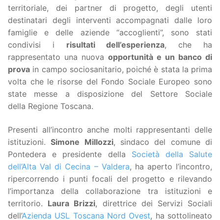
territoriale, dei partner di progetto, degli utenti
destinatari degli interventi accompagnati dalle loro
famiglie e delle aziende “accoglienti”, sono stati
condivisi i
risultati dell’esperienza
, che ha
rappresentato una nuova
opportunità e un banco di
prova
in campo sociosanitario, poiché è stata la prima
volta che le risorse del Fondo Sociale Europeo sono
state messe a disposizione del Settore Sociale
della Regione Toscana.
Presenti all’incontro anche molti rappresentanti delle
istituzioni.
Simone Millozzi
, sindaco del comune di
Pontedera e presidente della
Società della Salute
dell’Alta Val di Cecina – Valdera
, ha aperto l’incontro,
ripercorrendo i punti focali del progetto e rilevando
l’importanza della collaborazione tra istituzioni e
territorio.
Laura Brizzi
, direttrice dei Servizi Sociali
dell’
Azienda USL Toscana Nord Ovest
, ha sottolineato