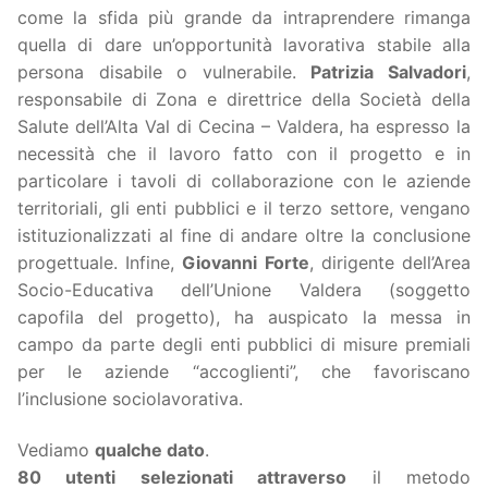
come la sfida più grande da intraprendere rimanga
quella di dare un’opportunità lavorativa stabile alla
persona disabile o vulnerabile.
Patrizia Salvadori
,
responsabile di Zona e direttrice della Società della
Salute dell’Alta Val di Cecina – Valdera, ha espresso la
necessità che il lavoro fatto con il progetto e in
particolare i tavoli di collaborazione con le aziende
territoriali, gli enti pubblici e il terzo settore, vengano
istituzionalizzati al fine di andare oltre la conclusione
progettuale. Infine,
Giovanni Forte
, dirigente dell’Area
Socio-Educativa dell’Unione Valdera (soggetto
capofila del progetto), ha auspicato la messa in
campo da parte degli enti pubblici di misure premiali
per le aziende “accoglienti”, che favoriscano
l’inclusione sociolavorativa.
Vediamo
qualche dato
.
80 utenti selezionati attraverso
il metodo