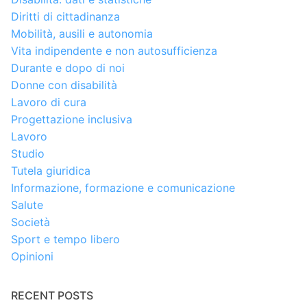
Diritti di cittadinanza
Mobilità, ausili e autonomia
Vita indipendente e non autosufficienza
Durante e dopo di noi
Donne con disabilità
Lavoro di cura
Progettazione inclusiva
Lavoro
Studio
Tutela giuridica
Informazione, formazione e comunicazione
Salute
Società
Sport e tempo libero
Opinioni
RECENT POSTS