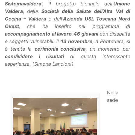
Sistemavaldera
”, il progetto biennale dell’
Unione
Valdera,
della
Società della Salute dell’Alta Val di
Cecina – Valdera
e dell’
Azienda USL Toscana Nord
Ovest
, che ha inserito nel programma di
accompagnamento al lavoro
46 giovani
con disabilità
e soggetti vulnerabili. Il
13 novembre
, a Pontedera, si
è tenuta la
cerimonia conclusiva
, un momento per
condividere i risultati
di questa interessante
esperienza. (Simona Lancioni)
Nella
sede